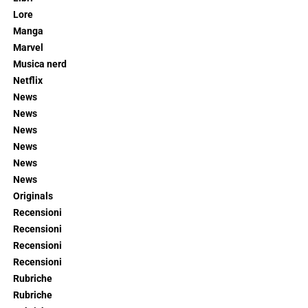
Lore
Manga
Marvel
Musica nerd
Netflix
News
News
News
News
News
News
Originals
Recensioni
Recensioni
Recensioni
Recensioni
Rubriche
Rubriche