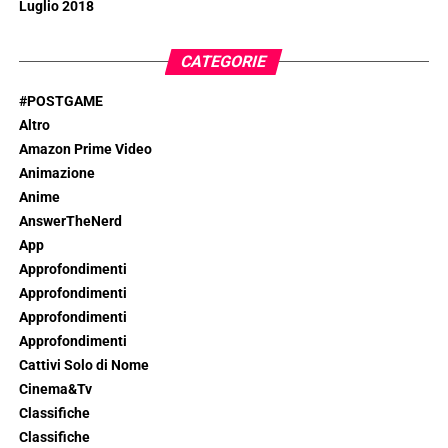
Luglio 2018
CATEGORIE
#POSTGAME
Altro
Amazon Prime Video
Animazione
Anime
AnswerTheNerd
App
Approfondimenti
Approfondimenti
Approfondimenti
Approfondimenti
Cattivi Solo di Nome
Cinema&Tv
Classifiche
Classifiche