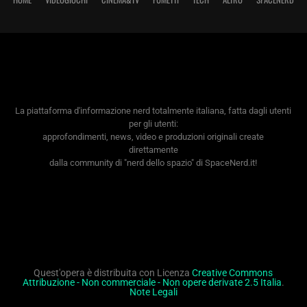
La piattaforma d'informazione nerd totalmente italiana, fatta dagli utenti
per gli utenti:
approfondimenti, news, video e produzioni originali create
direttamente
dalla community di "nerd dello spazio" di SpaceNerd.it!
Quest'opera è distribuita con Licenza
Creative Commons
Attribuzione - Non commerciale - Non opere derivate 2.5 Italia
.
Note Legali