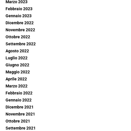
Marzo 2023
Febbraio 2023
Gennaio 2023
Dicembre 2022
Novembre 2022
Ottobre 2022
Settembre 2022
Agosto 2022
Luglio 2022
Giugno 2022
Maggio 2022
Aprile 2022
Marzo 2022
Febbraio 2022
Gennaio 2022
Dicembre 2021
Novembre 2021
Ottobre 2021
Settembre 2021