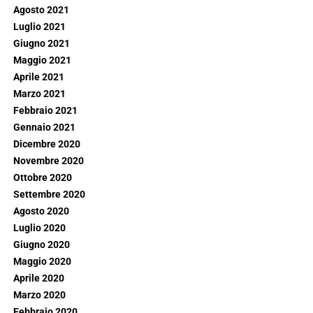
Agosto 2021
Luglio 2021
Giugno 2021
Maggio 2021
Aprile 2021
Marzo 2021
Febbraio 2021
Gennaio 2021
Dicembre 2020
Novembre 2020
Ottobre 2020
Settembre 2020
Agosto 2020
Luglio 2020
Giugno 2020
Maggio 2020
Aprile 2020
Marzo 2020
Febbraio 2020