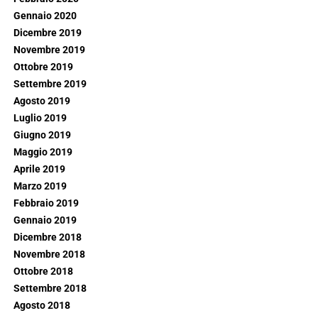
Gennaio 2020
Dicembre 2019
Novembre 2019
Ottobre 2019
Settembre 2019
Agosto 2019
Luglio 2019
Giugno 2019
Maggio 2019
Aprile 2019
Marzo 2019
Febbraio 2019
Gennaio 2019
Dicembre 2018
Novembre 2018
Ottobre 2018
Settembre 2018
Agosto 2018