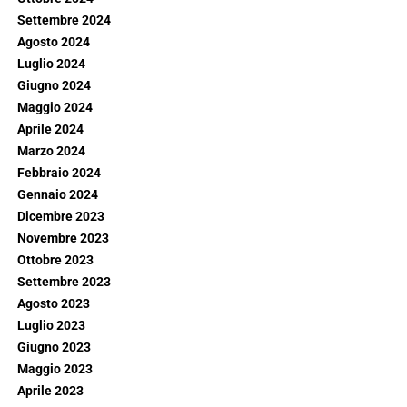
Settembre 2024
Agosto 2024
Luglio 2024
Giugno 2024
Maggio 2024
Aprile 2024
Marzo 2024
Febbraio 2024
Gennaio 2024
Dicembre 2023
Novembre 2023
Ottobre 2023
Settembre 2023
Agosto 2023
Luglio 2023
Giugno 2023
Maggio 2023
Aprile 2023