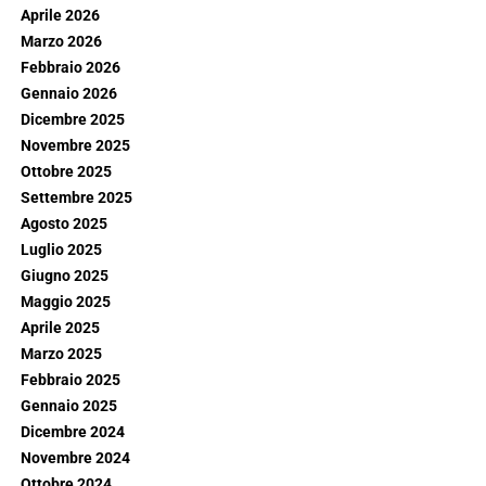
Aprile 2026
Marzo 2026
Febbraio 2026
Gennaio 2026
Dicembre 2025
Novembre 2025
Ottobre 2025
Settembre 2025
Agosto 2025
Luglio 2025
Giugno 2025
Maggio 2025
Aprile 2025
Marzo 2025
Febbraio 2025
Gennaio 2025
Dicembre 2024
Novembre 2024
Ottobre 2024