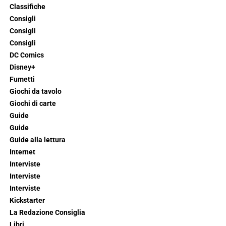
Classifiche
Consigli
Consigli
Consigli
DC Comics
Disney+
Fumetti
Giochi da tavolo
Giochi di carte
Guide
Guide
Guide alla lettura
Internet
Interviste
Interviste
Interviste
Kickstarter
La Redazione Consiglia
Libri