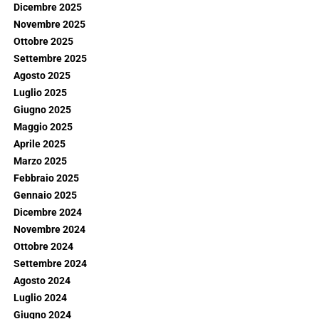
Dicembre 2025
Novembre 2025
Ottobre 2025
Settembre 2025
Agosto 2025
Luglio 2025
Giugno 2025
Maggio 2025
Aprile 2025
Marzo 2025
Febbraio 2025
Gennaio 2025
Dicembre 2024
Novembre 2024
Ottobre 2024
Settembre 2024
Agosto 2024
Luglio 2024
Giugno 2024