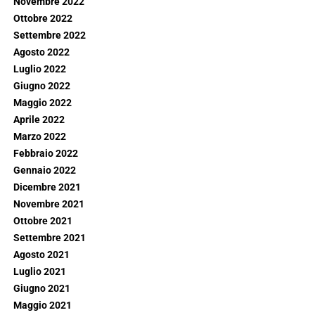
Novembre 2022
Ottobre 2022
Settembre 2022
Agosto 2022
Luglio 2022
Giugno 2022
Maggio 2022
Aprile 2022
Marzo 2022
Febbraio 2022
Gennaio 2022
Dicembre 2021
Novembre 2021
Ottobre 2021
Settembre 2021
Agosto 2021
Luglio 2021
Giugno 2021
Maggio 2021