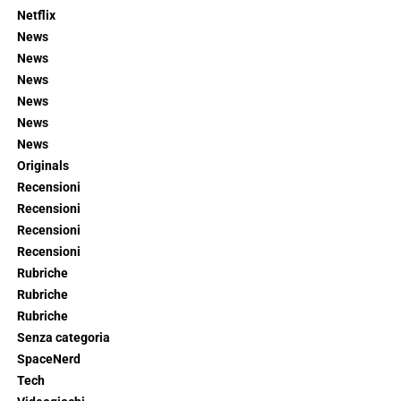
Netflix
News
News
News
News
News
News
Originals
Recensioni
Recensioni
Recensioni
Recensioni
Rubriche
Rubriche
Rubriche
Senza categoria
SpaceNerd
Tech