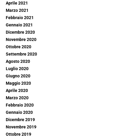
Aprile 2021
Marzo 2021
Febbraio 2021
Gennaio 2021
Dicembre 2020
Novembre 2020
Ottobre 2020
Settembre 2020
Agosto 2020
Luglio 2020
Giugno 2020
Maggio 2020
Aprile 2020
Marzo 2020
Febbraio 2020
Gennaio 2020
Dicembre 2019
Novembre 2019
Ottobre 2019