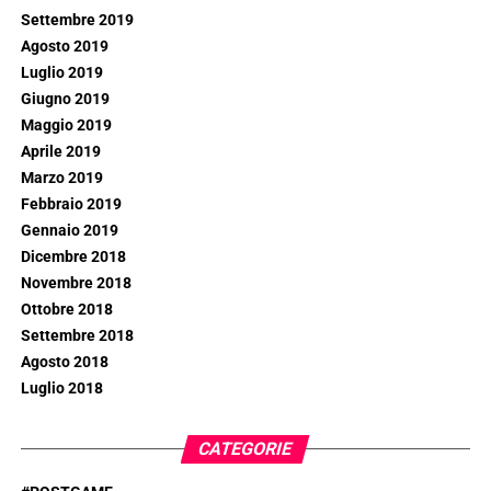
Settembre 2019
Agosto 2019
Luglio 2019
Giugno 2019
Maggio 2019
Aprile 2019
Marzo 2019
Febbraio 2019
Gennaio 2019
Dicembre 2018
Novembre 2018
Ottobre 2018
Settembre 2018
Agosto 2018
Luglio 2018
CATEGORIE