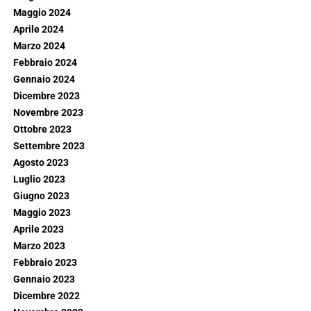
Maggio 2024
Aprile 2024
Marzo 2024
Febbraio 2024
Gennaio 2024
Dicembre 2023
Novembre 2023
Ottobre 2023
Settembre 2023
Agosto 2023
Luglio 2023
Giugno 2023
Maggio 2023
Aprile 2023
Marzo 2023
Febbraio 2023
Gennaio 2023
Dicembre 2022