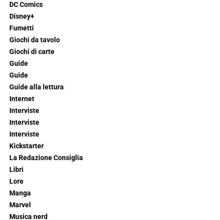
DC Comics
Disney+
Fumetti
Giochi da tavolo
Giochi di carte
Guide
Guide
Guide alla lettura
Internet
Interviste
Interviste
Interviste
Kickstarter
La Redazione Consiglia
Libri
Lore
Manga
Marvel
Musica nerd