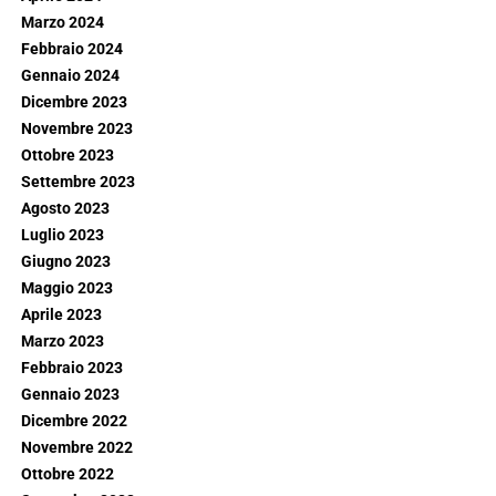
Marzo 2024
Febbraio 2024
Gennaio 2024
Dicembre 2023
Novembre 2023
Ottobre 2023
Settembre 2023
Agosto 2023
Luglio 2023
Giugno 2023
Maggio 2023
Aprile 2023
Marzo 2023
Febbraio 2023
Gennaio 2023
Dicembre 2022
Novembre 2022
Ottobre 2022