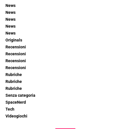
News
News
News
News
News
Originals
Recensioni
Recensioni
Recensioni
Recensioni
Rubriche
Rubriche
Rubriche
Senza categoria
SpaceNerd
Tech
Videogiochi