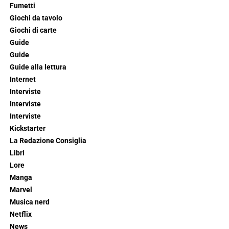
Fumetti
Giochi da tavolo
Giochi di carte
Guide
Guide
Guide alla lettura
Internet
Interviste
Interviste
Interviste
Kickstarter
La Redazione Consiglia
Libri
Lore
Manga
Marvel
Musica nerd
Netflix
News