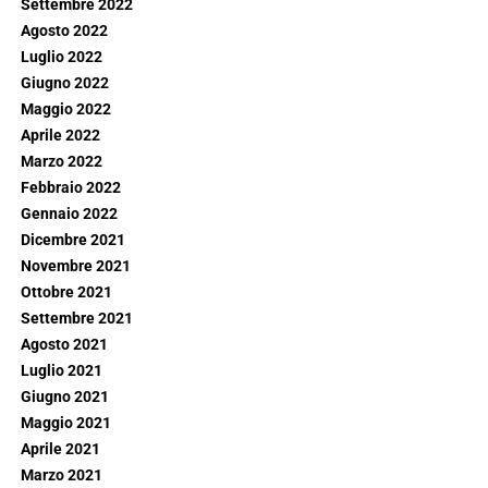
Settembre 2022
Agosto 2022
Luglio 2022
Giugno 2022
Maggio 2022
Aprile 2022
Marzo 2022
Febbraio 2022
Gennaio 2022
Dicembre 2021
Novembre 2021
Ottobre 2021
Settembre 2021
Agosto 2021
Luglio 2021
Giugno 2021
Maggio 2021
Aprile 2021
Marzo 2021