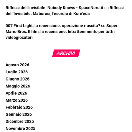
Riflessi dell'Invisibile: Nobody Knows - SpaceNerd.it
su
Riflessi
dell’Invisibile: Maborosi, l’esordio di Kore’eda
007 First Light, la recensione: operazione riuscita?
su
Super
Mario Bros: Il film, la recensione: Intrattenimento per tutti i
videogiocatori
ARCHIVI
Agosto 2026
Luglio 2026
Giugno 2026
Maggio 2026
Aprile 2026
Marzo 2026
Febbraio 2026
Gennaio 2026
Dicembre 2025
Novembre 2025