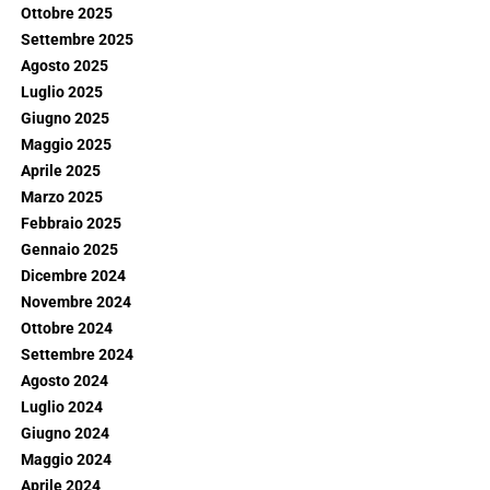
Ottobre 2025
Settembre 2025
Agosto 2025
Luglio 2025
Giugno 2025
Maggio 2025
Aprile 2025
Marzo 2025
Febbraio 2025
Gennaio 2025
Dicembre 2024
Novembre 2024
Ottobre 2024
Settembre 2024
Agosto 2024
Luglio 2024
Giugno 2024
Maggio 2024
Aprile 2024