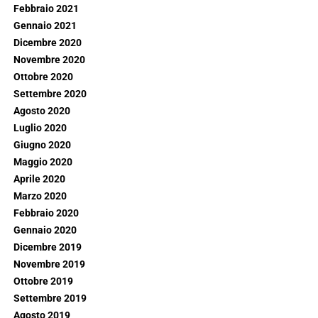
Febbraio 2021
Gennaio 2021
Dicembre 2020
Novembre 2020
Ottobre 2020
Settembre 2020
Agosto 2020
Luglio 2020
Giugno 2020
Maggio 2020
Aprile 2020
Marzo 2020
Febbraio 2020
Gennaio 2020
Dicembre 2019
Novembre 2019
Ottobre 2019
Settembre 2019
Agosto 2019