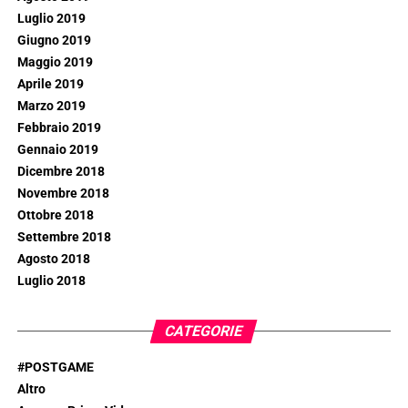
Luglio 2019
Giugno 2019
Maggio 2019
Aprile 2019
Marzo 2019
Febbraio 2019
Gennaio 2019
Dicembre 2018
Novembre 2018
Ottobre 2018
Settembre 2018
Agosto 2018
Luglio 2018
CATEGORIE
#POSTGAME
Altro