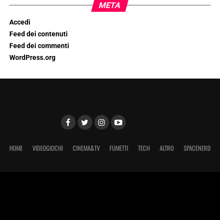
META
Accedi
Feed dei contenuti
Feed dei commenti
WordPress.org
HOME
VIDEOGIOCHI
CINEMA&TV
FUMETTI
TECH
ALTRO
SPACENERD