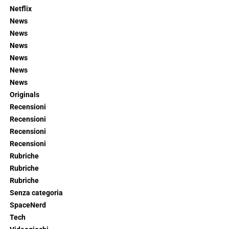
Netflix
News
News
News
News
News
News
Originals
Recensioni
Recensioni
Recensioni
Recensioni
Rubriche
Rubriche
Rubriche
Senza categoria
SpaceNerd
Tech