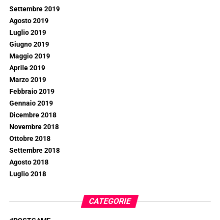
Settembre 2019
Agosto 2019
Luglio 2019
Giugno 2019
Maggio 2019
Aprile 2019
Marzo 2019
Febbraio 2019
Gennaio 2019
Dicembre 2018
Novembre 2018
Ottobre 2018
Settembre 2018
Agosto 2018
Luglio 2018
CATEGORIE