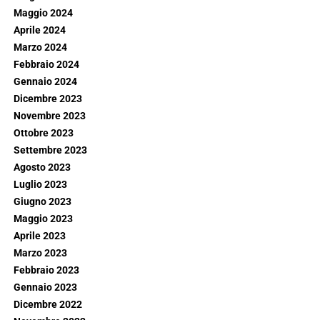
Maggio 2024
Aprile 2024
Marzo 2024
Febbraio 2024
Gennaio 2024
Dicembre 2023
Novembre 2023
Ottobre 2023
Settembre 2023
Agosto 2023
Luglio 2023
Giugno 2023
Maggio 2023
Aprile 2023
Marzo 2023
Febbraio 2023
Gennaio 2023
Dicembre 2022