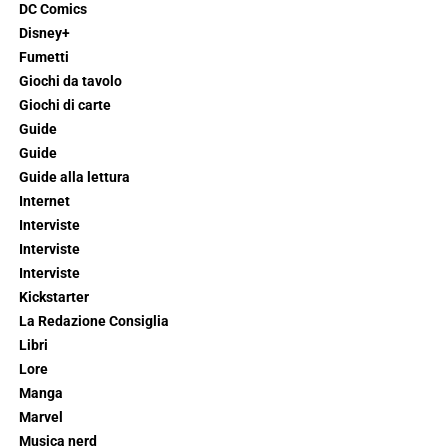
DC Comics
Disney+
Fumetti
Giochi da tavolo
Giochi di carte
Guide
Guide
Guide alla lettura
Internet
Interviste
Interviste
Interviste
Kickstarter
La Redazione Consiglia
Libri
Lore
Manga
Marvel
Musica nerd