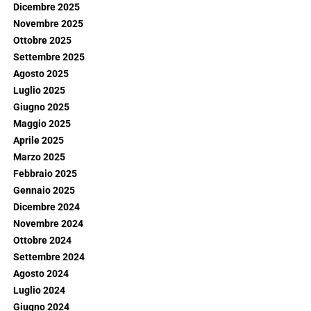
Dicembre 2025
Novembre 2025
Ottobre 2025
Settembre 2025
Agosto 2025
Luglio 2025
Giugno 2025
Maggio 2025
Aprile 2025
Marzo 2025
Febbraio 2025
Gennaio 2025
Dicembre 2024
Novembre 2024
Ottobre 2024
Settembre 2024
Agosto 2024
Luglio 2024
Giugno 2024