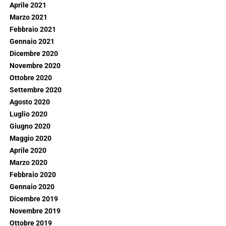
Aprile 2021
Marzo 2021
Febbraio 2021
Gennaio 2021
Dicembre 2020
Novembre 2020
Ottobre 2020
Settembre 2020
Agosto 2020
Luglio 2020
Giugno 2020
Maggio 2020
Aprile 2020
Marzo 2020
Febbraio 2020
Gennaio 2020
Dicembre 2019
Novembre 2019
Ottobre 2019