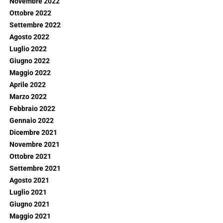
Novembre 2022
Ottobre 2022
Settembre 2022
Agosto 2022
Luglio 2022
Giugno 2022
Maggio 2022
Aprile 2022
Marzo 2022
Febbraio 2022
Gennaio 2022
Dicembre 2021
Novembre 2021
Ottobre 2021
Settembre 2021
Agosto 2021
Luglio 2021
Giugno 2021
Maggio 2021