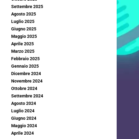
Settembre 2025
Agosto 2025
Luglio 2025
Giugno 2025
Maggio 2025
Aprile 2025
Marzo 2025
Febbraio 2025
Gennaio 2025
Dicembre 2024
Novembre 2024
Ottobre 2024
Settembre 2024
Agosto 2024
Luglio 2024
Giugno 2024
Maggio 2024
Aprile 2024