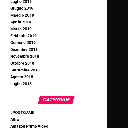
Luglio 2019
Giugno 2019
Maggio 2019
Aprile 2019
Marzo 2019
Febbraio 2019
Gennaio 2019
Dicembre 2018
Novembre 2018
Ottobre 2018
Settembre 2018
Agosto 2018
Luglio 2018
CATEGORIE
#POSTGAME
Altro
Amazon Prime Video