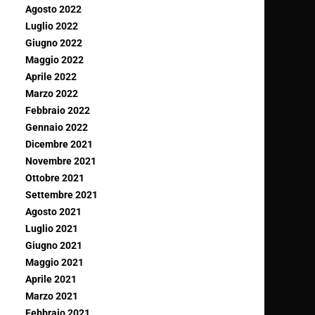
Agosto 2022
Luglio 2022
Giugno 2022
Maggio 2022
Aprile 2022
Marzo 2022
Febbraio 2022
Gennaio 2022
Dicembre 2021
Novembre 2021
Ottobre 2021
Settembre 2021
Agosto 2021
Luglio 2021
Giugno 2021
Maggio 2021
Aprile 2021
Marzo 2021
Febbraio 2021