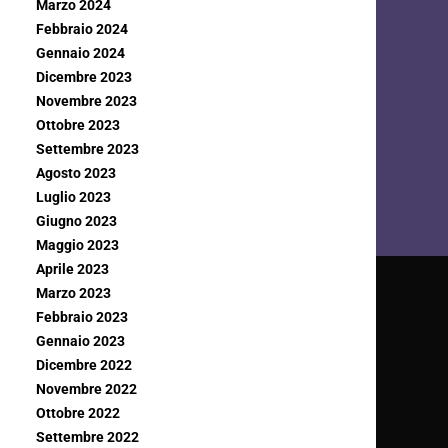
Marzo 2024
Febbraio 2024
Gennaio 2024
Dicembre 2023
Novembre 2023
Ottobre 2023
Settembre 2023
Agosto 2023
Luglio 2023
Giugno 2023
Maggio 2023
Aprile 2023
Marzo 2023
Febbraio 2023
Gennaio 2023
Dicembre 2022
Novembre 2022
Ottobre 2022
Settembre 2022