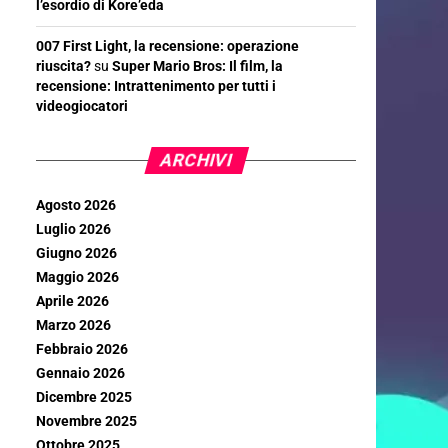
l’esordio di Kore’eda
007 First Light, la recensione: operazione
riuscita?
su
Super Mario Bros: Il film, la
recensione: Intrattenimento per tutti i
videogiocatori
ARCHIVI
Agosto 2026
Luglio 2026
Giugno 2026
Maggio 2026
Aprile 2026
Marzo 2026
Febbraio 2026
Gennaio 2026
Dicembre 2025
Novembre 2025
Ottobre 2025