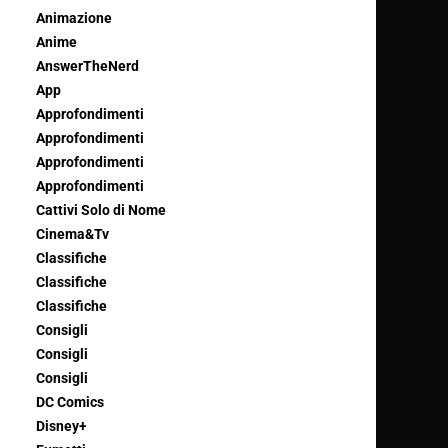
Animazione
Anime
AnswerTheNerd
App
Approfondimenti
Approfondimenti
Approfondimenti
Approfondimenti
Cattivi Solo di Nome
Cinema&Tv
Classifiche
Classifiche
Classifiche
Consigli
Consigli
Consigli
DC Comics
Disney+