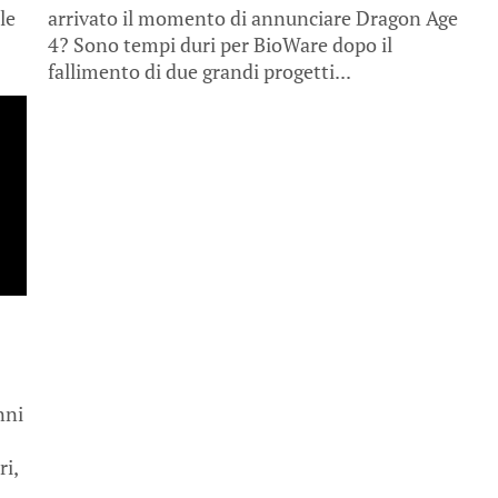
le
arrivato il momento di annunciare Dragon Age
4? Sono tempi duri per BioWare dopo il
fallimento di due grandi progetti...
nni
ri,