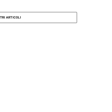
TRI ARTICOLI