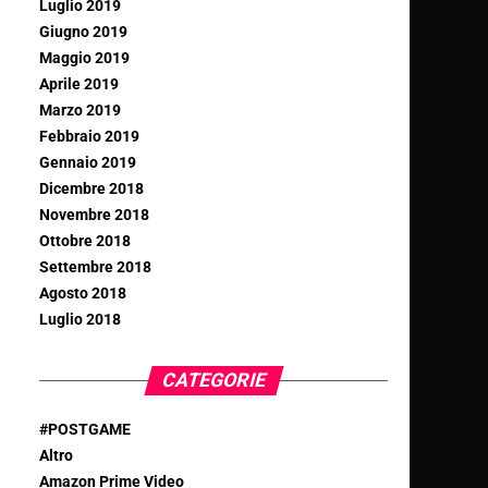
Luglio 2019
Giugno 2019
Maggio 2019
Aprile 2019
Marzo 2019
Febbraio 2019
Gennaio 2019
Dicembre 2018
Novembre 2018
Ottobre 2018
Settembre 2018
Agosto 2018
Luglio 2018
CATEGORIE
#POSTGAME
Altro
Amazon Prime Video