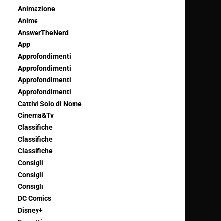
Animazione
Anime
AnswerTheNerd
App
Approfondimenti
Approfondimenti
Approfondimenti
Approfondimenti
Cattivi Solo di Nome
Cinema&Tv
Classifiche
Classifiche
Classifiche
Consigli
Consigli
Consigli
DC Comics
Disney+