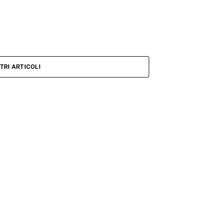
TRI ARTICOLI