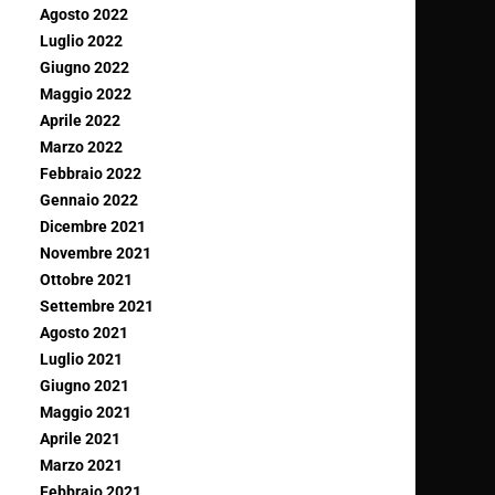
Agosto 2022
Luglio 2022
Giugno 2022
Maggio 2022
Aprile 2022
Marzo 2022
Febbraio 2022
Gennaio 2022
Dicembre 2021
Novembre 2021
Ottobre 2021
Settembre 2021
Agosto 2021
Luglio 2021
Giugno 2021
Maggio 2021
Aprile 2021
Marzo 2021
Febbraio 2021