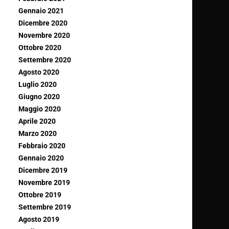
Gennaio 2021
Dicembre 2020
Novembre 2020
Ottobre 2020
Settembre 2020
Agosto 2020
Luglio 2020
Giugno 2020
Maggio 2020
Aprile 2020
Marzo 2020
Febbraio 2020
Gennaio 2020
Dicembre 2019
Novembre 2019
Ottobre 2019
Settembre 2019
Agosto 2019