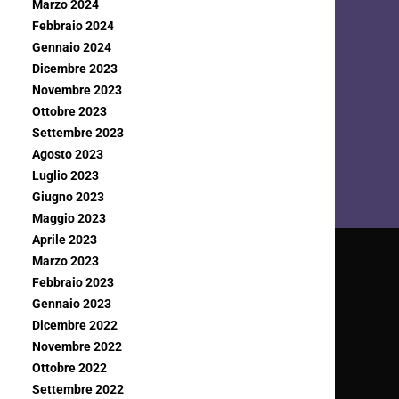
Marzo 2024
Febbraio 2024
Gennaio 2024
Dicembre 2023
Novembre 2023
Ottobre 2023
Settembre 2023
Agosto 2023
Luglio 2023
Giugno 2023
Maggio 2023
Aprile 2023
Marzo 2023
Febbraio 2023
Gennaio 2023
Dicembre 2022
Novembre 2022
Ottobre 2022
Settembre 2022