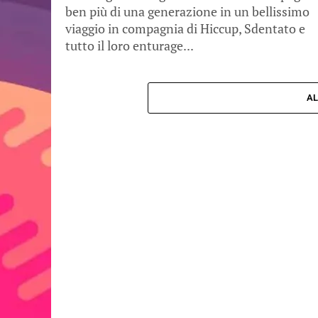
ben più di una generazione in un bellissimo
viaggio in compagnia di Hiccup, Sdentato e
tutto il loro enturage...
AL