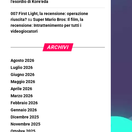
l’esordio di Kore’eda
007 First Light, la recensione: operazione
riuscita?
su
Super Mario Bros: Il film, la
recensione: Intrattenimento per tutti i
videogiocatori
ARCHIVI
Agosto 2026
Luglio 2026
Giugno 2026
Maggio 2026
Aprile 2026
Marzo 2026
Febbraio 2026
Gennaio 2026
Dicembre 2025
Novembre 2025
Ottobre 2025