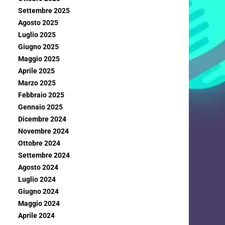
Settembre 2025
Agosto 2025
Luglio 2025
Giugno 2025
Maggio 2025
Aprile 2025
Marzo 2025
Febbraio 2025
Gennaio 2025
Dicembre 2024
Novembre 2024
Ottobre 2024
Settembre 2024
Agosto 2024
Luglio 2024
Giugno 2024
Maggio 2024
Aprile 2024