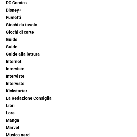
DC Comics
Disney+
Fumetti
Giochi da tavolo
Giochi di carte
Guide
Guide
Guide alla lettura
Internet
Interviste
Interviste
Interviste
Kickstarter
La Redazione Consiglia
Libri
Lore
Manga
Marvel
Musica nerd