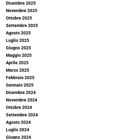
Dicembre 2025
Novembre 2025
Ottobre 2025
Settembre 2025
Agosto 2025
Luglio 2025
Giugno 2025
Maggio 2025
Aprile 2025
Marzo 2025
Febbraio 2025
Gennaio 2025
Dicembre 2024
Novembre 2024
Ottobre 2024
Settembre 2024
Agosto 2024
Luglio 2024
Giugno 2024