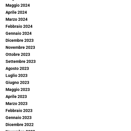
Maggio 2024
Aprile 2024
Marzo 2024
Febbraio 2024
Gennaio 2024
Dicembre 2023
Novembre 2023
Ottobre 2023
Settembre 2023
Agosto 2023
Luglio 2023
Giugno 2023
Maggio 2023
Aprile 2023
Marzo 2023
Febbraio 2023
Gennaio 2023
Dicembre 2022