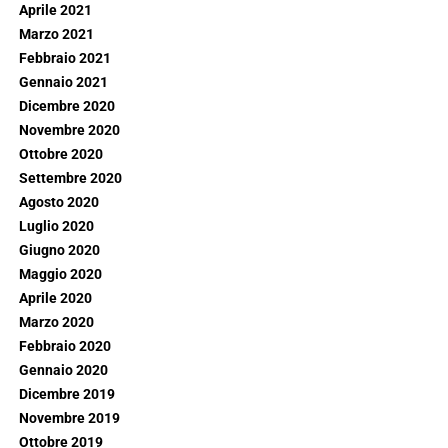
Aprile 2021
Marzo 2021
Febbraio 2021
Gennaio 2021
Dicembre 2020
Novembre 2020
Ottobre 2020
Settembre 2020
Agosto 2020
Luglio 2020
Giugno 2020
Maggio 2020
Aprile 2020
Marzo 2020
Febbraio 2020
Gennaio 2020
Dicembre 2019
Novembre 2019
Ottobre 2019