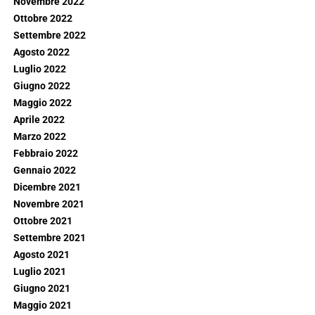
Novembre 2022
Ottobre 2022
Settembre 2022
Agosto 2022
Luglio 2022
Giugno 2022
Maggio 2022
Aprile 2022
Marzo 2022
Febbraio 2022
Gennaio 2022
Dicembre 2021
Novembre 2021
Ottobre 2021
Settembre 2021
Agosto 2021
Luglio 2021
Giugno 2021
Maggio 2021