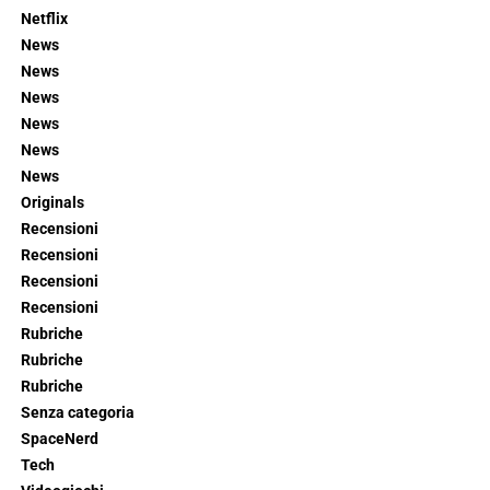
Netflix
News
News
News
News
News
News
Originals
Recensioni
Recensioni
Recensioni
Recensioni
Rubriche
Rubriche
Rubriche
Senza categoria
SpaceNerd
Tech