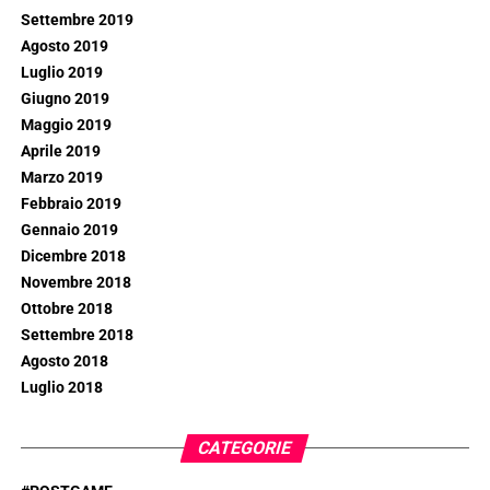
Settembre 2019
Agosto 2019
Luglio 2019
Giugno 2019
Maggio 2019
Aprile 2019
Marzo 2019
Febbraio 2019
Gennaio 2019
Dicembre 2018
Novembre 2018
Ottobre 2018
Settembre 2018
Agosto 2018
Luglio 2018
CATEGORIE