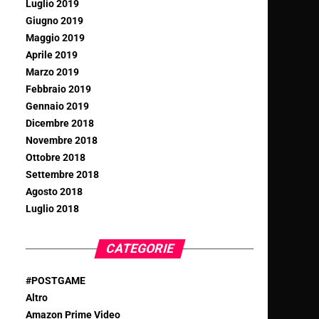
Luglio 2019
Giugno 2019
Maggio 2019
Aprile 2019
Marzo 2019
Febbraio 2019
Gennaio 2019
Dicembre 2018
Novembre 2018
Ottobre 2018
Settembre 2018
Agosto 2018
Luglio 2018
CATEGORIE
#POSTGAME
Altro
Amazon Prime Video