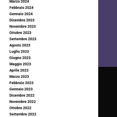
Marzo 2024
Febbraio 2024
Gennaio 2024
Dicembre 2023
Novembre 2023
Ottobre 2023
Settembre 2023
Agosto 2023
Luglio 2023
Giugno 2023
Maggio 2023
Aprile 2023
Marzo 2023
Febbraio 2023
Gennaio 2023
Dicembre 2022
Novembre 2022
Ottobre 2022
Settembre 2022