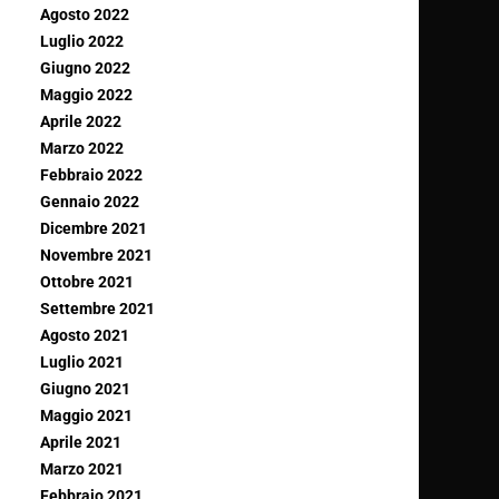
Agosto 2022
Luglio 2022
Giugno 2022
Maggio 2022
Aprile 2022
Marzo 2022
Febbraio 2022
Gennaio 2022
Dicembre 2021
Novembre 2021
Ottobre 2021
Settembre 2021
Agosto 2021
Luglio 2021
Giugno 2021
Maggio 2021
Aprile 2021
Marzo 2021
Febbraio 2021