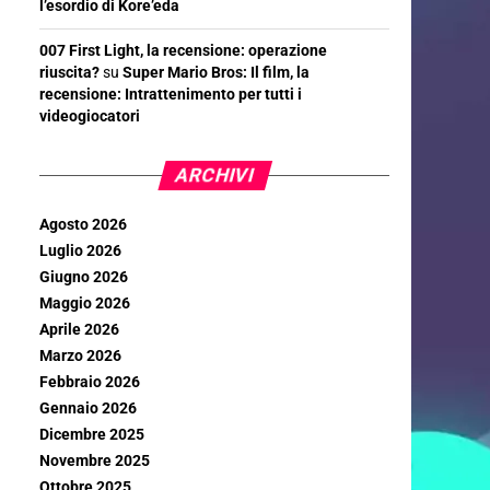
l’esordio di Kore’eda
007 First Light, la recensione: operazione
riuscita?
su
Super Mario Bros: Il film, la
recensione: Intrattenimento per tutti i
videogiocatori
ARCHIVI
Agosto 2026
Luglio 2026
Giugno 2026
Maggio 2026
Aprile 2026
Marzo 2026
Febbraio 2026
Gennaio 2026
Dicembre 2025
Novembre 2025
Ottobre 2025