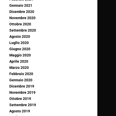
Gennaio 2021
Dicembre 2020
Novembre 2020
Ottobre 2020
Settembre 2020
Agosto 2020
Luglio 2020
Giugno 2020
Maggio 2020
Aprile 2020
Marzo 2020
Febbraio 2020
Gennaio 2020
Dicembre 2019
Novembre 2019
Ottobre 2019
Settembre 2019
Agosto 2019