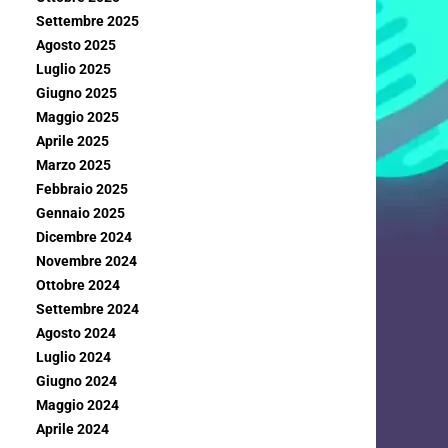
Settembre 2025
Agosto 2025
Luglio 2025
Giugno 2025
Maggio 2025
Aprile 2025
Marzo 2025
Febbraio 2025
Gennaio 2025
Dicembre 2024
Novembre 2024
Ottobre 2024
Settembre 2024
Agosto 2024
Luglio 2024
Giugno 2024
Maggio 2024
Aprile 2024