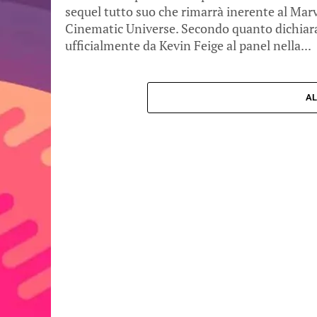
sequel tutto suo che rimarrà inerente al Mar
Cinematic Universe. Secondo quanto dichiar
ufficialmente da Kevin Feige al panel nella...
AL