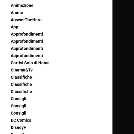
Animazione
Anime
AnswerTheNerd
App
Approfondimenti
Approfondimenti
Approfondimenti
Approfondimenti
Cattivi Solo di Nome
Cinema&Tv
Classifiche
Classifiche
Classifiche
Consigli
Consigli
Consigli
DC Comics
Disney+