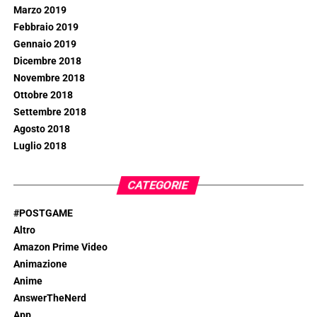
Marzo 2019
Febbraio 2019
Gennaio 2019
Dicembre 2018
Novembre 2018
Ottobre 2018
Settembre 2018
Agosto 2018
Luglio 2018
CATEGORIE
#POSTGAME
Altro
Amazon Prime Video
Animazione
Anime
AnswerTheNerd
App