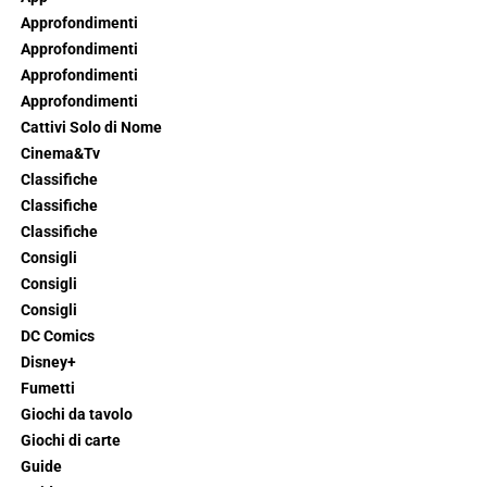
Approfondimenti
Approfondimenti
Approfondimenti
Approfondimenti
Cattivi Solo di Nome
Cinema&Tv
Classifiche
Classifiche
Classifiche
Consigli
Consigli
Consigli
DC Comics
Disney+
Fumetti
Giochi da tavolo
Giochi di carte
Guide