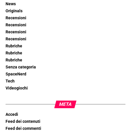
News
Originals
Recensioni
Recensioni
Recensioni
Recensioni
Rubriche
Rubriche
Rubriche
Senza categoria
SpaceNerd
Tech
Videogiochi
META
Accedi
Feed dei contenuti
Feed dei commenti