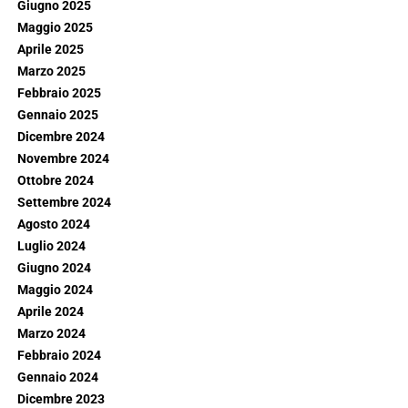
Giugno 2025
Maggio 2025
Aprile 2025
Marzo 2025
Febbraio 2025
Gennaio 2025
Dicembre 2024
Novembre 2024
Ottobre 2024
Settembre 2024
Agosto 2024
Luglio 2024
Giugno 2024
Maggio 2024
Aprile 2024
Marzo 2024
Febbraio 2024
Gennaio 2024
Dicembre 2023