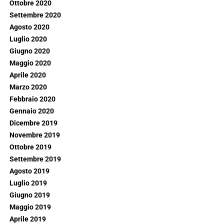
Ottobre 2020
Settembre 2020
Agosto 2020
Luglio 2020
Giugno 2020
Maggio 2020
Aprile 2020
Marzo 2020
Febbraio 2020
Gennaio 2020
Dicembre 2019
Novembre 2019
Ottobre 2019
Settembre 2019
Agosto 2019
Luglio 2019
Giugno 2019
Maggio 2019
Aprile 2019