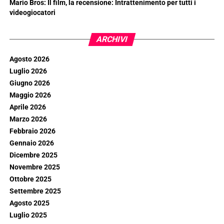
Mario Bros: Il film, la recensione: Intrattenimento per tutti i
videogiocatori
ARCHIVI
Agosto 2026
Luglio 2026
Giugno 2026
Maggio 2026
Aprile 2026
Marzo 2026
Febbraio 2026
Gennaio 2026
Dicembre 2025
Novembre 2025
Ottobre 2025
Settembre 2025
Agosto 2025
Luglio 2025