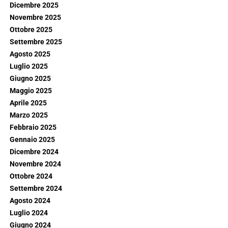
Dicembre 2025
Novembre 2025
Ottobre 2025
Settembre 2025
Agosto 2025
Luglio 2025
Giugno 2025
Maggio 2025
Aprile 2025
Marzo 2025
Febbraio 2025
Gennaio 2025
Dicembre 2024
Novembre 2024
Ottobre 2024
Settembre 2024
Agosto 2024
Luglio 2024
Giugno 2024