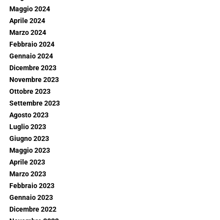
Maggio 2024
Aprile 2024
Marzo 2024
Febbraio 2024
Gennaio 2024
Dicembre 2023
Novembre 2023
Ottobre 2023
Settembre 2023
Agosto 2023
Luglio 2023
Giugno 2023
Maggio 2023
Aprile 2023
Marzo 2023
Febbraio 2023
Gennaio 2023
Dicembre 2022