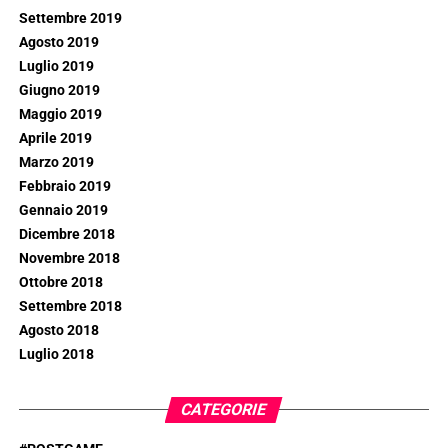
Settembre 2019
Agosto 2019
Luglio 2019
Giugno 2019
Maggio 2019
Aprile 2019
Marzo 2019
Febbraio 2019
Gennaio 2019
Dicembre 2018
Novembre 2018
Ottobre 2018
Settembre 2018
Agosto 2018
Luglio 2018
CATEGORIE