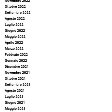
Novembre 2022
Ottobre 2022
Settembre 2022
Agosto 2022
Luglio 2022
Giugno 2022
Maggio 2022
Aprile 2022
Marzo 2022
Febbraio 2022
Gennaio 2022
Dicembre 2021
Novembre 2021
Ottobre 2021
Settembre 2021
Agosto 2021
Luglio 2021
Giugno 2021
Maggio 2021