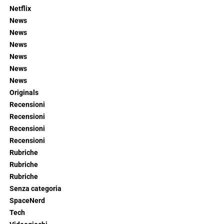
Netflix
News
News
News
News
News
News
Originals
Recensioni
Recensioni
Recensioni
Recensioni
Rubriche
Rubriche
Rubriche
Senza categoria
SpaceNerd
Tech