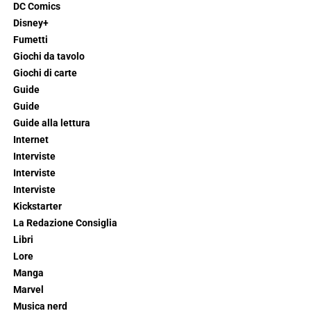
DC Comics
Disney+
Fumetti
Giochi da tavolo
Giochi di carte
Guide
Guide
Guide alla lettura
Internet
Interviste
Interviste
Interviste
Kickstarter
La Redazione Consiglia
Libri
Lore
Manga
Marvel
Musica nerd