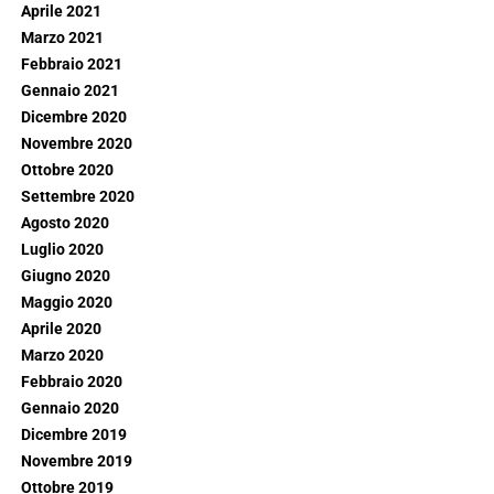
Aprile 2021
Marzo 2021
Febbraio 2021
Gennaio 2021
Dicembre 2020
Novembre 2020
Ottobre 2020
Settembre 2020
Agosto 2020
Luglio 2020
Giugno 2020
Maggio 2020
Aprile 2020
Marzo 2020
Febbraio 2020
Gennaio 2020
Dicembre 2019
Novembre 2019
Ottobre 2019