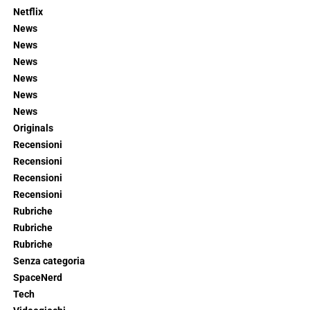
Netflix
News
News
News
News
News
News
Originals
Recensioni
Recensioni
Recensioni
Recensioni
Rubriche
Rubriche
Rubriche
Senza categoria
SpaceNerd
Tech