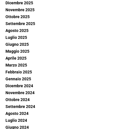
Dicembre 2025
Novembre 2025
Ottobre 2025
Settembre 2025
Agosto 2025
Luglio 2025
Giugno 2025
Maggio 2025
Aprile 2025
Marzo 2025
Febbraio 2025
Gennaio 2025
Dicembre 2024
Novembre 2024
Ottobre 2024
Settembre 2024
Agosto 2024
Luglio 2024
Giugno 2024