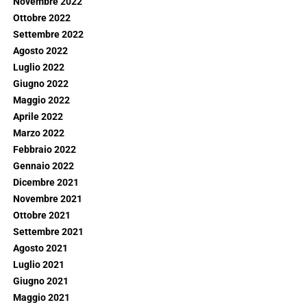
Novembre 2022
Ottobre 2022
Settembre 2022
Agosto 2022
Luglio 2022
Giugno 2022
Maggio 2022
Aprile 2022
Marzo 2022
Febbraio 2022
Gennaio 2022
Dicembre 2021
Novembre 2021
Ottobre 2021
Settembre 2021
Agosto 2021
Luglio 2021
Giugno 2021
Maggio 2021