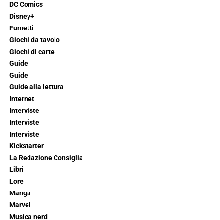
DC Comics
Disney+
Fumetti
Giochi da tavolo
Giochi di carte
Guide
Guide
Guide alla lettura
Internet
Interviste
Interviste
Interviste
Kickstarter
La Redazione Consiglia
Libri
Lore
Manga
Marvel
Musica nerd