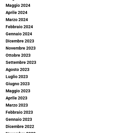
Maggio 2024
Aprile 2024
Marzo 2024
Febbraio 2024
Gennaio 2024
Dicembre 2023
Novembre 2023
Ottobre 2023
Settembre 2023
Agosto 2023
Luglio 2023
Giugno 2023
Maggio 2023
Aprile 2023
Marzo 2023
Febbraio 2023
Gennaio 2023
Dicembre 2022