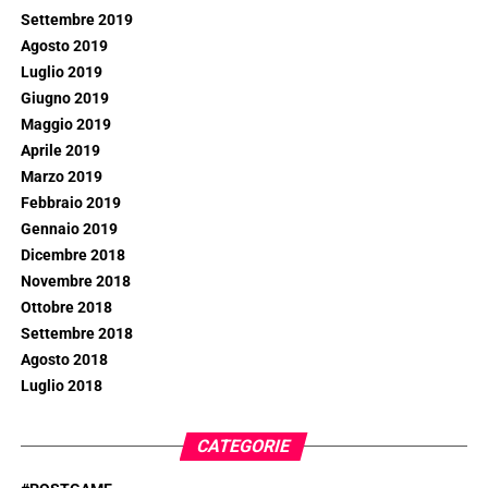
Settembre 2019
Agosto 2019
Luglio 2019
Giugno 2019
Maggio 2019
Aprile 2019
Marzo 2019
Febbraio 2019
Gennaio 2019
Dicembre 2018
Novembre 2018
Ottobre 2018
Settembre 2018
Agosto 2018
Luglio 2018
CATEGORIE