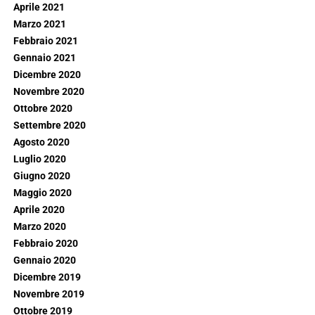
Aprile 2021
Marzo 2021
Febbraio 2021
Gennaio 2021
Dicembre 2020
Novembre 2020
Ottobre 2020
Settembre 2020
Agosto 2020
Luglio 2020
Giugno 2020
Maggio 2020
Aprile 2020
Marzo 2020
Febbraio 2020
Gennaio 2020
Dicembre 2019
Novembre 2019
Ottobre 2019