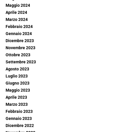
Maggio 2024
Aprile 2024
Marzo 2024
Febbraio 2024
Gennaio 2024
Dicembre 2023
Novembre 2023
Ottobre 2023
Settembre 2023
Agosto 2023
Luglio 2023
Giugno 2023
Maggio 2023
Aprile 2023
Marzo 2023
Febbraio 2023
Gennaio 2023
Dicembre 2022