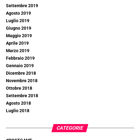
Settembre 2019
Agosto 2019
Luglio 2019
Giugno 2019
Maggio 2019
Aprile 2019
Marzo 2019
Febbraio 2019
Gennaio 2019
Dicembre 2018
Novembre 2018
Ottobre 2018
Settembre 2018
Agosto 2018
Luglio 2018
CATEGORIE