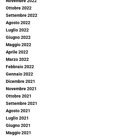
Novembre 2022
Ottobre 2022
Settembre 2022
Agosto 2022
Luglio 2022
Giugno 2022
Maggio 2022
Aprile 2022
Marzo 2022
Febbraio 2022
Gennaio 2022
Dicembre 2021
Novembre 2021
Ottobre 2021
Settembre 2021
Agosto 2021
Luglio 2021
Giugno 2021
Maggio 2021