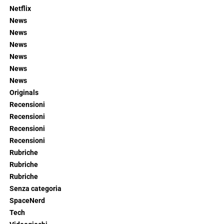
Netflix
News
News
News
News
News
News
Originals
Recensioni
Recensioni
Recensioni
Recensioni
Rubriche
Rubriche
Rubriche
Senza categoria
SpaceNerd
Tech