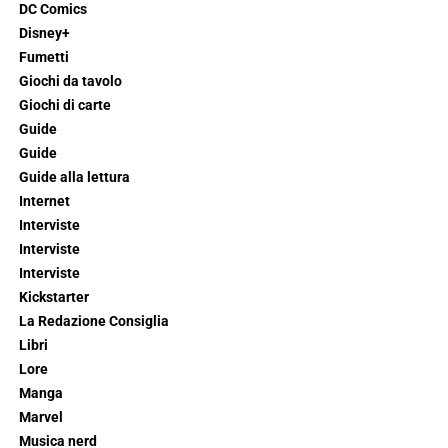
DC Comics
Disney+
Fumetti
Giochi da tavolo
Giochi di carte
Guide
Guide
Guide alla lettura
Internet
Interviste
Interviste
Interviste
Kickstarter
La Redazione Consiglia
Libri
Lore
Manga
Marvel
Musica nerd