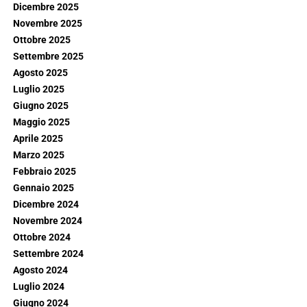
Dicembre 2025
Novembre 2025
Ottobre 2025
Settembre 2025
Agosto 2025
Luglio 2025
Giugno 2025
Maggio 2025
Aprile 2025
Marzo 2025
Febbraio 2025
Gennaio 2025
Dicembre 2024
Novembre 2024
Ottobre 2024
Settembre 2024
Agosto 2024
Luglio 2024
Giugno 2024