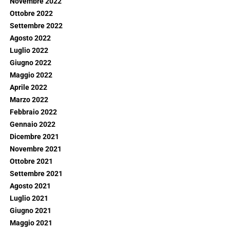
Novembre 2022
Ottobre 2022
Settembre 2022
Agosto 2022
Luglio 2022
Giugno 2022
Maggio 2022
Aprile 2022
Marzo 2022
Febbraio 2022
Gennaio 2022
Dicembre 2021
Novembre 2021
Ottobre 2021
Settembre 2021
Agosto 2021
Luglio 2021
Giugno 2021
Maggio 2021