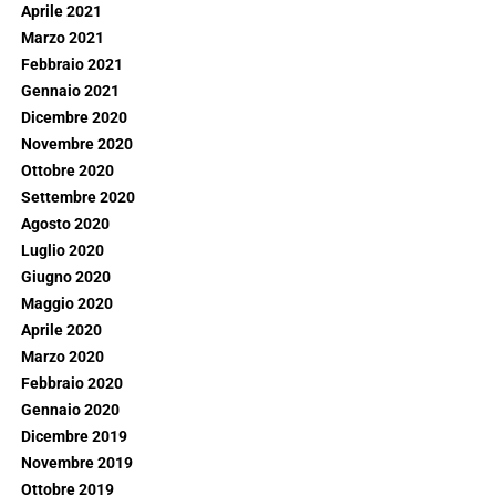
Aprile 2021
Marzo 2021
Febbraio 2021
Gennaio 2021
Dicembre 2020
Novembre 2020
Ottobre 2020
Settembre 2020
Agosto 2020
Luglio 2020
Giugno 2020
Maggio 2020
Aprile 2020
Marzo 2020
Febbraio 2020
Gennaio 2020
Dicembre 2019
Novembre 2019
Ottobre 2019