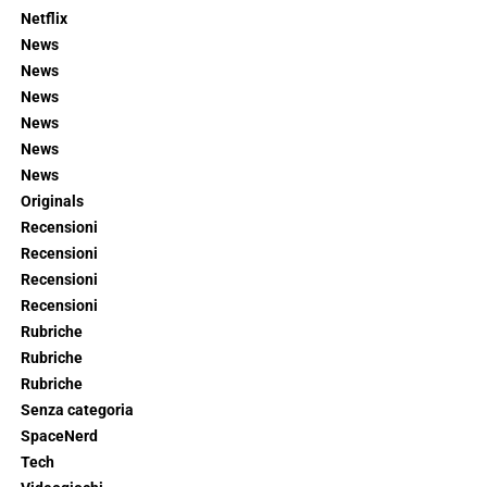
Netflix
News
News
News
News
News
News
Originals
Recensioni
Recensioni
Recensioni
Recensioni
Rubriche
Rubriche
Rubriche
Senza categoria
SpaceNerd
Tech