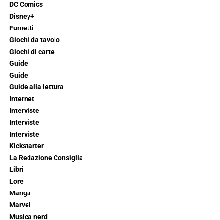
DC Comics
Disney+
Fumetti
Giochi da tavolo
Giochi di carte
Guide
Guide
Guide alla lettura
Internet
Interviste
Interviste
Interviste
Kickstarter
La Redazione Consiglia
Libri
Lore
Manga
Marvel
Musica nerd