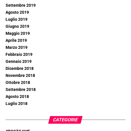
Settembre 2019
Agosto 2019
Luglio 2019
Giugno 2019
Maggio 2019
Aprile 2019
Marzo 2019
Febbraio 2019
Gennaio 2019
Dicembre 2018
Novembre 2018
Ottobre 2018
Settembre 2018
Agosto 2018
Luglio 2018
CATEGORIE