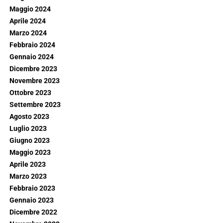
Maggio 2024
Aprile 2024
Marzo 2024
Febbraio 2024
Gennaio 2024
Dicembre 2023
Novembre 2023
Ottobre 2023
Settembre 2023
Agosto 2023
Luglio 2023
Giugno 2023
Maggio 2023
Aprile 2023
Marzo 2023
Febbraio 2023
Gennaio 2023
Dicembre 2022