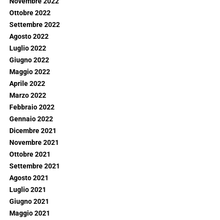
Novembre 2022
Ottobre 2022
Settembre 2022
Agosto 2022
Luglio 2022
Giugno 2022
Maggio 2022
Aprile 2022
Marzo 2022
Febbraio 2022
Gennaio 2022
Dicembre 2021
Novembre 2021
Ottobre 2021
Settembre 2021
Agosto 2021
Luglio 2021
Giugno 2021
Maggio 2021