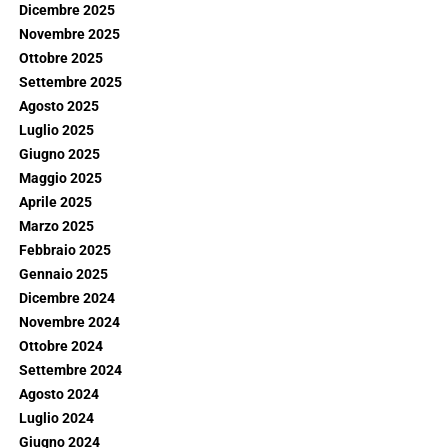
Dicembre 2025
Novembre 2025
Ottobre 2025
Settembre 2025
Agosto 2025
Luglio 2025
Giugno 2025
Maggio 2025
Aprile 2025
Marzo 2025
Febbraio 2025
Gennaio 2025
Dicembre 2024
Novembre 2024
Ottobre 2024
Settembre 2024
Agosto 2024
Luglio 2024
Giugno 2024