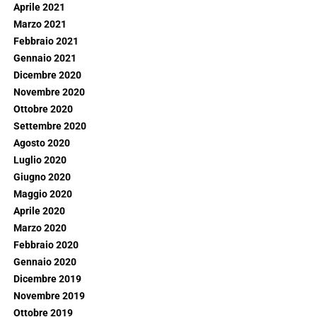
Aprile 2021
Marzo 2021
Febbraio 2021
Gennaio 2021
Dicembre 2020
Novembre 2020
Ottobre 2020
Settembre 2020
Agosto 2020
Luglio 2020
Giugno 2020
Maggio 2020
Aprile 2020
Marzo 2020
Febbraio 2020
Gennaio 2020
Dicembre 2019
Novembre 2019
Ottobre 2019