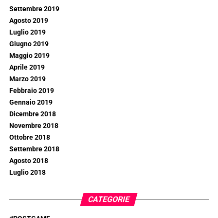
Settembre 2019
Agosto 2019
Luglio 2019
Giugno 2019
Maggio 2019
Aprile 2019
Marzo 2019
Febbraio 2019
Gennaio 2019
Dicembre 2018
Novembre 2018
Ottobre 2018
Settembre 2018
Agosto 2018
Luglio 2018
CATEGORIE