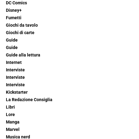
DC Comics
Disney+
Fumetti
Giochi da tavolo
Giochi di carte
Guide
Guide
Guide alla lettura
Internet
Interviste
Interviste
Interviste
Kickstarter
La Redazione Consiglia
Libri
Lore
Manga
Marvel
Musica nerd