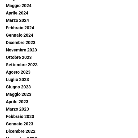
Maggio 2024
Aprile 2024
Marzo 2024
Febbraio 2024
Gennaio 2024
Dicembre 2023
Novembre 2023
Ottobre 2023
Settembre 2023
Agosto 2023
Luglio 2023
Giugno 2023
Maggio 2023
Aprile 2023
Marzo 2023
Febbraio 2023
Gennaio 2023
Dicembre 2022