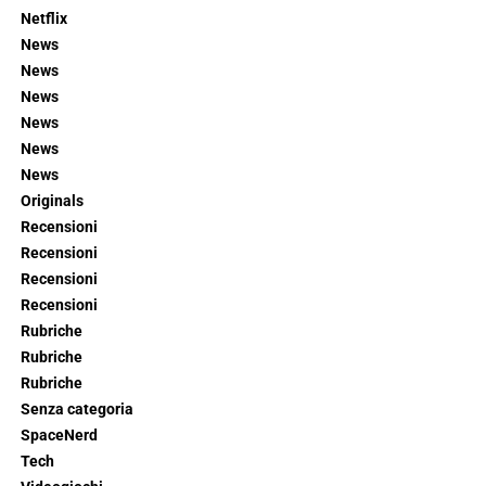
Netflix
News
News
News
News
News
News
Originals
Recensioni
Recensioni
Recensioni
Recensioni
Rubriche
Rubriche
Rubriche
Senza categoria
SpaceNerd
Tech