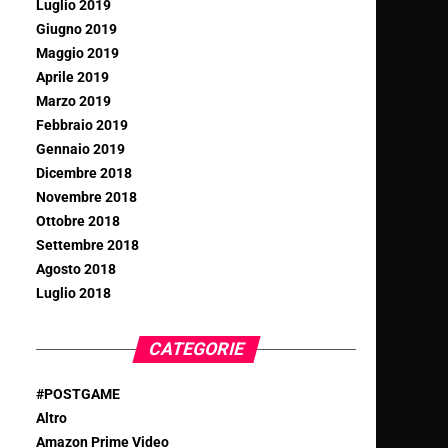
Luglio 2019
Giugno 2019
Maggio 2019
Aprile 2019
Marzo 2019
Febbraio 2019
Gennaio 2019
Dicembre 2018
Novembre 2018
Ottobre 2018
Settembre 2018
Agosto 2018
Luglio 2018
CATEGORIE
#POSTGAME
Altro
Amazon Prime Video