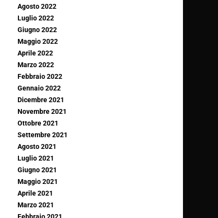
Agosto 2022
Luglio 2022
Giugno 2022
Maggio 2022
Aprile 2022
Marzo 2022
Febbraio 2022
Gennaio 2022
Dicembre 2021
Novembre 2021
Ottobre 2021
Settembre 2021
Agosto 2021
Luglio 2021
Giugno 2021
Maggio 2021
Aprile 2021
Marzo 2021
Febbraio 2021