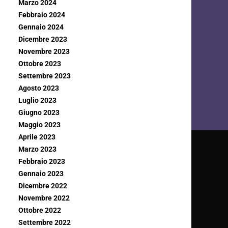
Marzo 2024
Febbraio 2024
Gennaio 2024
Dicembre 2023
Novembre 2023
Ottobre 2023
Settembre 2023
Agosto 2023
Luglio 2023
Giugno 2023
Maggio 2023
Aprile 2023
Marzo 2023
Febbraio 2023
Gennaio 2023
Dicembre 2022
Novembre 2022
Ottobre 2022
Settembre 2022