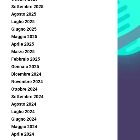
Settembre 2025
Agosto 2025
Luglio 2025
Giugno 2025
Maggio 2025
Aprile 2025
Marzo 2025
Febbraio 2025
Gennaio 2025
Dicembre 2024
Novembre 2024
Ottobre 2024
Settembre 2024
Agosto 2024
Luglio 2024
Giugno 2024
Maggio 2024
Aprile 2024