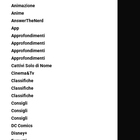
Animazione
Anime
AnswerTheNerd
App
Approfondimenti
Approfondimenti
Approfondimenti
Approfondimenti
Cattivi Solo di Nome
Cinema&Tv
Classifiche
Classifiche
Classifiche
Consigli
Consigli
Consigli
DC Comics
Disney+