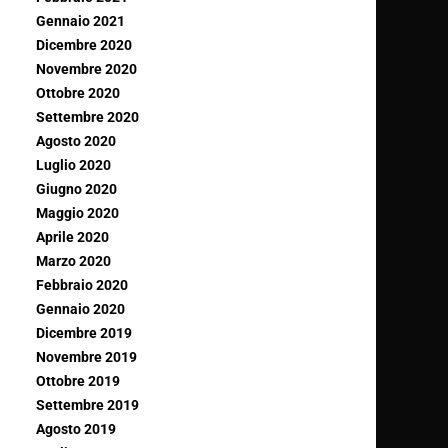
Gennaio 2021
Dicembre 2020
Novembre 2020
Ottobre 2020
Settembre 2020
Agosto 2020
Luglio 2020
Giugno 2020
Maggio 2020
Aprile 2020
Marzo 2020
Febbraio 2020
Gennaio 2020
Dicembre 2019
Novembre 2019
Ottobre 2019
Settembre 2019
Agosto 2019