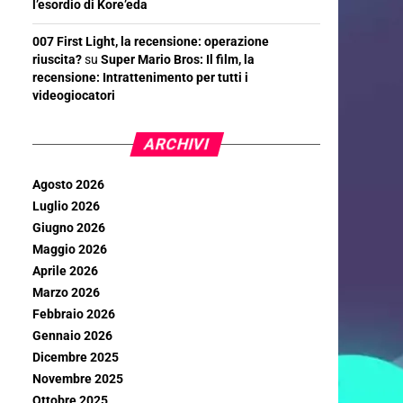
l’esordio di Kore’eda
007 First Light, la recensione: operazione
riuscita?
su
Super Mario Bros: Il film, la
recensione: Intrattenimento per tutti i
videogiocatori
ARCHIVI
Agosto 2026
Luglio 2026
Giugno 2026
Maggio 2026
Aprile 2026
Marzo 2026
Febbraio 2026
Gennaio 2026
Dicembre 2025
Novembre 2025
Ottobre 2025