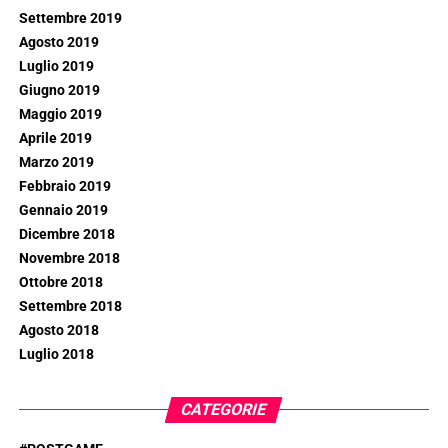
Settembre 2019
Agosto 2019
Luglio 2019
Giugno 2019
Maggio 2019
Aprile 2019
Marzo 2019
Febbraio 2019
Gennaio 2019
Dicembre 2018
Novembre 2018
Ottobre 2018
Settembre 2018
Agosto 2018
Luglio 2018
CATEGORIE