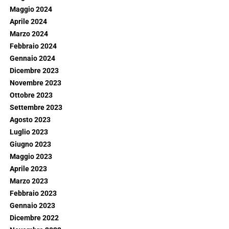
Maggio 2024
Aprile 2024
Marzo 2024
Febbraio 2024
Gennaio 2024
Dicembre 2023
Novembre 2023
Ottobre 2023
Settembre 2023
Agosto 2023
Luglio 2023
Giugno 2023
Maggio 2023
Aprile 2023
Marzo 2023
Febbraio 2023
Gennaio 2023
Dicembre 2022