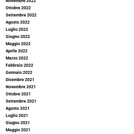
Novembre 2022
Ottobre 2022
Settembre 2022
Agosto 2022
Luglio 2022
Giugno 2022
Maggio 2022
Aprile 2022
Marzo 2022
Febbraio 2022
Gennaio 2022
Dicembre 2021
Novembre 2021
Ottobre 2021
Settembre 2021
Agosto 2021
Luglio 2021
Giugno 2021
Maggio 2021