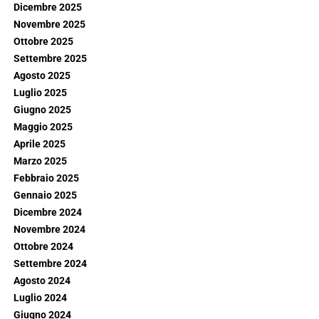
Dicembre 2025
Novembre 2025
Ottobre 2025
Settembre 2025
Agosto 2025
Luglio 2025
Giugno 2025
Maggio 2025
Aprile 2025
Marzo 2025
Febbraio 2025
Gennaio 2025
Dicembre 2024
Novembre 2024
Ottobre 2024
Settembre 2024
Agosto 2024
Luglio 2024
Giugno 2024