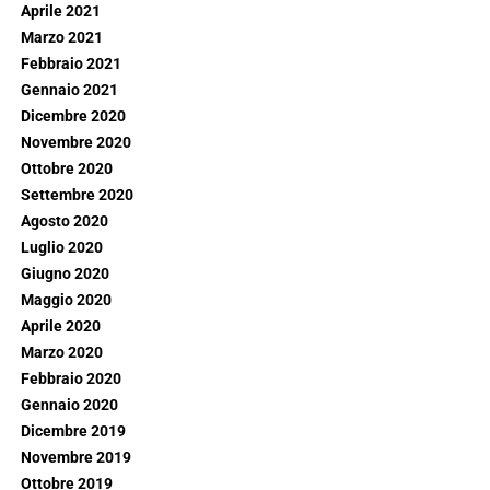
Aprile 2021
Marzo 2021
Febbraio 2021
Gennaio 2021
Dicembre 2020
Novembre 2020
Ottobre 2020
Settembre 2020
Agosto 2020
Luglio 2020
Giugno 2020
Maggio 2020
Aprile 2020
Marzo 2020
Febbraio 2020
Gennaio 2020
Dicembre 2019
Novembre 2019
Ottobre 2019