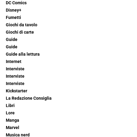
DC Comics
Disney+
Fumetti
Giochi da tavolo
Giochi di carte
Guide
Guide
Guide alla lettura
Internet
Interviste
Interviste
Interviste
Kickstarter
La Redazione Consiglia
Libri
Lore
Manga
Marvel
Musica nerd