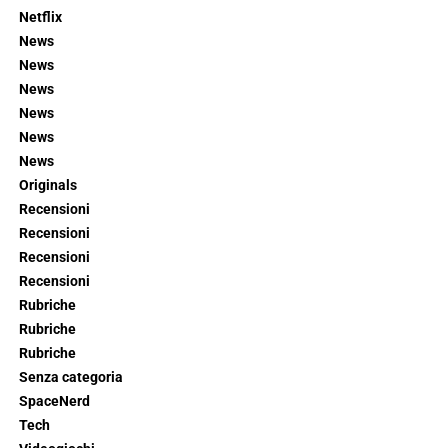
Netflix
News
News
News
News
News
News
Originals
Recensioni
Recensioni
Recensioni
Recensioni
Rubriche
Rubriche
Rubriche
Senza categoria
SpaceNerd
Tech