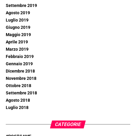
Settembre 2019
Agosto 2019
Luglio 2019
Giugno 2019
Maggio 2019
Aprile 2019
Marzo 2019
Febbraio 2019
Gennaio 2019
Dicembre 2018
Novembre 2018
Ottobre 2018
Settembre 2018
Agosto 2018
Luglio 2018
CATEGORIE