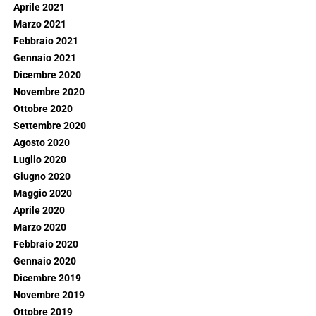
Aprile 2021
Marzo 2021
Febbraio 2021
Gennaio 2021
Dicembre 2020
Novembre 2020
Ottobre 2020
Settembre 2020
Agosto 2020
Luglio 2020
Giugno 2020
Maggio 2020
Aprile 2020
Marzo 2020
Febbraio 2020
Gennaio 2020
Dicembre 2019
Novembre 2019
Ottobre 2019