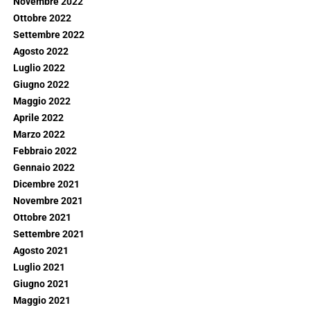
Novembre 2022
Ottobre 2022
Settembre 2022
Agosto 2022
Luglio 2022
Giugno 2022
Maggio 2022
Aprile 2022
Marzo 2022
Febbraio 2022
Gennaio 2022
Dicembre 2021
Novembre 2021
Ottobre 2021
Settembre 2021
Agosto 2021
Luglio 2021
Giugno 2021
Maggio 2021