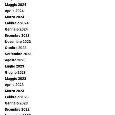
Maggio 2024
Aprile 2024
Marzo 2024
Febbraio 2024
Gennaio 2024
Dicembre 2023
Novembre 2023
Ottobre 2023
Settembre 2023
Agosto 2023
Luglio 2023
Giugno 2023
Maggio 2023
Aprile 2023
Marzo 2023
Febbraio 2023
Gennaio 2023
Dicembre 2022