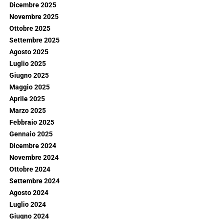
Dicembre 2025
Novembre 2025
Ottobre 2025
Settembre 2025
Agosto 2025
Luglio 2025
Giugno 2025
Maggio 2025
Aprile 2025
Marzo 2025
Febbraio 2025
Gennaio 2025
Dicembre 2024
Novembre 2024
Ottobre 2024
Settembre 2024
Agosto 2024
Luglio 2024
Giugno 2024