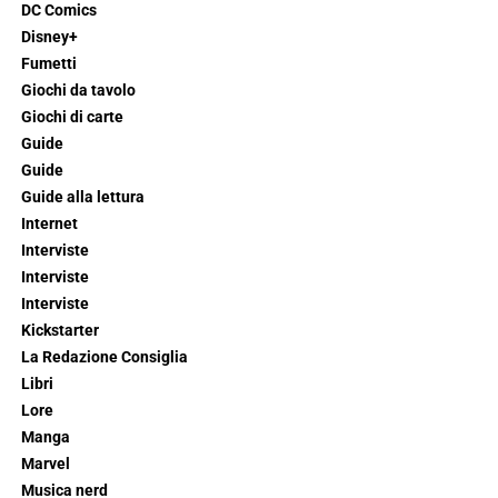
DC Comics
Disney+
Fumetti
Giochi da tavolo
Giochi di carte
Guide
Guide
Guide alla lettura
Internet
Interviste
Interviste
Interviste
Kickstarter
La Redazione Consiglia
Libri
Lore
Manga
Marvel
Musica nerd