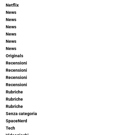
Netflix
News
News
News
News
News
News
Originals
Recensioni
Recensioni
Recensioni
Recensioni
Rubriche
Rubriche
Rubriche
Senza categoria
SpaceNerd
Tech