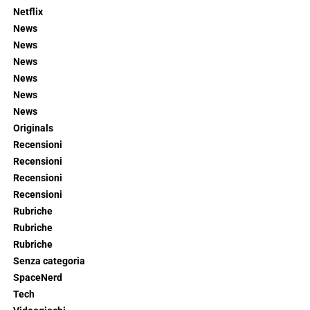
Netflix
News
News
News
News
News
News
Originals
Recensioni
Recensioni
Recensioni
Recensioni
Rubriche
Rubriche
Rubriche
Senza categoria
SpaceNerd
Tech