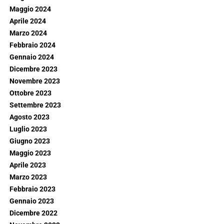
Maggio 2024
Aprile 2024
Marzo 2024
Febbraio 2024
Gennaio 2024
Dicembre 2023
Novembre 2023
Ottobre 2023
Settembre 2023
Agosto 2023
Luglio 2023
Giugno 2023
Maggio 2023
Aprile 2023
Marzo 2023
Febbraio 2023
Gennaio 2023
Dicembre 2022