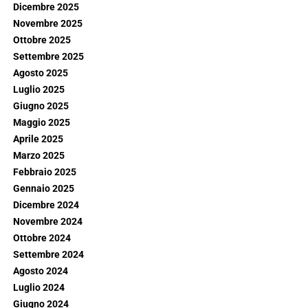
Dicembre 2025
Novembre 2025
Ottobre 2025
Settembre 2025
Agosto 2025
Luglio 2025
Giugno 2025
Maggio 2025
Aprile 2025
Marzo 2025
Febbraio 2025
Gennaio 2025
Dicembre 2024
Novembre 2024
Ottobre 2024
Settembre 2024
Agosto 2024
Luglio 2024
Giugno 2024