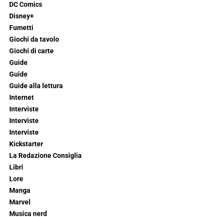
DC Comics
Disney+
Fumetti
Giochi da tavolo
Giochi di carte
Guide
Guide
Guide alla lettura
Internet
Interviste
Interviste
Interviste
Kickstarter
La Redazione Consiglia
Libri
Lore
Manga
Marvel
Musica nerd