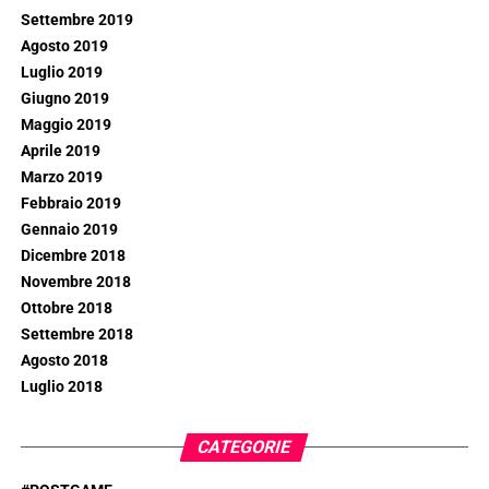
Settembre 2019
Agosto 2019
Luglio 2019
Giugno 2019
Maggio 2019
Aprile 2019
Marzo 2019
Febbraio 2019
Gennaio 2019
Dicembre 2018
Novembre 2018
Ottobre 2018
Settembre 2018
Agosto 2018
Luglio 2018
CATEGORIE