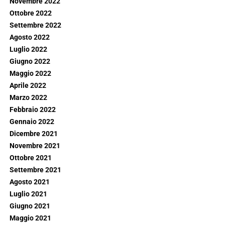
Novembre 2022
Ottobre 2022
Settembre 2022
Agosto 2022
Luglio 2022
Giugno 2022
Maggio 2022
Aprile 2022
Marzo 2022
Febbraio 2022
Gennaio 2022
Dicembre 2021
Novembre 2021
Ottobre 2021
Settembre 2021
Agosto 2021
Luglio 2021
Giugno 2021
Maggio 2021