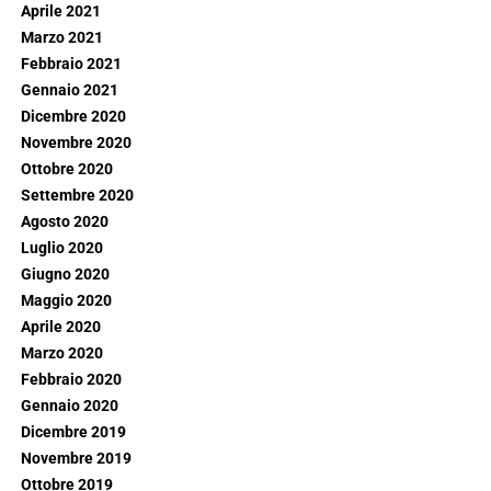
Aprile 2021
Marzo 2021
Febbraio 2021
Gennaio 2021
Dicembre 2020
Novembre 2020
Ottobre 2020
Settembre 2020
Agosto 2020
Luglio 2020
Giugno 2020
Maggio 2020
Aprile 2020
Marzo 2020
Febbraio 2020
Gennaio 2020
Dicembre 2019
Novembre 2019
Ottobre 2019