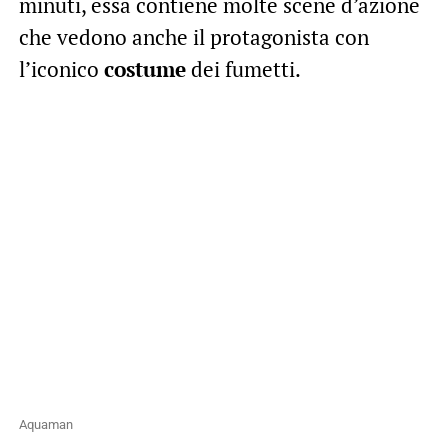
minuti, essa contiene molte scene d’azione
che vedono anche il protagonista con
l’iconico
costume
dei fumetti.
Aquaman