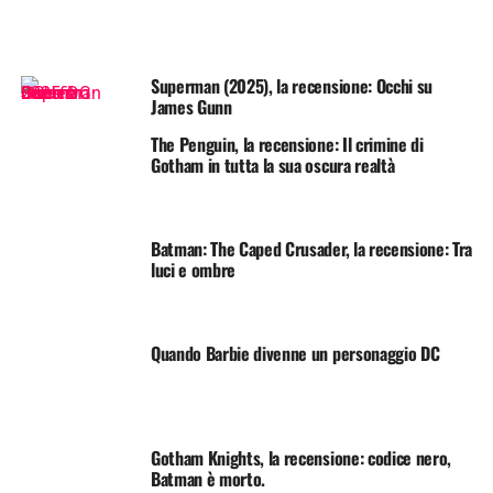
Superman (2025), la recensione: Occhi su
James Gunn
The Penguin, la recensione: Il crimine di
Gotham in tutta la sua oscura realtà
Batman: The Caped Crusader, la recensione: Tra
luci e ombre
Quando Barbie divenne un personaggio DC
Gotham Knights, la recensione: codice nero,
Batman è morto.