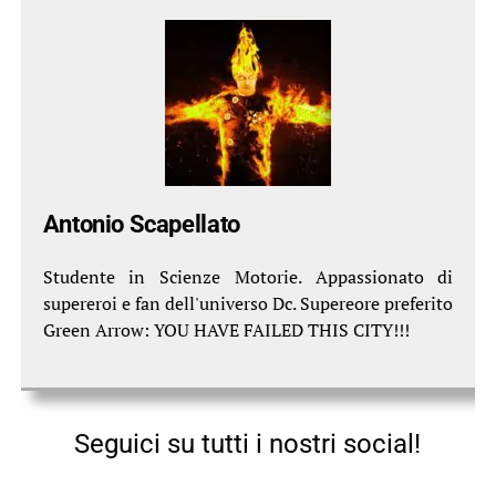
Antonio Scapellato
Studente in Scienze Motorie. Appassionato di
supereroi e fan dell'universo Dc. Supereore preferito
Green Arrow: YOU HAVE FAILED THIS CITY!!!
Seguici su tutti i nostri social!