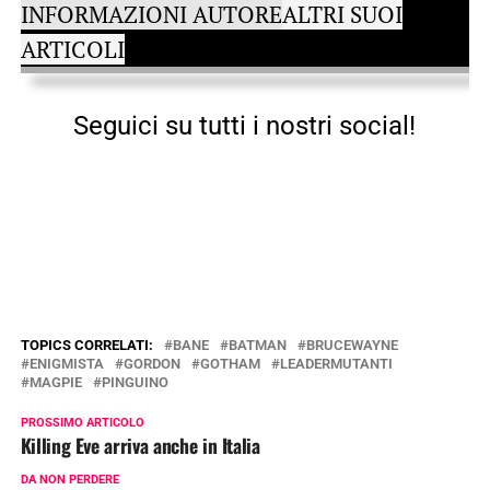
INFORMAZIONI AUTORE
ALTRI SUOI
ARTICOLI
Seguici su tutti i nostri social!
TOPICS CORRELATI:
BANE
BATMAN
BRUCEWAYNE
ENIGMISTA
GORDON
GOTHAM
LEADERMUTANTI
MAGPIE
PINGUINO
PROSSIMO ARTICOLO
Killing Eve arriva anche in Italia
DA NON PERDERE