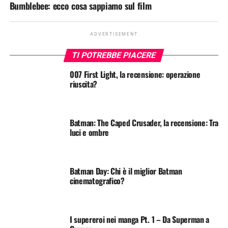
Bumblebee: ecco cosa sappiamo sul film
ADVERTISEMENT
TI POTREBBE PIACERE
007 First Light, la recensione: operazione
riuscita?
Batman: The Caped Crusader, la recensione: Tra
luci e ombre
Batman Day: Chi è il miglior Batman
cinematografico?
I supereroi nei manga Pt. 1 – Da Superman a