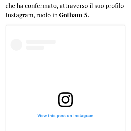
che ha confermato, attraverso il suo profilo
Instagram, ruolo in
Gotham 5
.
View this post on Instagram