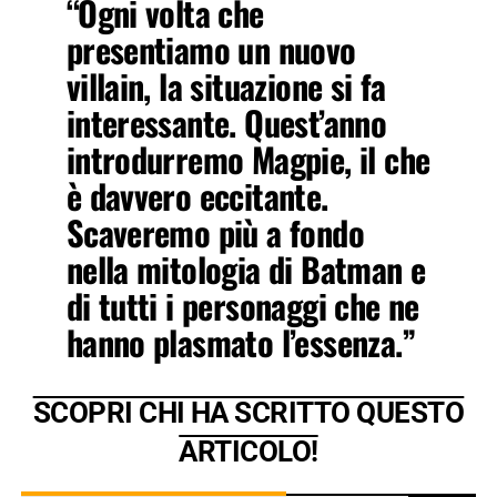
“Ogni volta che
presentiamo un nuovo
villain, la situazione si fa
interessante. Quest’anno
introdurremo Magpie, il che
è davvero eccitante.
Scaveremo più a fondo
nella mitologia di Batman e
di tutti i personaggi che ne
hanno plasmato l’essenza.”
SCOPRI CHI HA SCRITTO QUESTO
ARTICOLO!