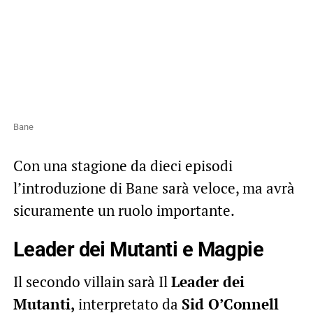
Bane
Con una stagione da dieci episodi
l’introduzione di Bane sarà veloce, ma avrà
sicuramente un ruolo importante.
Leader dei Mutanti e Magpie
Il secondo villain sarà Il
Leader dei
Mutanti,
interpretato da
Sid O’Connell