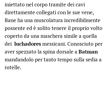
iniettato nel corpo tramite dei cavi
direttamente collegati con le sue vene,
Bane ha una muscolatura incredibilmente
possente ed è solito tenere il proprio volto
coperto da una maschera simile a quella
dei
luchadores
messicani. Conosciuto per
aver spezzato la spina dorsale a
Batman
mandandolo per tanto tempo sulla sedia a
rotelle.