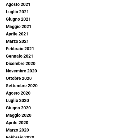
Agosto 2021
Luglio 2021
Giugno 2021
Maggio 2021
Aprile 2021
Marzo 2021
Febbraio 2021
Gennaio 2021
Dicembre 2020
Novembre 2020
Ottobre 2020
Settembre 2020
Agosto 2020
Luglio 2020
Giugno 2020
Maggio 2020
Aprile 2020
Marzo 2020
Febbraio 2020