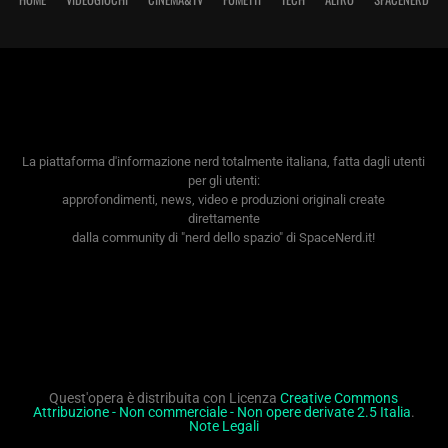
La piattaforma d'informazione nerd totalmente italiana, fatta dagli utenti
per gli utenti:
approfondimenti, news, video e produzioni originali create
direttamente
dalla community di "nerd dello spazio" di SpaceNerd.it!
Quest'opera è distribuita con Licenza
Creative Commons
Attribuzione - Non commerciale - Non opere derivate 2.5 Italia
.
Note Legali