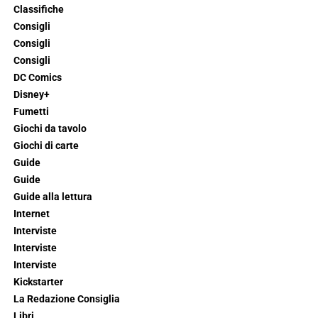
Classifiche
Consigli
Consigli
Consigli
DC Comics
Disney+
Fumetti
Giochi da tavolo
Giochi di carte
Guide
Guide
Guide alla lettura
Internet
Interviste
Interviste
Interviste
Kickstarter
La Redazione Consiglia
Libri