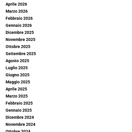
Aprile 2026
Marzo 2026
Febbraio 2026
Gennaio 2026
Dicembre 2025
Novembre 2025
Ottobre 2025
Settembre 2025
Agosto 2025
Luglio 2025
Giugno 2025
Maggio 2025
Aprile 2025
Marzo 2025
Febbraio 2025
Gennaio 2025
Dicembre 2024
Novembre 2024
Ottobre 2024