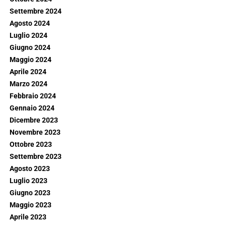
Settembre 2024
Agosto 2024
Luglio 2024
Giugno 2024
Maggio 2024
Aprile 2024
Marzo 2024
Febbraio 2024
Gennaio 2024
Dicembre 2023
Novembre 2023
Ottobre 2023
Settembre 2023
Agosto 2023
Luglio 2023
Giugno 2023
Maggio 2023
Aprile 2023