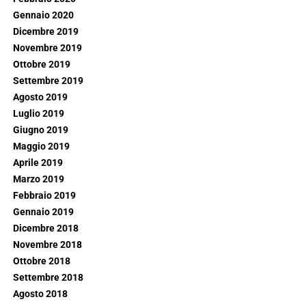
Gennaio 2020
Dicembre 2019
Novembre 2019
Ottobre 2019
Settembre 2019
Agosto 2019
Luglio 2019
Giugno 2019
Maggio 2019
Aprile 2019
Marzo 2019
Febbraio 2019
Gennaio 2019
Dicembre 2018
Novembre 2018
Ottobre 2018
Settembre 2018
Agosto 2018