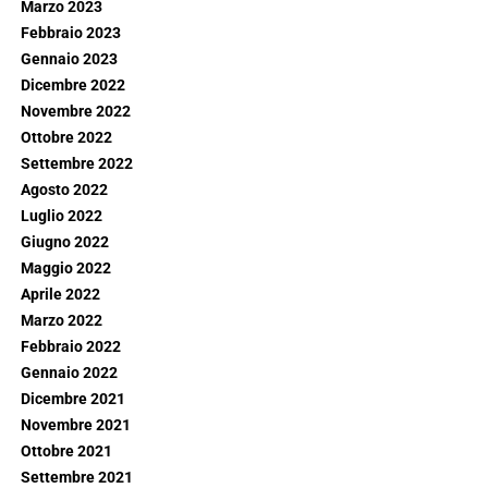
Marzo 2023
Febbraio 2023
Gennaio 2023
Dicembre 2022
Novembre 2022
Ottobre 2022
Settembre 2022
Agosto 2022
Luglio 2022
Giugno 2022
Maggio 2022
Aprile 2022
Marzo 2022
Febbraio 2022
Gennaio 2022
Dicembre 2021
Novembre 2021
Ottobre 2021
Settembre 2021