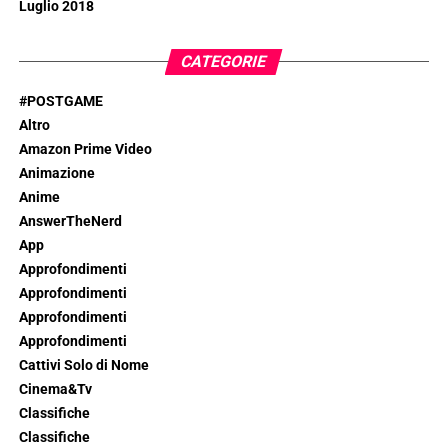
Luglio 2018
CATEGORIE
#POSTGAME
Altro
Amazon Prime Video
Animazione
Anime
AnswerTheNerd
App
Approfondimenti
Approfondimenti
Approfondimenti
Approfondimenti
Cattivi Solo di Nome
Cinema&Tv
Classifiche
Classifiche