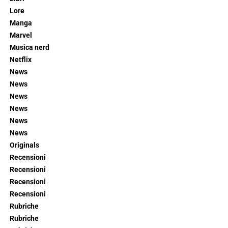
Lore
Manga
Marvel
Musica nerd
Netflix
News
News
News
News
News
News
Originals
Recensioni
Recensioni
Recensioni
Recensioni
Rubriche
Rubriche