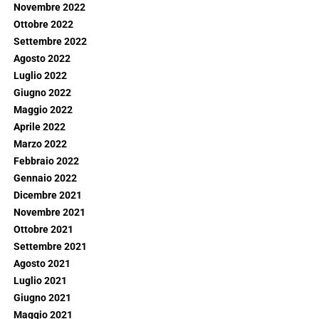
Novembre 2022
Ottobre 2022
Settembre 2022
Agosto 2022
Luglio 2022
Giugno 2022
Maggio 2022
Aprile 2022
Marzo 2022
Febbraio 2022
Gennaio 2022
Dicembre 2021
Novembre 2021
Ottobre 2021
Settembre 2021
Agosto 2021
Luglio 2021
Giugno 2021
Maggio 2021