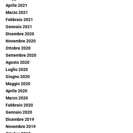
Aprile 2021
Marzo 2021
Febbraio 2021
Gennaio 2021
Dicembre 2020
Novembre 2020
Ottobre 2020
Settembre 2020
Agosto 2020
Luglio 2020
Giugno 2020
Maggio 2020
Aprile 2020
Marzo 2020
Febbraio 2020
Gennaio 2020
Dicembre 2019
Novembre 2019