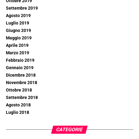
Ottobre 2019
Settembre 2019
Agosto 2019
Luglio 2019
Giugno 2019
Maggio 2019
Aprile 2019
Marzo 2019
Febbraio 2019
Gennaio 2019
Dicembre 2018
Novembre 2018
Ottobre 2018
Settembre 2018
Agosto 2018
Luglio 2018
CATEGORIE