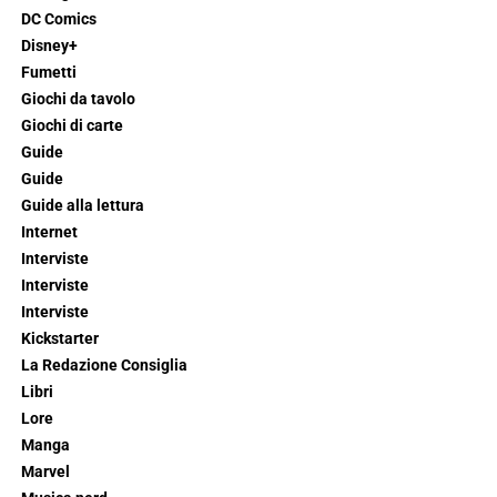
DC Comics
Disney+
Fumetti
Giochi da tavolo
Giochi di carte
Guide
Guide
Guide alla lettura
Internet
Interviste
Interviste
Interviste
Kickstarter
La Redazione Consiglia
Libri
Lore
Manga
Marvel