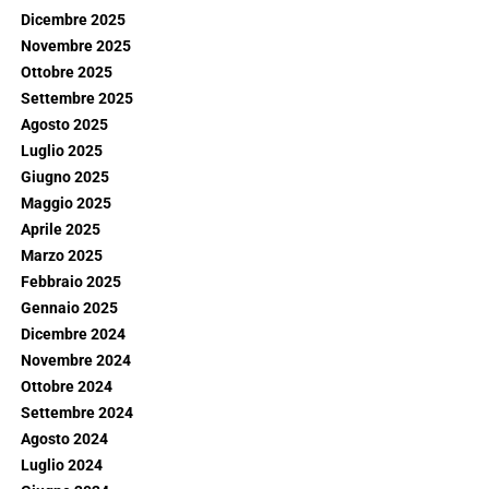
Dicembre 2025
Novembre 2025
Ottobre 2025
Settembre 2025
Agosto 2025
Luglio 2025
Giugno 2025
Maggio 2025
Aprile 2025
Marzo 2025
Febbraio 2025
Gennaio 2025
Dicembre 2024
Novembre 2024
Ottobre 2024
Settembre 2024
Agosto 2024
Luglio 2024