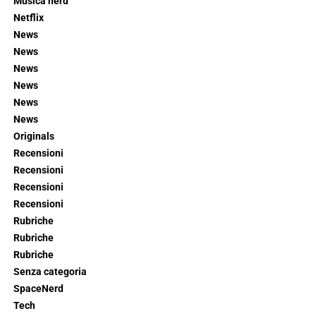
Musica nerd
Netflix
News
News
News
News
News
News
Originals
Recensioni
Recensioni
Recensioni
Recensioni
Rubriche
Rubriche
Rubriche
Senza categoria
SpaceNerd
Tech