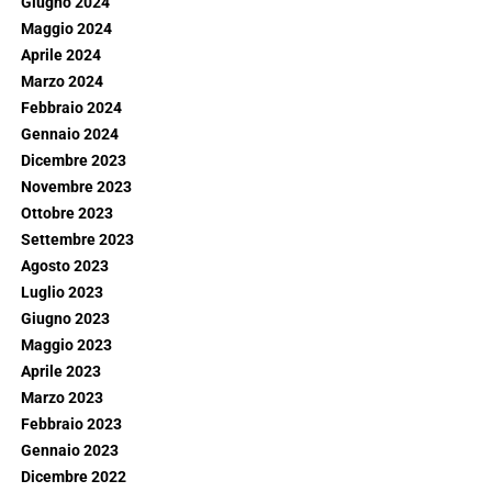
Giugno 2024
Maggio 2024
Aprile 2024
Marzo 2024
Febbraio 2024
Gennaio 2024
Dicembre 2023
Novembre 2023
Ottobre 2023
Settembre 2023
Agosto 2023
Luglio 2023
Giugno 2023
Maggio 2023
Aprile 2023
Marzo 2023
Febbraio 2023
Gennaio 2023
Dicembre 2022