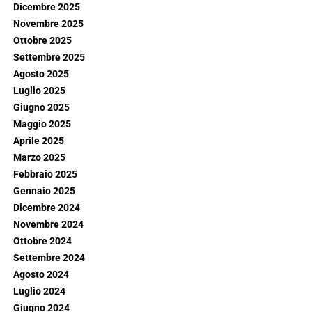
Dicembre 2025
Novembre 2025
Ottobre 2025
Settembre 2025
Agosto 2025
Luglio 2025
Giugno 2025
Maggio 2025
Aprile 2025
Marzo 2025
Febbraio 2025
Gennaio 2025
Dicembre 2024
Novembre 2024
Ottobre 2024
Settembre 2024
Agosto 2024
Luglio 2024
Giugno 2024