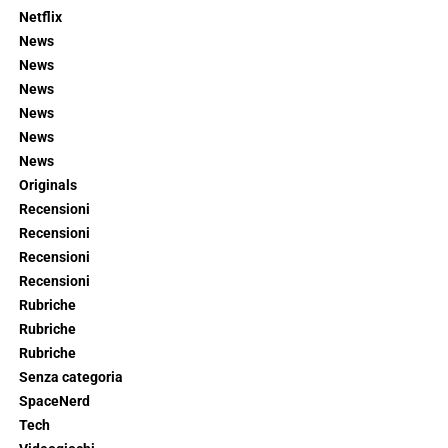
Netflix
News
News
News
News
News
News
Originals
Recensioni
Recensioni
Recensioni
Recensioni
Rubriche
Rubriche
Rubriche
Senza categoria
SpaceNerd
Tech