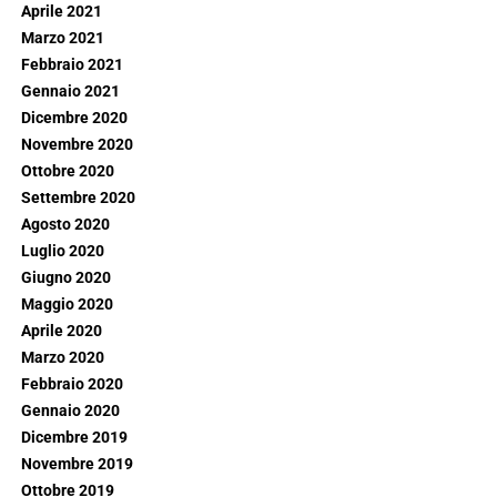
Aprile 2021
Marzo 2021
Febbraio 2021
Gennaio 2021
Dicembre 2020
Novembre 2020
Ottobre 2020
Settembre 2020
Agosto 2020
Luglio 2020
Giugno 2020
Maggio 2020
Aprile 2020
Marzo 2020
Febbraio 2020
Gennaio 2020
Dicembre 2019
Novembre 2019
Ottobre 2019