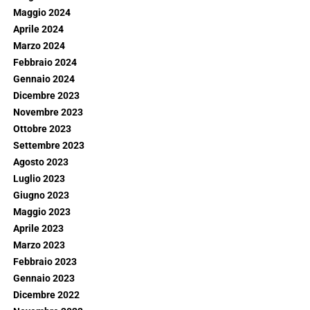
Maggio 2024
Aprile 2024
Marzo 2024
Febbraio 2024
Gennaio 2024
Dicembre 2023
Novembre 2023
Ottobre 2023
Settembre 2023
Agosto 2023
Luglio 2023
Giugno 2023
Maggio 2023
Aprile 2023
Marzo 2023
Febbraio 2023
Gennaio 2023
Dicembre 2022