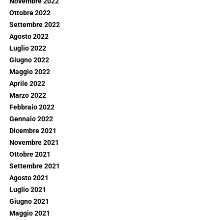
Novembre 2022
Ottobre 2022
Settembre 2022
Agosto 2022
Luglio 2022
Giugno 2022
Maggio 2022
Aprile 2022
Marzo 2022
Febbraio 2022
Gennaio 2022
Dicembre 2021
Novembre 2021
Ottobre 2021
Settembre 2021
Agosto 2021
Luglio 2021
Giugno 2021
Maggio 2021