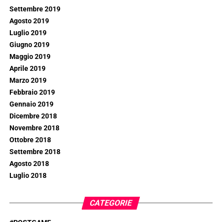
Settembre 2019
Agosto 2019
Luglio 2019
Giugno 2019
Maggio 2019
Aprile 2019
Marzo 2019
Febbraio 2019
Gennaio 2019
Dicembre 2018
Novembre 2018
Ottobre 2018
Settembre 2018
Agosto 2018
Luglio 2018
CATEGORIE