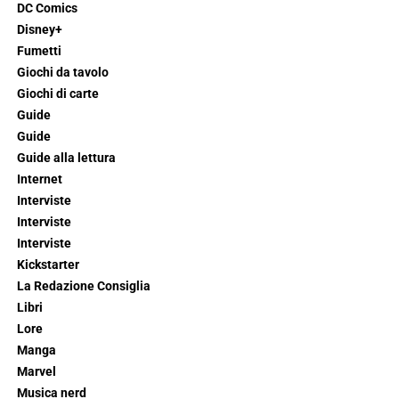
DC Comics
Disney+
Fumetti
Giochi da tavolo
Giochi di carte
Guide
Guide
Guide alla lettura
Internet
Interviste
Interviste
Interviste
Kickstarter
La Redazione Consiglia
Libri
Lore
Manga
Marvel
Musica nerd