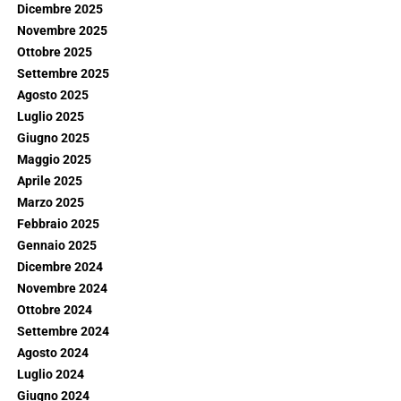
Dicembre 2025
Novembre 2025
Ottobre 2025
Settembre 2025
Agosto 2025
Luglio 2025
Giugno 2025
Maggio 2025
Aprile 2025
Marzo 2025
Febbraio 2025
Gennaio 2025
Dicembre 2024
Novembre 2024
Ottobre 2024
Settembre 2024
Agosto 2024
Luglio 2024
Giugno 2024