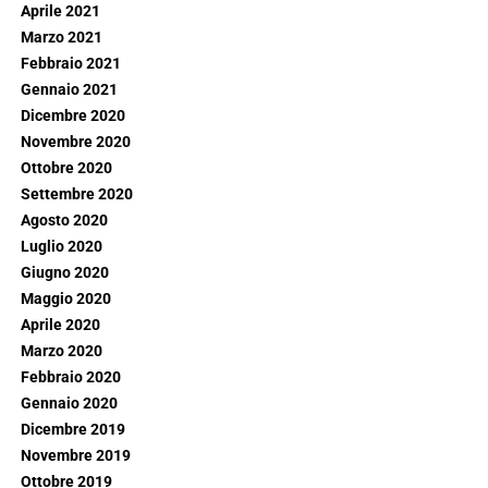
Aprile 2021
Marzo 2021
Febbraio 2021
Gennaio 2021
Dicembre 2020
Novembre 2020
Ottobre 2020
Settembre 2020
Agosto 2020
Luglio 2020
Giugno 2020
Maggio 2020
Aprile 2020
Marzo 2020
Febbraio 2020
Gennaio 2020
Dicembre 2019
Novembre 2019
Ottobre 2019