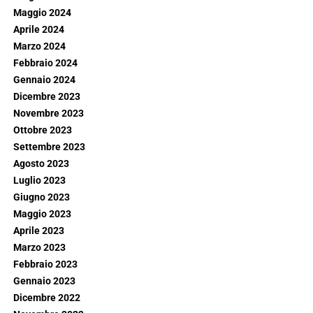
Maggio 2024
Aprile 2024
Marzo 2024
Febbraio 2024
Gennaio 2024
Dicembre 2023
Novembre 2023
Ottobre 2023
Settembre 2023
Agosto 2023
Luglio 2023
Giugno 2023
Maggio 2023
Aprile 2023
Marzo 2023
Febbraio 2023
Gennaio 2023
Dicembre 2022