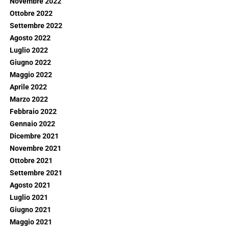
Novembre 2022
Ottobre 2022
Settembre 2022
Agosto 2022
Luglio 2022
Giugno 2022
Maggio 2022
Aprile 2022
Marzo 2022
Febbraio 2022
Gennaio 2022
Dicembre 2021
Novembre 2021
Ottobre 2021
Settembre 2021
Agosto 2021
Luglio 2021
Giugno 2021
Maggio 2021