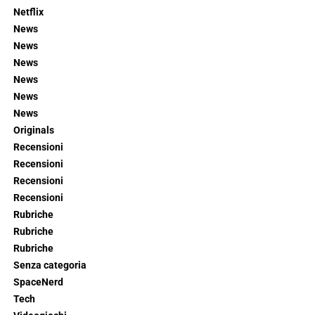
Netflix
News
News
News
News
News
News
Originals
Recensioni
Recensioni
Recensioni
Recensioni
Rubriche
Rubriche
Rubriche
Senza categoria
SpaceNerd
Tech