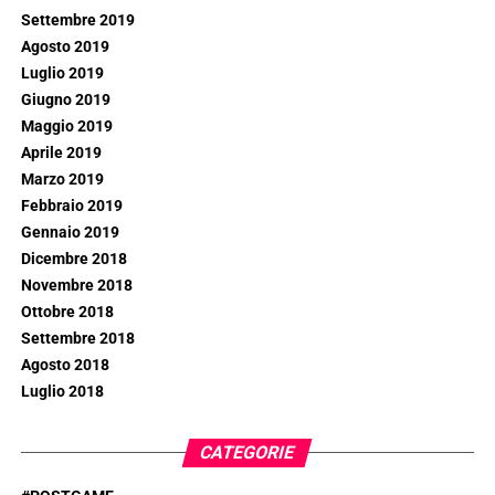
Settembre 2019
Agosto 2019
Luglio 2019
Giugno 2019
Maggio 2019
Aprile 2019
Marzo 2019
Febbraio 2019
Gennaio 2019
Dicembre 2018
Novembre 2018
Ottobre 2018
Settembre 2018
Agosto 2018
Luglio 2018
CATEGORIE