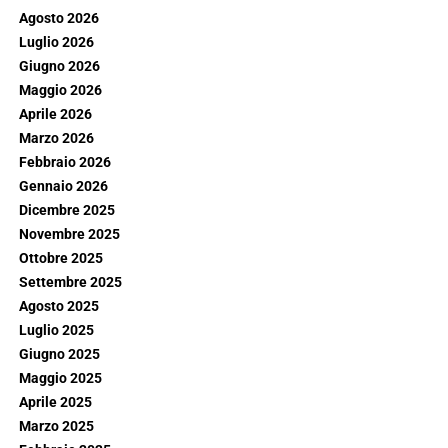
Agosto 2026
Luglio 2026
Giugno 2026
Maggio 2026
Aprile 2026
Marzo 2026
Febbraio 2026
Gennaio 2026
Dicembre 2025
Novembre 2025
Ottobre 2025
Settembre 2025
Agosto 2025
Luglio 2025
Giugno 2025
Maggio 2025
Aprile 2025
Marzo 2025