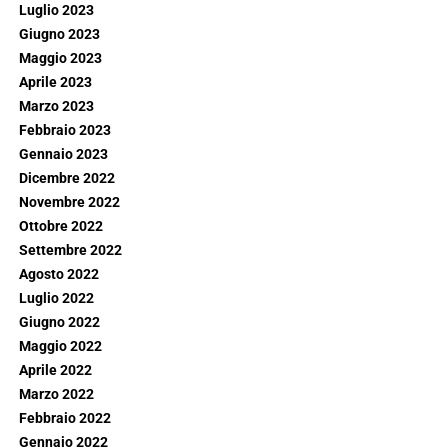
Luglio 2023
Giugno 2023
Maggio 2023
Aprile 2023
Marzo 2023
Febbraio 2023
Gennaio 2023
Dicembre 2022
Novembre 2022
Ottobre 2022
Settembre 2022
Agosto 2022
Luglio 2022
Giugno 2022
Maggio 2022
Aprile 2022
Marzo 2022
Febbraio 2022
Gennaio 2022