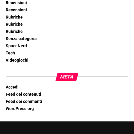
Recensioni
Recensioni
Rubriche
Rubriche
Rubriche
Senza categoria
SpaceNerd
Tech
Videogiochi
META
Accedi
Feed dei contenuti
Feed dei commenti
WordPress.org