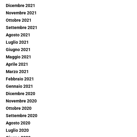
Dicembre 2021
Novembre 2021
Ottobre 2021
Settembre 2021
Agosto 2021
Luglio 2021
Giugno 2021
Maggio 2021
Aprile 2021
Marzo 2021
Febbraio 2021
Gennaio 2021
Dicembre 2020
Novembre 2020
Ottobre 2020
Settembre 2020
Agosto 2020
Luglio 2020