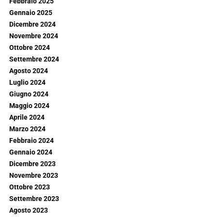
Febbraio 2025
Gennaio 2025
Dicembre 2024
Novembre 2024
Ottobre 2024
Settembre 2024
Agosto 2024
Luglio 2024
Giugno 2024
Maggio 2024
Aprile 2024
Marzo 2024
Febbraio 2024
Gennaio 2024
Dicembre 2023
Novembre 2023
Ottobre 2023
Settembre 2023
Agosto 2023