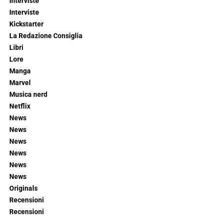
Interviste
Interviste
Kickstarter
La Redazione Consiglia
Libri
Lore
Manga
Marvel
Musica nerd
Netflix
News
News
News
News
News
News
Originals
Recensioni
Recensioni