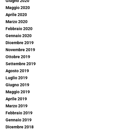
Giugno 2020
Maggio 2020
Aprile 2020
Marzo 2020
Febbraio 2020
Gennaio 2020
Dicembre 2019
Novembre 2019
Ottobre 2019
Settembre 2019
Agosto 2019
Luglio 2019
Giugno 2019
Maggio 2019
Aprile 2019
Marzo 2019
Febbraio 2019
Gennaio 2019
Dicembre 2018