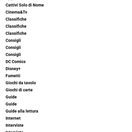
Cattivi Solo di Nome
Cinema&Tv
Classifiche
Classifiche
Classifiche
Consigli
Consigli
Consigli
DC Comics
Disney+
Fumetti
Giochi da tavolo
Giochi di carte
Guide
Guide
Guide alla lettura
Internet
Interviste