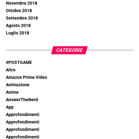
Novembre 2018
Ottobre 2018
Settembre 2018
Agosto 2018
Luglio 2018
CATEGORIE
#POSTGAME
Altro
Amazon Prime Video
Animazione
Anime
AnswerTheNerd
App
Approfondimenti
Approfondimenti
Approfondimenti
Approfondimenti