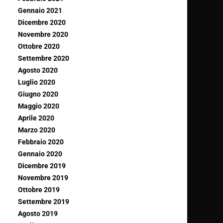
Gennaio 2021
Dicembre 2020
Novembre 2020
Ottobre 2020
Settembre 2020
Agosto 2020
Luglio 2020
Giugno 2020
Maggio 2020
Aprile 2020
Marzo 2020
Febbraio 2020
Gennaio 2020
Dicembre 2019
Novembre 2019
Ottobre 2019
Settembre 2019
Agosto 2019