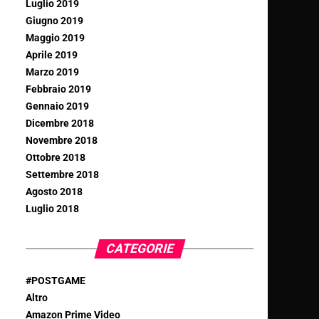
Luglio 2019
Giugno 2019
Maggio 2019
Aprile 2019
Marzo 2019
Febbraio 2019
Gennaio 2019
Dicembre 2018
Novembre 2018
Ottobre 2018
Settembre 2018
Agosto 2018
Luglio 2018
CATEGORIE
#POSTGAME
Altro
Amazon Prime Video