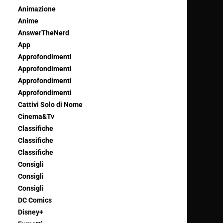
Animazione
Anime
AnswerTheNerd
App
Approfondimenti
Approfondimenti
Approfondimenti
Approfondimenti
Cattivi Solo di Nome
Cinema&Tv
Classifiche
Classifiche
Classifiche
Consigli
Consigli
Consigli
DC Comics
Disney+