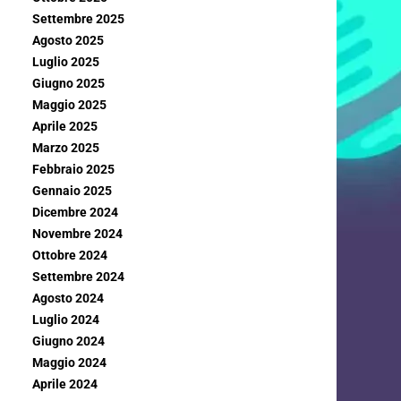
Settembre 2025
Agosto 2025
Luglio 2025
Giugno 2025
Maggio 2025
Aprile 2025
Marzo 2025
Febbraio 2025
Gennaio 2025
Dicembre 2024
Novembre 2024
Ottobre 2024
Settembre 2024
Agosto 2024
Luglio 2024
Giugno 2024
Maggio 2024
Aprile 2024