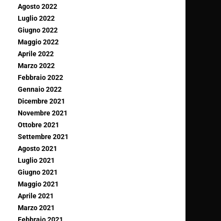
Agosto 2022
Luglio 2022
Giugno 2022
Maggio 2022
Aprile 2022
Marzo 2022
Febbraio 2022
Gennaio 2022
Dicembre 2021
Novembre 2021
Ottobre 2021
Settembre 2021
Agosto 2021
Luglio 2021
Giugno 2021
Maggio 2021
Aprile 2021
Marzo 2021
Febbraio 2021