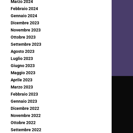
Marzo 2024
Febbraio 2024
Gennaio 2024
Dicembre 2023
Novembre 2023
Ottobre 2023
Settembre 2023
Agosto 2023
Luglio 2023
Giugno 2023
Maggio 2023
Aprile 2023
Marzo 2023
Febbraio 2023
Gennaio 2023
Dicembre 2022
Novembre 2022
Ottobre 2022
Settembre 2022