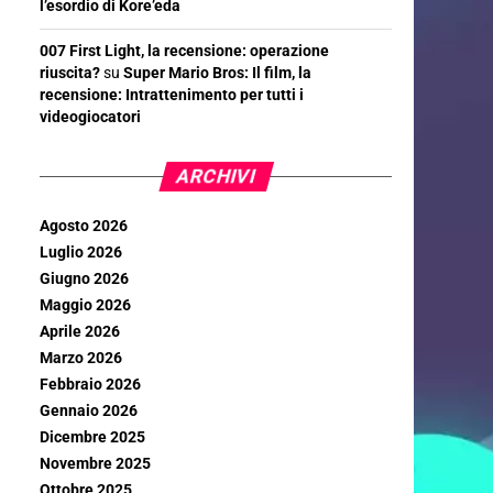
l’esordio di Kore’eda
007 First Light, la recensione: operazione
riuscita?
su
Super Mario Bros: Il film, la
recensione: Intrattenimento per tutti i
videogiocatori
ARCHIVI
Agosto 2026
Luglio 2026
Giugno 2026
Maggio 2026
Aprile 2026
Marzo 2026
Febbraio 2026
Gennaio 2026
Dicembre 2025
Novembre 2025
Ottobre 2025