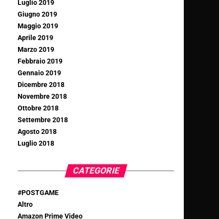
Luglio 2019
Giugno 2019
Maggio 2019
Aprile 2019
Marzo 2019
Febbraio 2019
Gennaio 2019
Dicembre 2018
Novembre 2018
Ottobre 2018
Settembre 2018
Agosto 2018
Luglio 2018
CATEGORIE
#POSTGAME
Altro
Amazon Prime Video