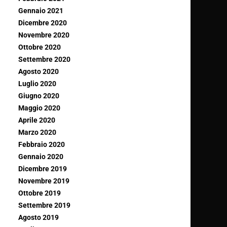
Gennaio 2021
Dicembre 2020
Novembre 2020
Ottobre 2020
Settembre 2020
Agosto 2020
Luglio 2020
Giugno 2020
Maggio 2020
Aprile 2020
Marzo 2020
Febbraio 2020
Gennaio 2020
Dicembre 2019
Novembre 2019
Ottobre 2019
Settembre 2019
Agosto 2019