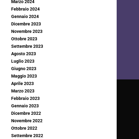
Marzo 2024
Febbraio 2024
Gennaio 2024
Dicembre 2023
Novembre 2023
Ottobre 2023
Settembre 2023
Agosto 2023
Luglio 2023
Giugno 2023
Maggio 2023
Aprile 2023
Marzo 2023
Febbraio 2023
Gennaio 2023
Dicembre 2022
Novembre 2022
Ottobre 2022
Settembre 2022