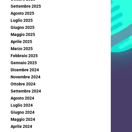
Settembre 2025
Agosto 2025
Luglio 2025
Giugno 2025
Maggio 2025
Aprile 2025
Marzo 2025
Febbraio 2025
Gennaio 2025
Dicembre 2024
Novembre 2024
Ottobre 2024
Settembre 2024
Agosto 2024
Luglio 2024
Giugno 2024
Maggio 2024
Aprile 2024