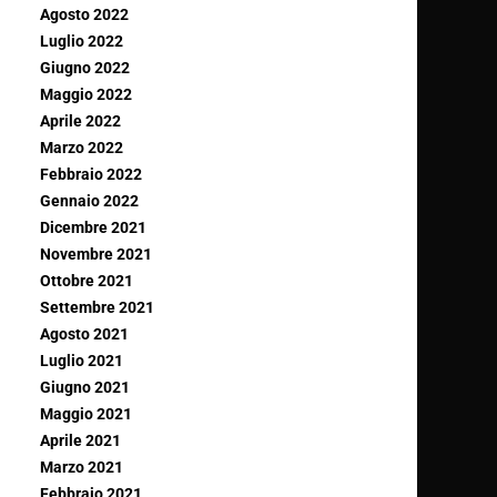
Agosto 2022
Luglio 2022
Giugno 2022
Maggio 2022
Aprile 2022
Marzo 2022
Febbraio 2022
Gennaio 2022
Dicembre 2021
Novembre 2021
Ottobre 2021
Settembre 2021
Agosto 2021
Luglio 2021
Giugno 2021
Maggio 2021
Aprile 2021
Marzo 2021
Febbraio 2021