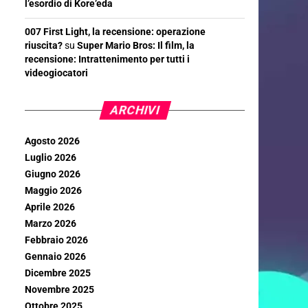
l’esordio di Kore’eda
007 First Light, la recensione: operazione
riuscita?
su
Super Mario Bros: Il film, la
recensione: Intrattenimento per tutti i
videogiocatori
ARCHIVI
Agosto 2026
Luglio 2026
Giugno 2026
Maggio 2026
Aprile 2026
Marzo 2026
Febbraio 2026
Gennaio 2026
Dicembre 2025
Novembre 2025
Ottobre 2025