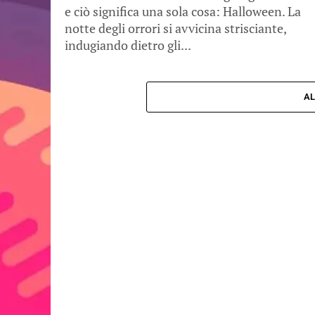
e ciò significa una sola cosa: Halloween. La
notte degli orrori si avvicina strisciante,
indugiando dietro gli...
AL