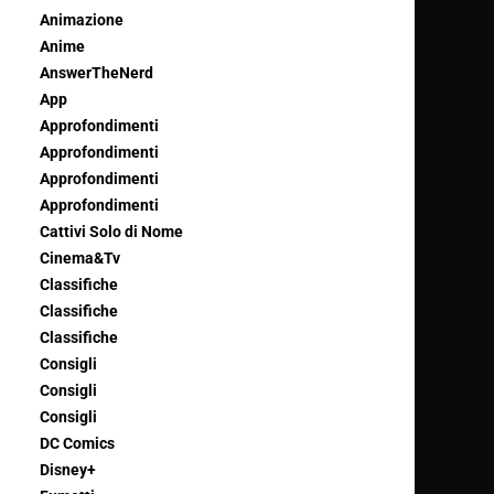
Animazione
Anime
AnswerTheNerd
App
Approfondimenti
Approfondimenti
Approfondimenti
Approfondimenti
Cattivi Solo di Nome
Cinema&Tv
Classifiche
Classifiche
Classifiche
Consigli
Consigli
Consigli
DC Comics
Disney+