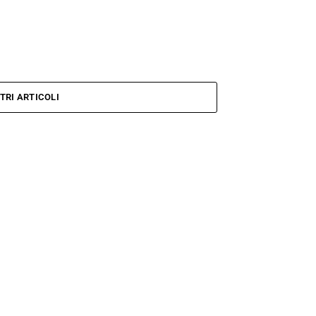
TRI ARTICOLI