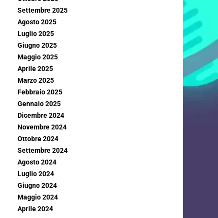
Settembre 2025
Agosto 2025
Luglio 2025
Giugno 2025
Maggio 2025
Aprile 2025
Marzo 2025
Febbraio 2025
Gennaio 2025
Dicembre 2024
Novembre 2024
Ottobre 2024
Settembre 2024
Agosto 2024
Luglio 2024
Giugno 2024
Maggio 2024
Aprile 2024