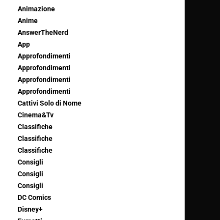
Animazione
Anime
AnswerTheNerd
App
Approfondimenti
Approfondimenti
Approfondimenti
Approfondimenti
Cattivi Solo di Nome
Cinema&Tv
Classifiche
Classifiche
Classifiche
Consigli
Consigli
Consigli
DC Comics
Disney+