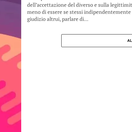
dell’accettazione del diverso e sulla legittimi
meno di essere se stessi indipendentemente 
giudizio altrui, parlare di...
AL