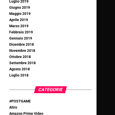
Luglio 2019
Giugno 2019
Maggio 2019
Aprile 2019
Marzo 2019
Febbraio 2019
Gennaio 2019
Dicembre 2018
Novembre 2018
Ottobre 2018
Settembre 2018
Agosto 2018
Luglio 2018
CATEGORIE
#POSTGAME
Altro
Amazon Prime Video