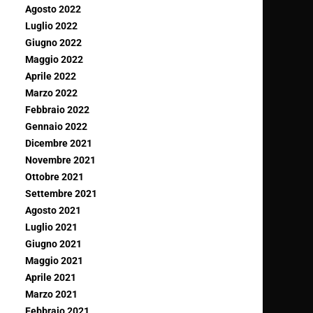
Agosto 2022
Luglio 2022
Giugno 2022
Maggio 2022
Aprile 2022
Marzo 2022
Febbraio 2022
Gennaio 2022
Dicembre 2021
Novembre 2021
Ottobre 2021
Settembre 2021
Agosto 2021
Luglio 2021
Giugno 2021
Maggio 2021
Aprile 2021
Marzo 2021
Febbraio 2021