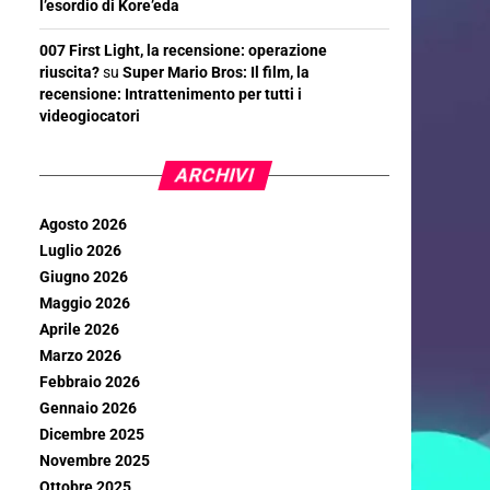
l’esordio di Kore’eda
007 First Light, la recensione: operazione
riuscita?
su
Super Mario Bros: Il film, la
recensione: Intrattenimento per tutti i
videogiocatori
ARCHIVI
Agosto 2026
Luglio 2026
Giugno 2026
Maggio 2026
Aprile 2026
Marzo 2026
Febbraio 2026
Gennaio 2026
Dicembre 2025
Novembre 2025
Ottobre 2025