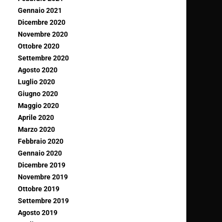
Gennaio 2021
Dicembre 2020
Novembre 2020
Ottobre 2020
Settembre 2020
Agosto 2020
Luglio 2020
Giugno 2020
Maggio 2020
Aprile 2020
Marzo 2020
Febbraio 2020
Gennaio 2020
Dicembre 2019
Novembre 2019
Ottobre 2019
Settembre 2019
Agosto 2019