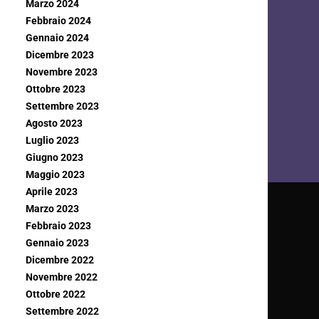
Marzo 2024
Febbraio 2024
Gennaio 2024
Dicembre 2023
Novembre 2023
Ottobre 2023
Settembre 2023
Agosto 2023
Luglio 2023
Giugno 2023
Maggio 2023
Aprile 2023
Marzo 2023
Febbraio 2023
Gennaio 2023
Dicembre 2022
Novembre 2022
Ottobre 2022
Settembre 2022