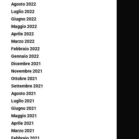
Agosto 2022
Luglio 2022
Giugno 2022
Maggio 2022
Aprile 2022
Marzo 2022
Febbraio 2022
Gennaio 2022
Dicembre 2021
Novembre 2021
Ottobre 2021
Settembre 2021
Agosto 2021
Luglio 2021
Giugno 2021
Maggio 2021
Aprile 2021
Marzo 2021
Febbraio 2021