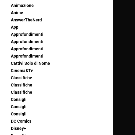
Animazione
Anime
AnswerTheNerd
App
Approfondimenti
Approfondimenti
Approfondimenti
Approfondimenti
Cattivi Solo di Nome
Cinema&Tv
Classifiche
Classifiche
Classifiche
Consigli
Consigli
Consigli
DC Comics
Disney+