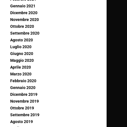
Gennaio 2021
Dicembre 2020
Novembre 2020
Ottobre 2020
Settembre 2020
Agosto 2020
Luglio 2020
Giugno 2020
Maggio 2020
Aprile 2020
Marzo 2020
Febbraio 2020
Gennaio 2020
Dicembre 2019
Novembre 2019
Ottobre 2019
Settembre 2019
Agosto 2019