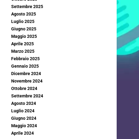
Settembre 2025
Agosto 2025
Luglio 2025
Giugno 2025
Maggio 2025
Aprile 2025
Marzo 2025
Febbraio 2025
Gennaio 2025
Dicembre 2024
Novembre 2024
Ottobre 2024
Settembre 2024
Agosto 2024
Luglio 2024
Giugno 2024
Maggio 2024
Aprile 2024