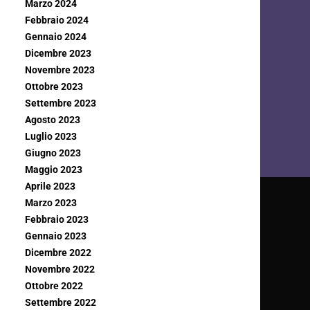
Marzo 2024
Febbraio 2024
Gennaio 2024
Dicembre 2023
Novembre 2023
Ottobre 2023
Settembre 2023
Agosto 2023
Luglio 2023
Giugno 2023
Maggio 2023
Aprile 2023
Marzo 2023
Febbraio 2023
Gennaio 2023
Dicembre 2022
Novembre 2022
Ottobre 2022
Settembre 2022