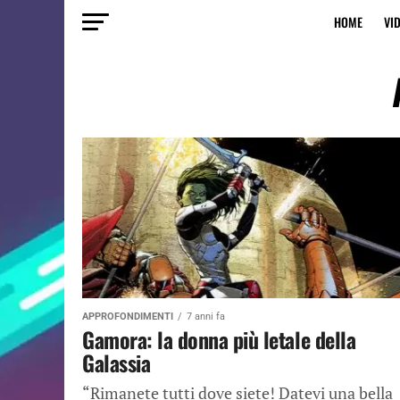
HOME
VI
APPROFONDIMENTI
7 anni fa
Gamora: la donna più letale della
Galassia
“Rimanete tutti dove siete! Datevi una bella