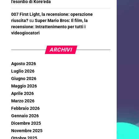
l’esordio di Kore’eda
007 First Light, la recensione: operazione
riuscita?
su
Super Mario Bros: Il film, la
recensione: Intrattenimento per tutti i
videogiocatori
ARCHIVI
Agosto 2026
Luglio 2026
Giugno 2026
Maggio 2026
Aprile 2026
Marzo 2026
Febbraio 2026
Gennaio 2026
Dicembre 2025
Novembre 2025
Ottobre 2025