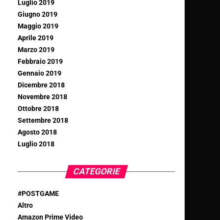
Luglio 2019
Giugno 2019
Maggio 2019
Aprile 2019
Marzo 2019
Febbraio 2019
Gennaio 2019
Dicembre 2018
Novembre 2018
Ottobre 2018
Settembre 2018
Agosto 2018
Luglio 2018
CATEGORIE
#POSTGAME
Altro
Amazon Prime Video