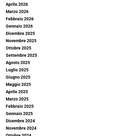
Aprile 2026
Marzo 2026
Febbraio 2026
Gennaio 2026
Dicembre 2025
Novembre 2025
Ottobre 2025
Settembre 2025
Agosto 2025
Luglio 2025
Giugno 2025
Maggio 2025
Aprile 2025
Marzo 2025
Febbraio 2025
Gennaio 2025
Dicembre 2024
Novembre 2024
Ottobre 2024