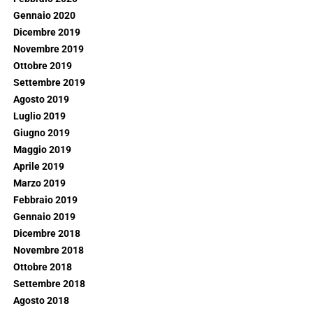
Gennaio 2020
Dicembre 2019
Novembre 2019
Ottobre 2019
Settembre 2019
Agosto 2019
Luglio 2019
Giugno 2019
Maggio 2019
Aprile 2019
Marzo 2019
Febbraio 2019
Gennaio 2019
Dicembre 2018
Novembre 2018
Ottobre 2018
Settembre 2018
Agosto 2018