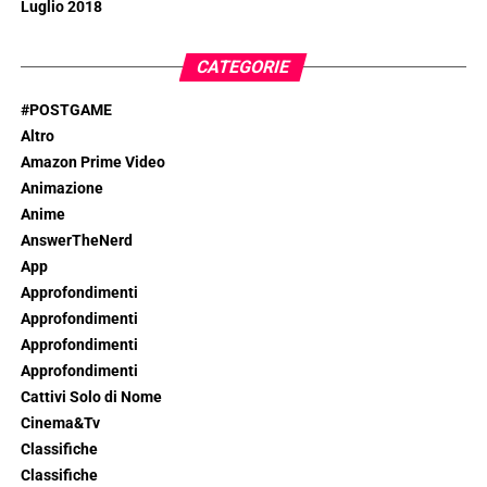
Luglio 2018
CATEGORIE
#POSTGAME
Altro
Amazon Prime Video
Animazione
Anime
AnswerTheNerd
App
Approfondimenti
Approfondimenti
Approfondimenti
Approfondimenti
Cattivi Solo di Nome
Cinema&Tv
Classifiche
Classifiche