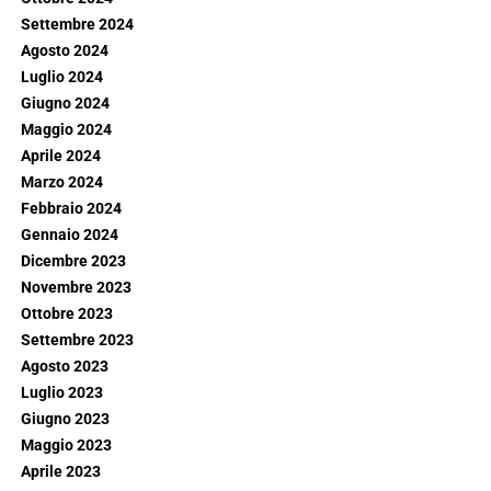
Settembre 2024
Agosto 2024
Luglio 2024
Giugno 2024
Maggio 2024
Aprile 2024
Marzo 2024
Febbraio 2024
Gennaio 2024
Dicembre 2023
Novembre 2023
Ottobre 2023
Settembre 2023
Agosto 2023
Luglio 2023
Giugno 2023
Maggio 2023
Aprile 2023