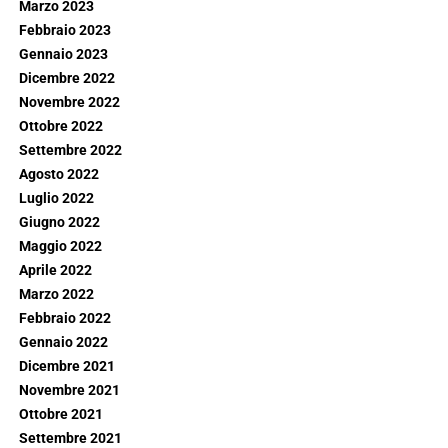
Marzo 2023
Febbraio 2023
Gennaio 2023
Dicembre 2022
Novembre 2022
Ottobre 2022
Settembre 2022
Agosto 2022
Luglio 2022
Giugno 2022
Maggio 2022
Aprile 2022
Marzo 2022
Febbraio 2022
Gennaio 2022
Dicembre 2021
Novembre 2021
Ottobre 2021
Settembre 2021