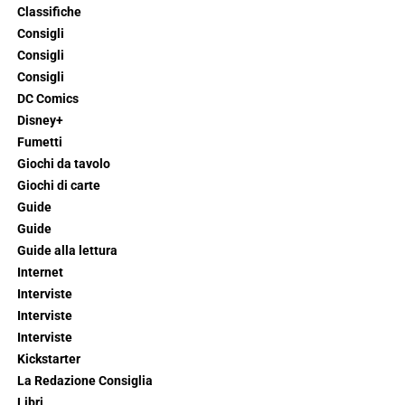
Classifiche
Consigli
Consigli
Consigli
DC Comics
Disney+
Fumetti
Giochi da tavolo
Giochi di carte
Guide
Guide
Guide alla lettura
Internet
Interviste
Interviste
Interviste
Kickstarter
La Redazione Consiglia
Libri