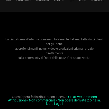
La piattaforma d'informazione nerd totalmente italiana, fatta dagli utenti
per gli utenti:
approfondimenti, news, video e produzioni originali create
direttamente
dalla community di "nerd dello spazio" di SpaceNerd.it!
Quest'opera è distribuita con Licenza
Creative Commons
Attribuzione - Non commerciale - Non opere derivate 2.5 Italia
.
Note Legali