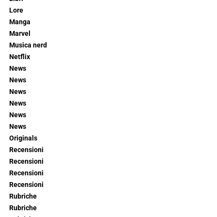
Lore
Manga
Marvel
Musica nerd
Netflix
News
News
News
News
News
News
Originals
Recensioni
Recensioni
Recensioni
Recensioni
Rubriche
Rubriche