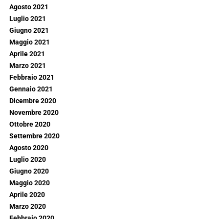
Agosto 2021
Luglio 2021
Giugno 2021
Maggio 2021
Aprile 2021
Marzo 2021
Febbraio 2021
Gennaio 2021
Dicembre 2020
Novembre 2020
Ottobre 2020
Settembre 2020
Agosto 2020
Luglio 2020
Giugno 2020
Maggio 2020
Aprile 2020
Marzo 2020
Febbraio 2020