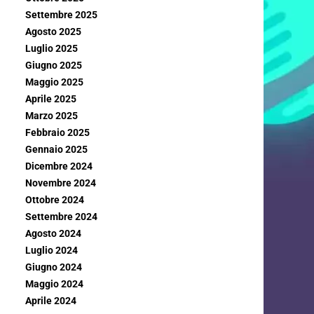
Settembre 2025
Agosto 2025
Luglio 2025
Giugno 2025
Maggio 2025
Aprile 2025
Marzo 2025
Febbraio 2025
Gennaio 2025
Dicembre 2024
Novembre 2024
Ottobre 2024
Settembre 2024
Agosto 2024
Luglio 2024
Giugno 2024
Maggio 2024
Aprile 2024