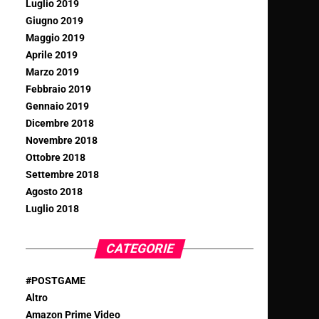
Luglio 2019
Giugno 2019
Maggio 2019
Aprile 2019
Marzo 2019
Febbraio 2019
Gennaio 2019
Dicembre 2018
Novembre 2018
Ottobre 2018
Settembre 2018
Agosto 2018
Luglio 2018
CATEGORIE
#POSTGAME
Altro
Amazon Prime Video