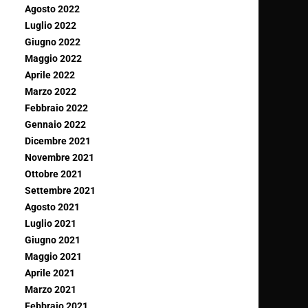
Agosto 2022
Luglio 2022
Giugno 2022
Maggio 2022
Aprile 2022
Marzo 2022
Febbraio 2022
Gennaio 2022
Dicembre 2021
Novembre 2021
Ottobre 2021
Settembre 2021
Agosto 2021
Luglio 2021
Giugno 2021
Maggio 2021
Aprile 2021
Marzo 2021
Febbraio 2021