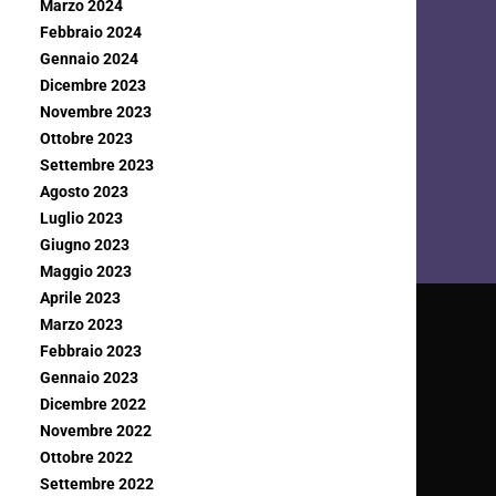
Marzo 2024
Febbraio 2024
Gennaio 2024
Dicembre 2023
Novembre 2023
Ottobre 2023
Settembre 2023
Agosto 2023
Luglio 2023
Giugno 2023
Maggio 2023
Aprile 2023
Marzo 2023
Febbraio 2023
Gennaio 2023
Dicembre 2022
Novembre 2022
Ottobre 2022
Settembre 2022