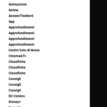
Animazione
Anime
AnswerTheNerd
App
Approfondimenti
Approfondimenti
Approfondimenti
Approfondimenti
Cattivi Solo di Nome
Cinema&Tv
Classifiche
Classifiche
Classifiche
Consigli
Consigli
Consigli
DC Comics
Disney+