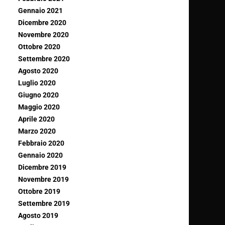
Gennaio 2021
Dicembre 2020
Novembre 2020
Ottobre 2020
Settembre 2020
Agosto 2020
Luglio 2020
Giugno 2020
Maggio 2020
Aprile 2020
Marzo 2020
Febbraio 2020
Gennaio 2020
Dicembre 2019
Novembre 2019
Ottobre 2019
Settembre 2019
Agosto 2019