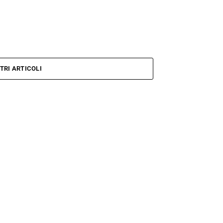
TRI ARTICOLI