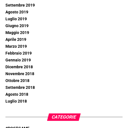
Settembre 2019
Agosto 2019
Luglio 2019
Giugno 2019
Maggio 2019
Aprile 2019
Marzo 2019
Febbraio 2019
Gennaio 2019
Dicembre 2018
Novembre 2018
Ottobre 2018
Settembre 2018
Agosto 2018
Luglio 2018
CATEGORIE