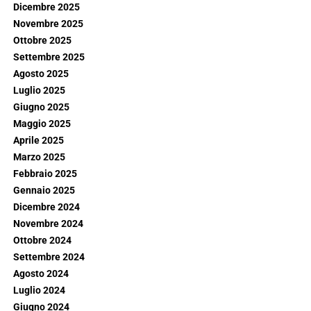
Dicembre 2025
Novembre 2025
Ottobre 2025
Settembre 2025
Agosto 2025
Luglio 2025
Giugno 2025
Maggio 2025
Aprile 2025
Marzo 2025
Febbraio 2025
Gennaio 2025
Dicembre 2024
Novembre 2024
Ottobre 2024
Settembre 2024
Agosto 2024
Luglio 2024
Giugno 2024