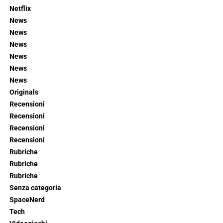
Netflix
News
News
News
News
News
News
Originals
Recensioni
Recensioni
Recensioni
Recensioni
Rubriche
Rubriche
Rubriche
Senza categoria
SpaceNerd
Tech