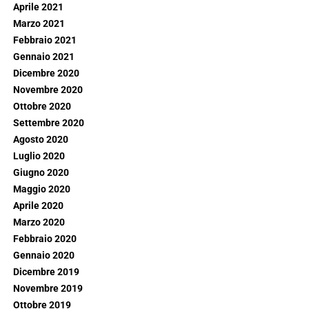
Aprile 2021
Marzo 2021
Febbraio 2021
Gennaio 2021
Dicembre 2020
Novembre 2020
Ottobre 2020
Settembre 2020
Agosto 2020
Luglio 2020
Giugno 2020
Maggio 2020
Aprile 2020
Marzo 2020
Febbraio 2020
Gennaio 2020
Dicembre 2019
Novembre 2019
Ottobre 2019