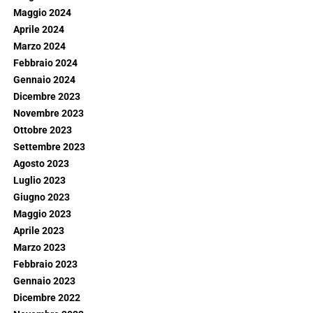
Maggio 2024
Aprile 2024
Marzo 2024
Febbraio 2024
Gennaio 2024
Dicembre 2023
Novembre 2023
Ottobre 2023
Settembre 2023
Agosto 2023
Luglio 2023
Giugno 2023
Maggio 2023
Aprile 2023
Marzo 2023
Febbraio 2023
Gennaio 2023
Dicembre 2022