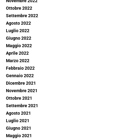
Novembre 2022
Ottobre 2022
Settembre 2022
Agosto 2022
Luglio 2022
Giugno 2022
Maggio 2022
Aprile 2022
Marzo 2022
Febbraio 2022
Gennaio 2022
Dicembre 2021
Novembre 2021
Ottobre 2021
Settembre 2021
Agosto 2021
Luglio 2021
Giugno 2021
Maggio 2021