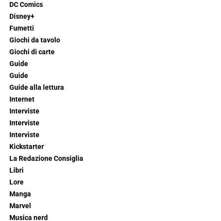
DC Comics
Disney+
Fumetti
Giochi da tavolo
Giochi di carte
Guide
Guide
Guide alla lettura
Internet
Interviste
Interviste
Interviste
Kickstarter
La Redazione Consiglia
Libri
Lore
Manga
Marvel
Musica nerd