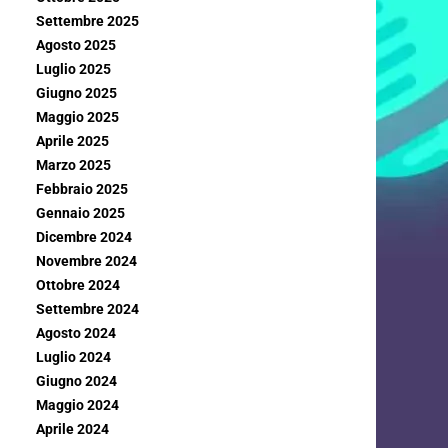
Settembre 2025
Agosto 2025
Luglio 2025
Giugno 2025
Maggio 2025
Aprile 2025
Marzo 2025
Febbraio 2025
Gennaio 2025
Dicembre 2024
Novembre 2024
Ottobre 2024
Settembre 2024
Agosto 2024
Luglio 2024
Giugno 2024
Maggio 2024
Aprile 2024