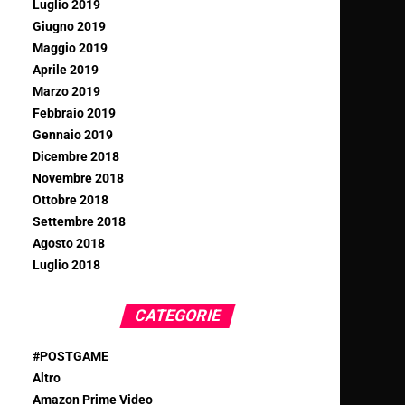
Luglio 2019
Giugno 2019
Maggio 2019
Aprile 2019
Marzo 2019
Febbraio 2019
Gennaio 2019
Dicembre 2018
Novembre 2018
Ottobre 2018
Settembre 2018
Agosto 2018
Luglio 2018
CATEGORIE
#POSTGAME
Altro
Amazon Prime Video