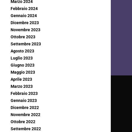
Marzo 2024
Febbraio 2024
Gennaio 2024
Dicembre 2023
Novembre 2023
Ottobre 2023
Settembre 2023
Agosto 2023
Luglio 2023
Giugno 2023
Maggio 2023
Aprile 2023
Marzo 2023
Febbraio 2023
Gennaio 2023
Dicembre 2022
Novembre 2022
Ottobre 2022
Settembre 2022