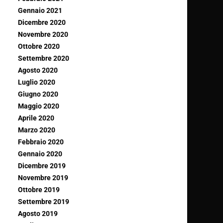
Gennaio 2021
Dicembre 2020
Novembre 2020
Ottobre 2020
Settembre 2020
Agosto 2020
Luglio 2020
Giugno 2020
Maggio 2020
Aprile 2020
Marzo 2020
Febbraio 2020
Gennaio 2020
Dicembre 2019
Novembre 2019
Ottobre 2019
Settembre 2019
Agosto 2019