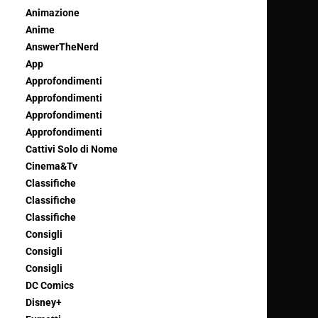
Animazione
Anime
AnswerTheNerd
App
Approfondimenti
Approfondimenti
Approfondimenti
Approfondimenti
Cattivi Solo di Nome
Cinema&Tv
Classifiche
Classifiche
Classifiche
Consigli
Consigli
Consigli
DC Comics
Disney+