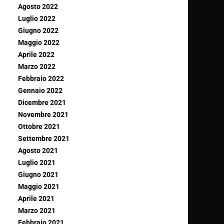
Agosto 2022
Luglio 2022
Giugno 2022
Maggio 2022
Aprile 2022
Marzo 2022
Febbraio 2022
Gennaio 2022
Dicembre 2021
Novembre 2021
Ottobre 2021
Settembre 2021
Agosto 2021
Luglio 2021
Giugno 2021
Maggio 2021
Aprile 2021
Marzo 2021
Febbraio 2021