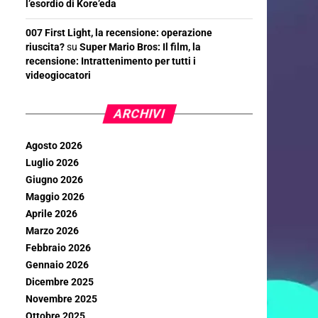
l’esordio di Kore’eda
007 First Light, la recensione: operazione
riuscita?
su
Super Mario Bros: Il film, la
recensione: Intrattenimento per tutti i
videogiocatori
ARCHIVI
Agosto 2026
Luglio 2026
Giugno 2026
Maggio 2026
Aprile 2026
Marzo 2026
Febbraio 2026
Gennaio 2026
Dicembre 2025
Novembre 2025
Ottobre 2025