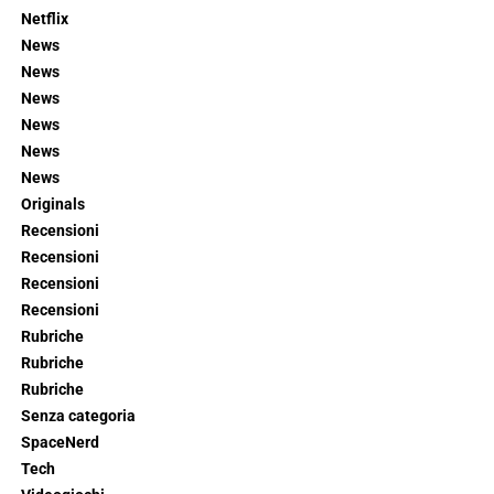
Netflix
News
News
News
News
News
News
Originals
Recensioni
Recensioni
Recensioni
Recensioni
Rubriche
Rubriche
Rubriche
Senza categoria
SpaceNerd
Tech