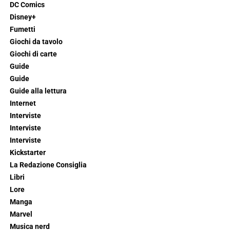
DC Comics
Disney+
Fumetti
Giochi da tavolo
Giochi di carte
Guide
Guide
Guide alla lettura
Internet
Interviste
Interviste
Interviste
Kickstarter
La Redazione Consiglia
Libri
Lore
Manga
Marvel
Musica nerd