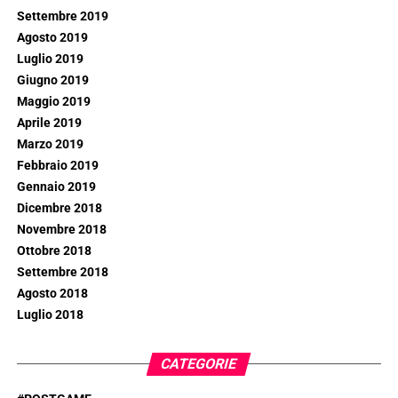
Settembre 2019
Agosto 2019
Luglio 2019
Giugno 2019
Maggio 2019
Aprile 2019
Marzo 2019
Febbraio 2019
Gennaio 2019
Dicembre 2018
Novembre 2018
Ottobre 2018
Settembre 2018
Agosto 2018
Luglio 2018
CATEGORIE