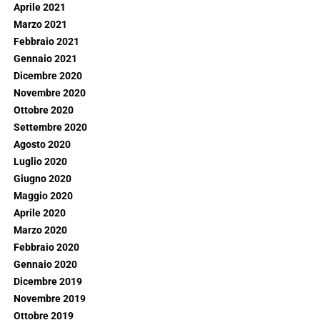
Aprile 2021
Marzo 2021
Febbraio 2021
Gennaio 2021
Dicembre 2020
Novembre 2020
Ottobre 2020
Settembre 2020
Agosto 2020
Luglio 2020
Giugno 2020
Maggio 2020
Aprile 2020
Marzo 2020
Febbraio 2020
Gennaio 2020
Dicembre 2019
Novembre 2019
Ottobre 2019