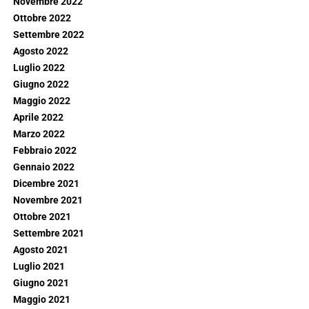
Novembre 2022
Ottobre 2022
Settembre 2022
Agosto 2022
Luglio 2022
Giugno 2022
Maggio 2022
Aprile 2022
Marzo 2022
Febbraio 2022
Gennaio 2022
Dicembre 2021
Novembre 2021
Ottobre 2021
Settembre 2021
Agosto 2021
Luglio 2021
Giugno 2021
Maggio 2021