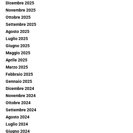
Dicembre 2025
Novembre 2025
Ottobre 2025
Settembre 2025
Agosto 2025
Luglio 2025
Giugno 2025
Maggio 2025
Aprile 2025
Marzo 2025
Febbraio 2025
Gennaio 2025
Dicembre 2024
Novembre 2024
Ottobre 2024
Settembre 2024
Agosto 2024
Luglio 2024
Giugno 2024