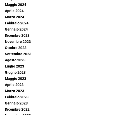
Maggio 2024
Aprile 2024
Marzo 2024
Febbraio 2024
Gennaio 2024
Dicembre 2023
Novembre 2023
Ottobre 2023
Settembre 2023
Agosto 2023
Luglio 2023
Giugno 2023
Maggio 2023
Aprile 2023
Marzo 2023
Febbraio 2023
Gennaio 2023
Dicembre 2022