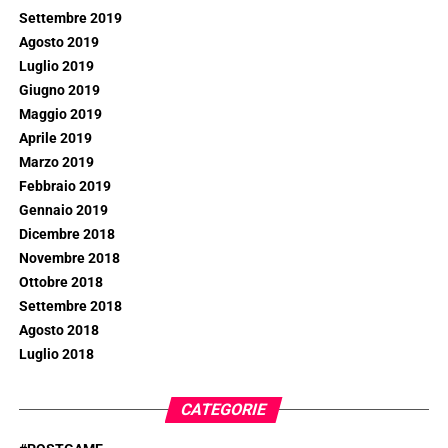
Settembre 2019
Agosto 2019
Luglio 2019
Giugno 2019
Maggio 2019
Aprile 2019
Marzo 2019
Febbraio 2019
Gennaio 2019
Dicembre 2018
Novembre 2018
Ottobre 2018
Settembre 2018
Agosto 2018
Luglio 2018
CATEGORIE