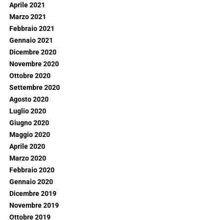
Aprile 2021
Marzo 2021
Febbraio 2021
Gennaio 2021
Dicembre 2020
Novembre 2020
Ottobre 2020
Settembre 2020
Agosto 2020
Luglio 2020
Giugno 2020
Maggio 2020
Aprile 2020
Marzo 2020
Febbraio 2020
Gennaio 2020
Dicembre 2019
Novembre 2019
Ottobre 2019