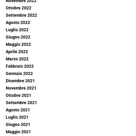
Novembre 2022
Ottobre 2022
Settembre 2022
Agosto 2022
Luglio 2022
Giugno 2022
Maggio 2022
Aprile 2022
Marzo 2022
Febbraio 2022
Gennaio 2022
Dicembre 2021
Novembre 2021
Ottobre 2021
Settembre 2021
Agosto 2021
Luglio 2021
Giugno 2021
Maggio 2021