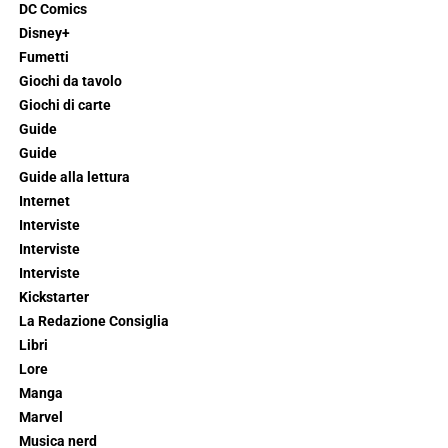
DC Comics
Disney+
Fumetti
Giochi da tavolo
Giochi di carte
Guide
Guide
Guide alla lettura
Internet
Interviste
Interviste
Interviste
Kickstarter
La Redazione Consiglia
Libri
Lore
Manga
Marvel
Musica nerd