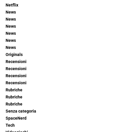
Netflix
News
News
News
News
News
News
Originals
Recensioni
Recensioni
Recensioni
Recensioni
Rubriche
Rubriche
Rubriche
Senza categoria
SpaceNerd
Tech