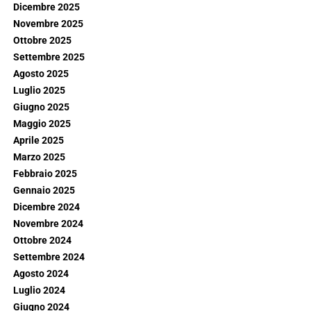
Dicembre 2025
Novembre 2025
Ottobre 2025
Settembre 2025
Agosto 2025
Luglio 2025
Giugno 2025
Maggio 2025
Aprile 2025
Marzo 2025
Febbraio 2025
Gennaio 2025
Dicembre 2024
Novembre 2024
Ottobre 2024
Settembre 2024
Agosto 2024
Luglio 2024
Giugno 2024