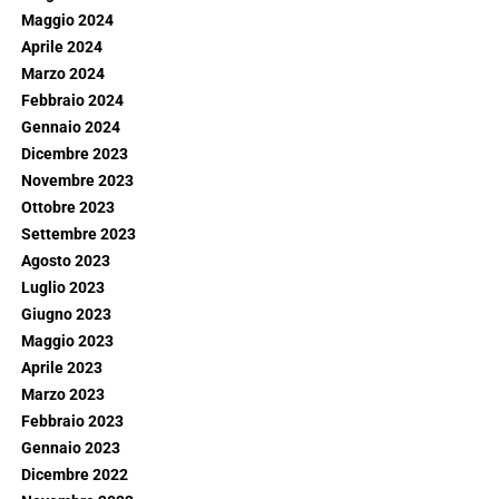
Maggio 2024
Aprile 2024
Marzo 2024
Febbraio 2024
Gennaio 2024
Dicembre 2023
Novembre 2023
Ottobre 2023
Settembre 2023
Agosto 2023
Luglio 2023
Giugno 2023
Maggio 2023
Aprile 2023
Marzo 2023
Febbraio 2023
Gennaio 2023
Dicembre 2022