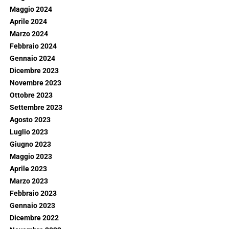
Maggio 2024
Aprile 2024
Marzo 2024
Febbraio 2024
Gennaio 2024
Dicembre 2023
Novembre 2023
Ottobre 2023
Settembre 2023
Agosto 2023
Luglio 2023
Giugno 2023
Maggio 2023
Aprile 2023
Marzo 2023
Febbraio 2023
Gennaio 2023
Dicembre 2022