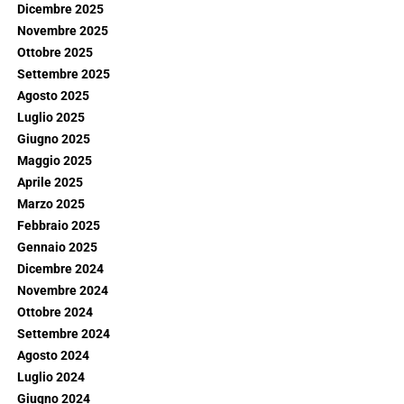
Dicembre 2025
Novembre 2025
Ottobre 2025
Settembre 2025
Agosto 2025
Luglio 2025
Giugno 2025
Maggio 2025
Aprile 2025
Marzo 2025
Febbraio 2025
Gennaio 2025
Dicembre 2024
Novembre 2024
Ottobre 2024
Settembre 2024
Agosto 2024
Luglio 2024
Giugno 2024