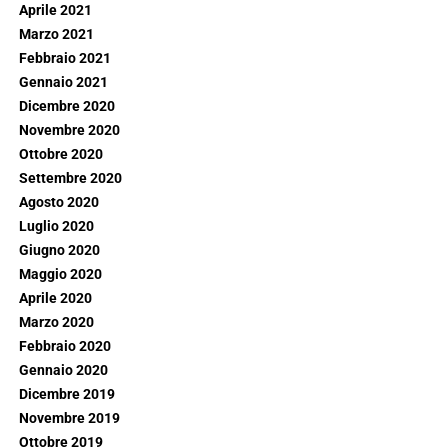
Aprile 2021
Marzo 2021
Febbraio 2021
Gennaio 2021
Dicembre 2020
Novembre 2020
Ottobre 2020
Settembre 2020
Agosto 2020
Luglio 2020
Giugno 2020
Maggio 2020
Aprile 2020
Marzo 2020
Febbraio 2020
Gennaio 2020
Dicembre 2019
Novembre 2019
Ottobre 2019