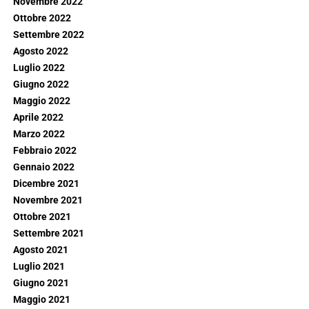
Novembre 2022
Ottobre 2022
Settembre 2022
Agosto 2022
Luglio 2022
Giugno 2022
Maggio 2022
Aprile 2022
Marzo 2022
Febbraio 2022
Gennaio 2022
Dicembre 2021
Novembre 2021
Ottobre 2021
Settembre 2021
Agosto 2021
Luglio 2021
Giugno 2021
Maggio 2021