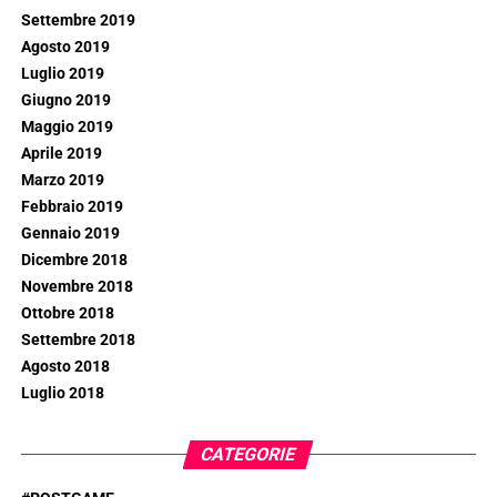
Settembre 2019
Agosto 2019
Luglio 2019
Giugno 2019
Maggio 2019
Aprile 2019
Marzo 2019
Febbraio 2019
Gennaio 2019
Dicembre 2018
Novembre 2018
Ottobre 2018
Settembre 2018
Agosto 2018
Luglio 2018
CATEGORIE