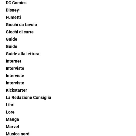
DC Comics
Disney+
Fumetti
Giochi da tavolo
Giochi di carte
Guide
Guide
Guide alla lettura
Internet
Interviste
Interviste
Interviste
Kickstarter
La Redazione Consiglia
Libri
Lore
Manga
Marvel
Musica nerd