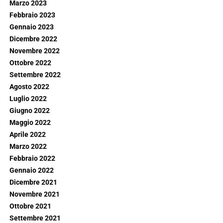
Marzo 2023
Febbraio 2023
Gennaio 2023
Dicembre 2022
Novembre 2022
Ottobre 2022
Settembre 2022
Agosto 2022
Luglio 2022
Giugno 2022
Maggio 2022
Aprile 2022
Marzo 2022
Febbraio 2022
Gennaio 2022
Dicembre 2021
Novembre 2021
Ottobre 2021
Settembre 2021