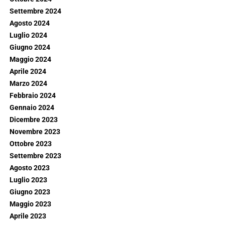
Settembre 2024
Agosto 2024
Luglio 2024
Giugno 2024
Maggio 2024
Aprile 2024
Marzo 2024
Febbraio 2024
Gennaio 2024
Dicembre 2023
Novembre 2023
Ottobre 2023
Settembre 2023
Agosto 2023
Luglio 2023
Giugno 2023
Maggio 2023
Aprile 2023