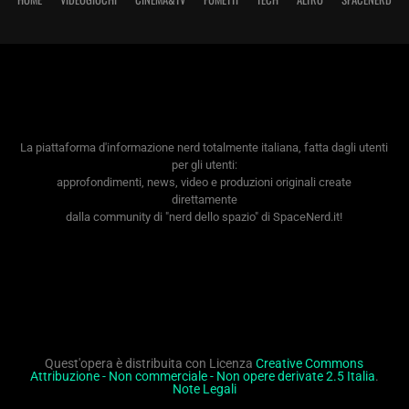
La piattaforma d'informazione nerd totalmente italiana, fatta dagli utenti
per gli utenti:
approfondimenti, news, video e produzioni originali create
direttamente
dalla community di "nerd dello spazio" di SpaceNerd.it!
Quest'opera è distribuita con Licenza
Creative Commons
Attribuzione - Non commerciale - Non opere derivate 2.5 Italia
.
Note Legali