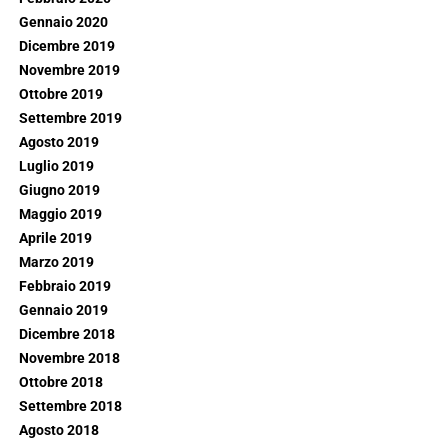
Gennaio 2020
Dicembre 2019
Novembre 2019
Ottobre 2019
Settembre 2019
Agosto 2019
Luglio 2019
Giugno 2019
Maggio 2019
Aprile 2019
Marzo 2019
Febbraio 2019
Gennaio 2019
Dicembre 2018
Novembre 2018
Ottobre 2018
Settembre 2018
Agosto 2018