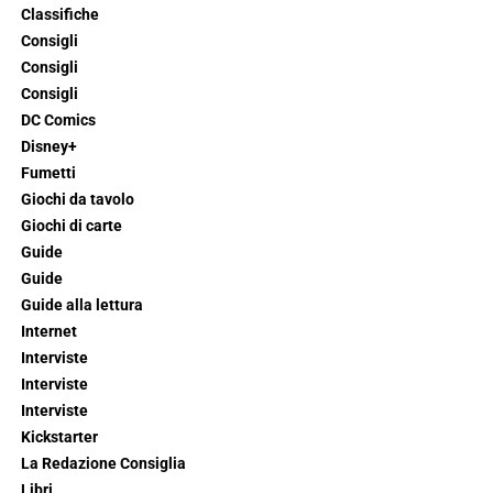
Classifiche
Consigli
Consigli
Consigli
DC Comics
Disney+
Fumetti
Giochi da tavolo
Giochi di carte
Guide
Guide
Guide alla lettura
Internet
Interviste
Interviste
Interviste
Kickstarter
La Redazione Consiglia
Libri