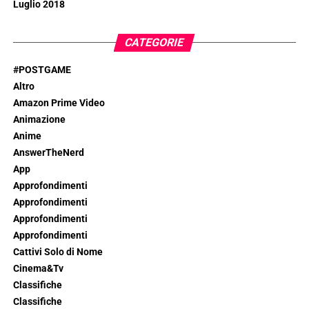
Luglio 2018
CATEGORIE
#POSTGAME
Altro
Amazon Prime Video
Animazione
Anime
AnswerTheNerd
App
Approfondimenti
Approfondimenti
Approfondimenti
Approfondimenti
Cattivi Solo di Nome
Cinema&Tv
Classifiche
Classifiche