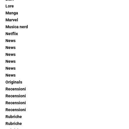
Lore
Manga
Marvel
Musica nerd
Netflix
News
News
News
News
News
News
Originals
Recensioni
Recensioni
Recensioni
Recensioni
Rubriche
Rubriche