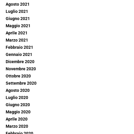
Agosto 2021
Luglio 2021
Giugno 2021
Maggio 2021
Aprile 2021
Marzo 2021
Febbraio 2021
Gennaio 2021
Dicembre 2020
Novembre 2020
Ottobre 2020
Settembre 2020
Agosto 2020
Luglio 2020
Giugno 2020
Maggio 2020
Aprile 2020
Marzo 2020
Febbraio 2020