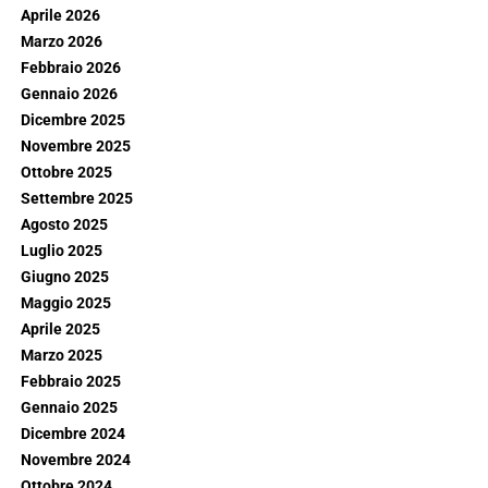
Aprile 2026
Marzo 2026
Febbraio 2026
Gennaio 2026
Dicembre 2025
Novembre 2025
Ottobre 2025
Settembre 2025
Agosto 2025
Luglio 2025
Giugno 2025
Maggio 2025
Aprile 2025
Marzo 2025
Febbraio 2025
Gennaio 2025
Dicembre 2024
Novembre 2024
Ottobre 2024