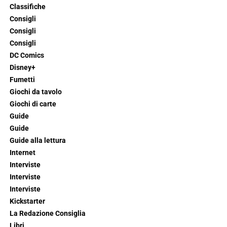
Classifiche
Consigli
Consigli
Consigli
DC Comics
Disney+
Fumetti
Giochi da tavolo
Giochi di carte
Guide
Guide
Guide alla lettura
Internet
Interviste
Interviste
Interviste
Kickstarter
La Redazione Consiglia
Libri