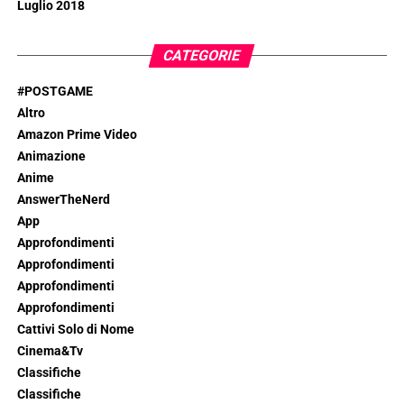
Luglio 2018
CATEGORIE
#POSTGAME
Altro
Amazon Prime Video
Animazione
Anime
AnswerTheNerd
App
Approfondimenti
Approfondimenti
Approfondimenti
Approfondimenti
Cattivi Solo di Nome
Cinema&Tv
Classifiche
Classifiche