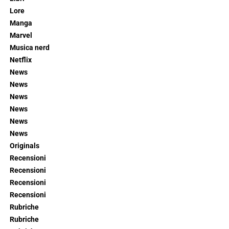
Lore
Manga
Marvel
Musica nerd
Netflix
News
News
News
News
News
News
Originals
Recensioni
Recensioni
Recensioni
Recensioni
Rubriche
Rubriche