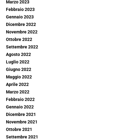
Marzo 2023
Febbraio 2023
Gennaio 2023
Dicembre 2022
Novembre 2022
Ottobre 2022
Settembre 2022
Agosto 2022
Luglio 2022
Giugno 2022
Maggio 2022
Aprile 2022
Marzo 2022
Febbraio 2022
Gennaio 2022
Dicembre 2021
Novembre 2021
Ottobre 2021
Settembre 2021