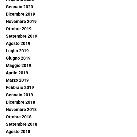
Gennaio 2020
Dicembre 2019
Novembre 2019
Ottobre 2019
Settembre 2019
Agosto 2019
Luglio 2019
Giugno 2019
Maggio 2019
Aprile 2019
Marzo 2019
Febbraio 2019
Gennaio 2019
Dicembre 2018
Novembre 2018
Ottobre 2018
Settembre 2018
Agosto 2018