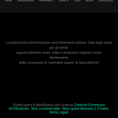
La piattaforma d'informazione nerd totalmente italiana, fatta dagli utenti
per gli utenti:
approfondimenti, news, video e produzioni originali create
direttamente
dalla community di "nerd dello spazio" di SpaceNerd.it!
Quest'opera è distribuita con Licenza
Creative Commons
Attribuzione - Non commerciale - Non opere derivate 2.5 Italia
.
Note Legali