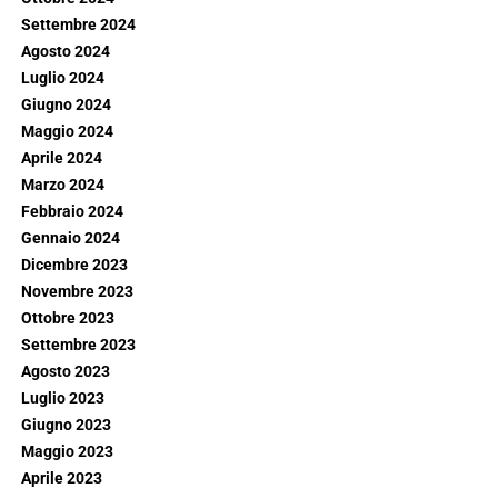
Settembre 2024
Agosto 2024
Luglio 2024
Giugno 2024
Maggio 2024
Aprile 2024
Marzo 2024
Febbraio 2024
Gennaio 2024
Dicembre 2023
Novembre 2023
Ottobre 2023
Settembre 2023
Agosto 2023
Luglio 2023
Giugno 2023
Maggio 2023
Aprile 2023