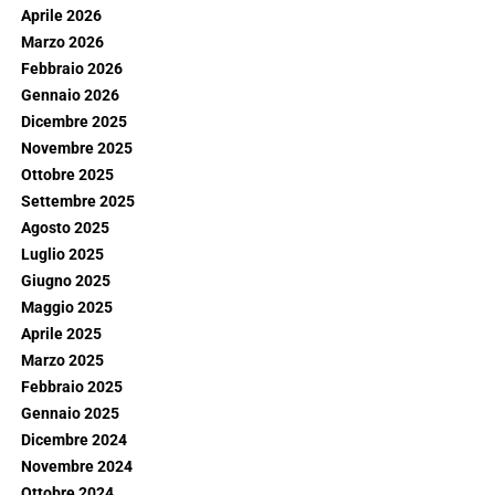
Aprile 2026
Marzo 2026
Febbraio 2026
Gennaio 2026
Dicembre 2025
Novembre 2025
Ottobre 2025
Settembre 2025
Agosto 2025
Luglio 2025
Giugno 2025
Maggio 2025
Aprile 2025
Marzo 2025
Febbraio 2025
Gennaio 2025
Dicembre 2024
Novembre 2024
Ottobre 2024