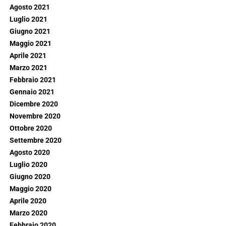
Agosto 2021
Luglio 2021
Giugno 2021
Maggio 2021
Aprile 2021
Marzo 2021
Febbraio 2021
Gennaio 2021
Dicembre 2020
Novembre 2020
Ottobre 2020
Settembre 2020
Agosto 2020
Luglio 2020
Giugno 2020
Maggio 2020
Aprile 2020
Marzo 2020
Febbraio 2020