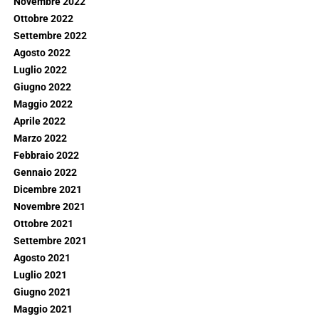
Novembre 2022
Ottobre 2022
Settembre 2022
Agosto 2022
Luglio 2022
Giugno 2022
Maggio 2022
Aprile 2022
Marzo 2022
Febbraio 2022
Gennaio 2022
Dicembre 2021
Novembre 2021
Ottobre 2021
Settembre 2021
Agosto 2021
Luglio 2021
Giugno 2021
Maggio 2021