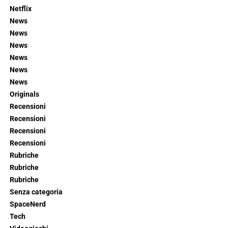
Netflix
News
News
News
News
News
News
Originals
Recensioni
Recensioni
Recensioni
Recensioni
Rubriche
Rubriche
Rubriche
Senza categoria
SpaceNerd
Tech