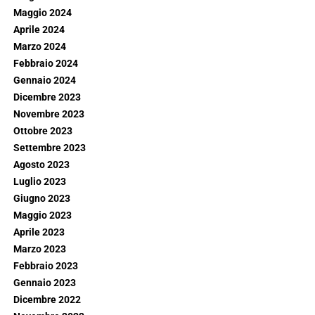
Maggio 2024
Aprile 2024
Marzo 2024
Febbraio 2024
Gennaio 2024
Dicembre 2023
Novembre 2023
Ottobre 2023
Settembre 2023
Agosto 2023
Luglio 2023
Giugno 2023
Maggio 2023
Aprile 2023
Marzo 2023
Febbraio 2023
Gennaio 2023
Dicembre 2022