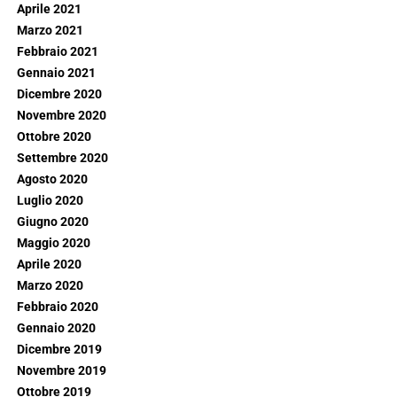
Aprile 2021
Marzo 2021
Febbraio 2021
Gennaio 2021
Dicembre 2020
Novembre 2020
Ottobre 2020
Settembre 2020
Agosto 2020
Luglio 2020
Giugno 2020
Maggio 2020
Aprile 2020
Marzo 2020
Febbraio 2020
Gennaio 2020
Dicembre 2019
Novembre 2019
Ottobre 2019