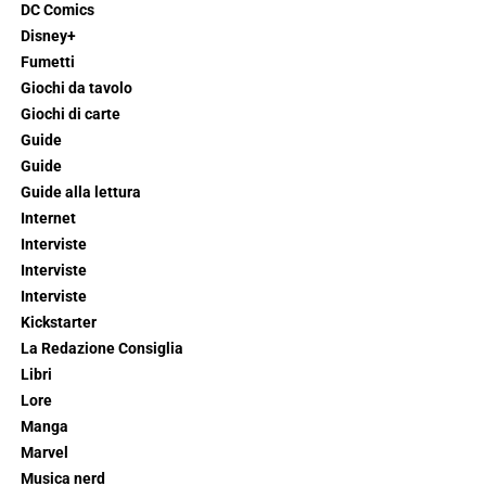
DC Comics
Disney+
Fumetti
Giochi da tavolo
Giochi di carte
Guide
Guide
Guide alla lettura
Internet
Interviste
Interviste
Interviste
Kickstarter
La Redazione Consiglia
Libri
Lore
Manga
Marvel
Musica nerd