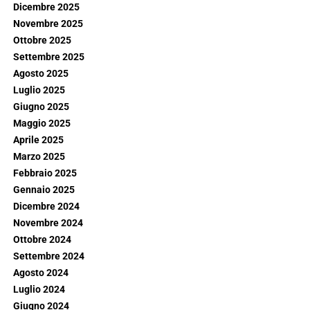
Dicembre 2025
Novembre 2025
Ottobre 2025
Settembre 2025
Agosto 2025
Luglio 2025
Giugno 2025
Maggio 2025
Aprile 2025
Marzo 2025
Febbraio 2025
Gennaio 2025
Dicembre 2024
Novembre 2024
Ottobre 2024
Settembre 2024
Agosto 2024
Luglio 2024
Giugno 2024