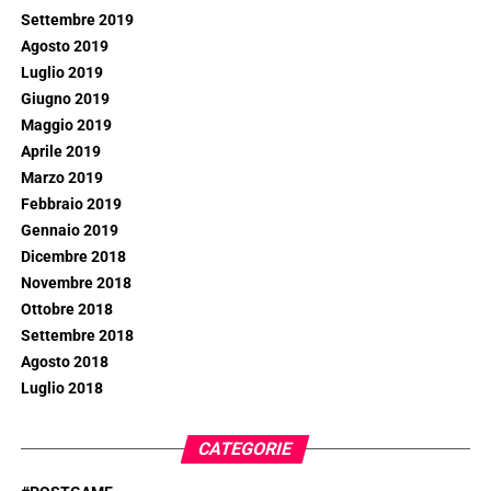
Settembre 2019
Agosto 2019
Luglio 2019
Giugno 2019
Maggio 2019
Aprile 2019
Marzo 2019
Febbraio 2019
Gennaio 2019
Dicembre 2018
Novembre 2018
Ottobre 2018
Settembre 2018
Agosto 2018
Luglio 2018
CATEGORIE