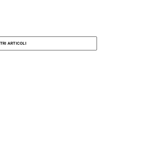
TRI ARTICOLI