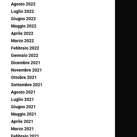
Agosto 2022
Luglio 2022
Giugno 2022
Maggio 2022
Aprile 2022
Marzo 2022
Febbraio 2022
Gennaio 2022
Dicembre 2021
Novembre 2021
Ottobre 2021
Settembre 2021
Agosto 2021
Luglio 2021
Giugno 2021
Maggio 2021
Aprile 2021
Marzo 2021
Febbraio 2021