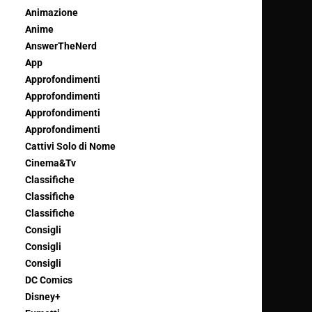
Animazione
Anime
AnswerTheNerd
App
Approfondimenti
Approfondimenti
Approfondimenti
Approfondimenti
Cattivi Solo di Nome
Cinema&Tv
Classifiche
Classifiche
Classifiche
Consigli
Consigli
Consigli
DC Comics
Disney+