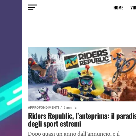
HOME
VI
APPROFONDIMENTI
5 anni fa
Riders Republic, l’anteprima: il paradi
degli sport estremi
Dopo quasi un anno dall’annuncio, e il