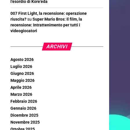
l’esordio di Kore’eda
007 First Light, la recensione: operazione
riuscita?
su
Super Mario Bros: Il film, la
recensione: Intrattenimento per tutti i
videogiocatori
ARCHIVI
Agosto 2026
Luglio 2026
Giugno 2026
Maggio 2026
Aprile 2026
Marzo 2026
Febbraio 2026
Gennaio 2026
Dicembre 2025
Novembre 2025
Ottobre 2025