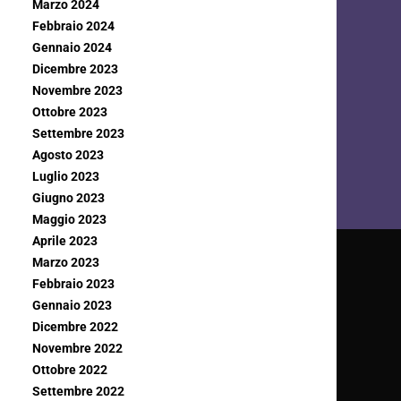
Marzo 2024
Febbraio 2024
Gennaio 2024
Dicembre 2023
Novembre 2023
Ottobre 2023
Settembre 2023
Agosto 2023
Luglio 2023
Giugno 2023
Maggio 2023
Aprile 2023
Marzo 2023
Febbraio 2023
Gennaio 2023
Dicembre 2022
Novembre 2022
Ottobre 2022
Settembre 2022