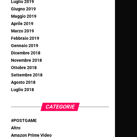
Luglio 2019
Giugno 2019
Maggio 2019
Aprile 2019
Marzo 2019
Febbraio 2019
Gennaio 2019
Dicembre 2018
Novembre 2018
Ottobre 2018
Settembre 2018
Agosto 2018
Luglio 2018
CATEGORIE
#POSTGAME
Altro
Amazon Prime Video