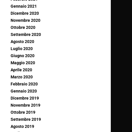
Gennaio 2021
Dicembre 2020
Novembre 2020
Ottobre 2020
Settembre 2020
Agosto 2020
Luglio 2020
Giugno 2020
Maggio 2020
Aprile 2020
Marzo 2020
Febbraio 2020
Gennaio 2020
Dicembre 2019
Novembre 2019
Ottobre 2019
Settembre 2019
Agosto 2019