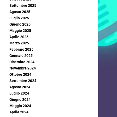
Settembre 2025
Agosto 2025
Luglio 2025
Giugno 2025
Maggio 2025
Aprile 2025
Marzo 2025
Febbraio 2025
Gennaio 2025
Dicembre 2024
Novembre 2024
Ottobre 2024
Settembre 2024
Agosto 2024
Luglio 2024
Giugno 2024
Maggio 2024
Aprile 2024