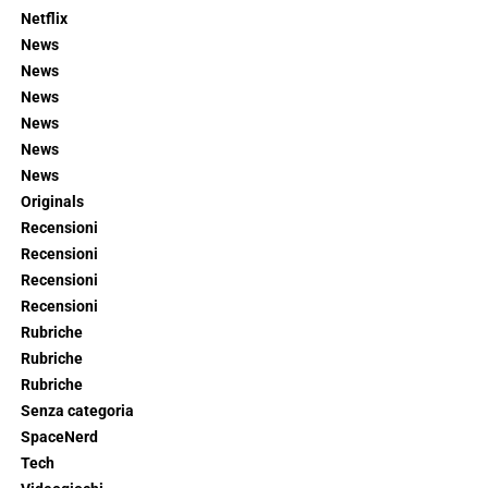
Netflix
News
News
News
News
News
News
Originals
Recensioni
Recensioni
Recensioni
Recensioni
Rubriche
Rubriche
Rubriche
Senza categoria
SpaceNerd
Tech