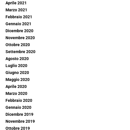
Aprile 2021
Marzo 2021
Febbraio 2021
Gennaio 2021
Dicembre 2020
Novembre 2020
Ottobre 2020
Settembre 2020
Agosto 2020
Luglio 2020
Giugno 2020
Maggio 2020
Aprile 2020
Marzo 2020
Febbraio 2020
Gennaio 2020
Dicembre 2019
Novembre 2019
Ottobre 2019