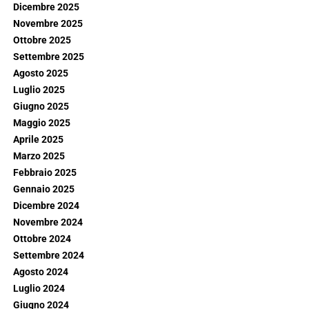
Dicembre 2025
Novembre 2025
Ottobre 2025
Settembre 2025
Agosto 2025
Luglio 2025
Giugno 2025
Maggio 2025
Aprile 2025
Marzo 2025
Febbraio 2025
Gennaio 2025
Dicembre 2024
Novembre 2024
Ottobre 2024
Settembre 2024
Agosto 2024
Luglio 2024
Giugno 2024