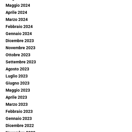
Maggio 2024
Aprile 2024
Marzo 2024
Febbraio 2024
Gennaio 2024
Dicembre 2023
Novembre 2023
Ottobre 2023
Settembre 2023
Agosto 2023
Luglio 2023
Giugno 2023
Maggio 2023
Aprile 2023
Marzo 2023
Febbraio 2023
Gennaio 2023
Dicembre 2022