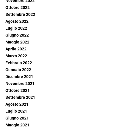
Novembre 2022
Ottobre 2022
Settembre 2022
Agosto 2022
Luglio 2022
Giugno 2022
Maggio 2022
Aprile 2022
Marzo 2022
Febbraio 2022
Gennaio 2022
Dicembre 2021
Novembre 2021
Ottobre 2021
Settembre 2021
Agosto 2021
Luglio 2021
Giugno 2021
Maggio 2021