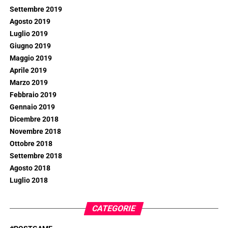
Settembre 2019
Agosto 2019
Luglio 2019
Giugno 2019
Maggio 2019
Aprile 2019
Marzo 2019
Febbraio 2019
Gennaio 2019
Dicembre 2018
Novembre 2018
Ottobre 2018
Settembre 2018
Agosto 2018
Luglio 2018
CATEGORIE