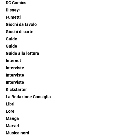
DC Comics
Disney+
Fumetti
Giochi da tavolo
Giochi di carte
Guide
Guide
Guide alla lettura
Internet
Interviste
Interviste
Interviste
Kickstarter
La Redazione Consiglia
Libri
Lore
Manga
Marvel
Musica nerd