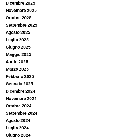
Dicembre 2025
Novembre 2025
Ottobre 2025
Settembre 2025
Agosto 2025
Luglio 2025
Giugno 2025
Maggio 2025
Aprile 2025
Marzo 2025
Febbraio 2025
Gennaio 2025
Dicembre 2024
Novembre 2024
Ottobre 2024
Settembre 2024
Agosto 2024
Luglio 2024
Giugno 2024