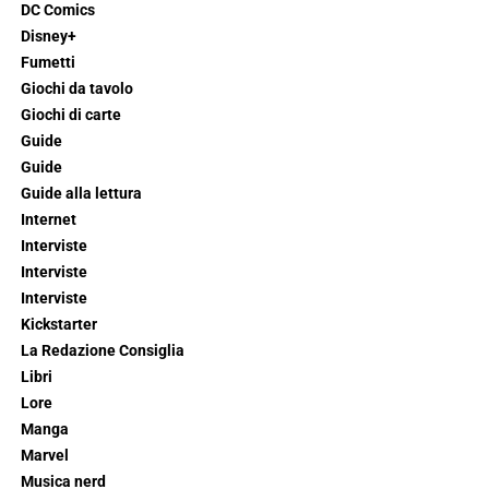
DC Comics
Disney+
Fumetti
Giochi da tavolo
Giochi di carte
Guide
Guide
Guide alla lettura
Internet
Interviste
Interviste
Interviste
Kickstarter
La Redazione Consiglia
Libri
Lore
Manga
Marvel
Musica nerd