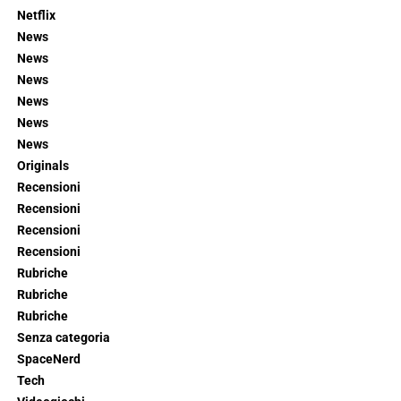
Netflix
News
News
News
News
News
News
Originals
Recensioni
Recensioni
Recensioni
Recensioni
Rubriche
Rubriche
Rubriche
Senza categoria
SpaceNerd
Tech