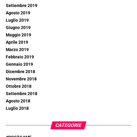
Settembre 2019
Agosto 2019
Luglio 2019
Giugno 2019
Maggio 2019
Aprile 2019
Marzo 2019
Febbraio 2019
Gennaio 2019
Dicembre 2018
Novembre 2018
Ottobre 2018
Settembre 2018
Agosto 2018
Luglio 2018
CATEGORIE