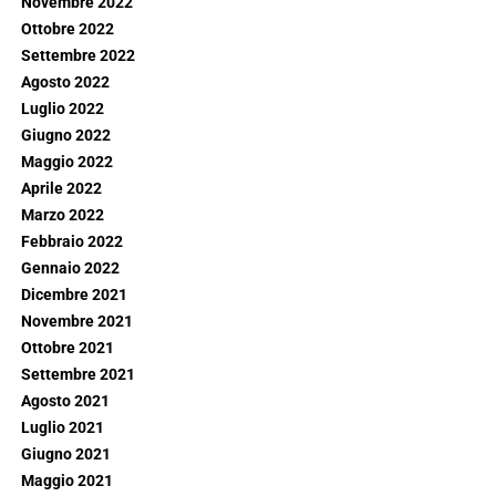
Novembre 2022
Ottobre 2022
Settembre 2022
Agosto 2022
Luglio 2022
Giugno 2022
Maggio 2022
Aprile 2022
Marzo 2022
Febbraio 2022
Gennaio 2022
Dicembre 2021
Novembre 2021
Ottobre 2021
Settembre 2021
Agosto 2021
Luglio 2021
Giugno 2021
Maggio 2021