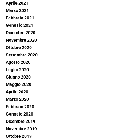
Aprile 2021
Marzo 2021
Febbraio 2021
Gennaio 2021
Dicembre 2020
Novembre 2020
Ottobre 2020
Settembre 2020
Agosto 2020
Luglio 2020
Giugno 2020
Maggio 2020
Aprile 2020
Marzo 2020
Febbraio 2020
Gennaio 2020
Dicembre 2019
Novembre 2019
Ottobre 2019