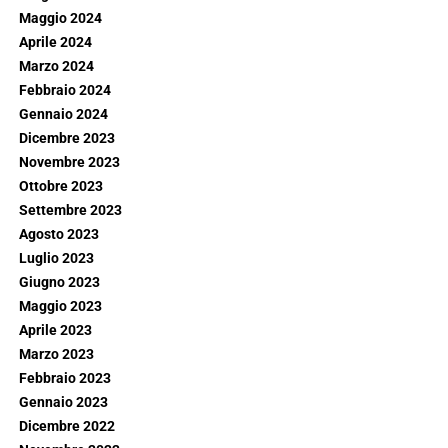
Maggio 2024
Aprile 2024
Marzo 2024
Febbraio 2024
Gennaio 2024
Dicembre 2023
Novembre 2023
Ottobre 2023
Settembre 2023
Agosto 2023
Luglio 2023
Giugno 2023
Maggio 2023
Aprile 2023
Marzo 2023
Febbraio 2023
Gennaio 2023
Dicembre 2022