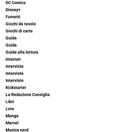
DC Comics
Disney+
Fumetti
Giochi da tavolo
Giochi di carte
Guide
Guide
Guide alla lettura
Internet
Interviste
Interviste
Interviste
Kickstarter
La Redazione Consiglia
Libri
Lore
Manga
Marvel
Musica nerd