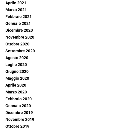
Aprile 2021
Marzo 2021
Febbraio 2021
Gennaio 2021
Dicembre 2020
Novembre 2020
Ottobre 2020
Settembre 2020
Agosto 2020
Luglio 2020
Giugno 2020
Maggio 2020
Aprile 2020
Marzo 2020
Febbraio 2020
Gennaio 2020
Dicembre 2019
Novembre 2019
Ottobre 2019