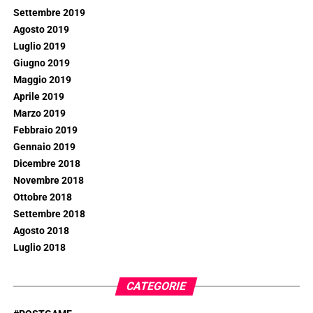
Settembre 2019
Agosto 2019
Luglio 2019
Giugno 2019
Maggio 2019
Aprile 2019
Marzo 2019
Febbraio 2019
Gennaio 2019
Dicembre 2018
Novembre 2018
Ottobre 2018
Settembre 2018
Agosto 2018
Luglio 2018
CATEGORIE