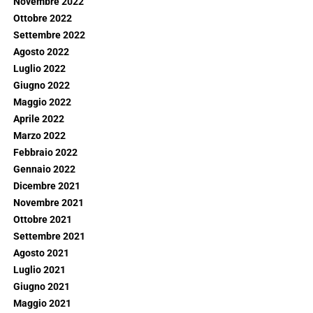
Novembre 2022
Ottobre 2022
Settembre 2022
Agosto 2022
Luglio 2022
Giugno 2022
Maggio 2022
Aprile 2022
Marzo 2022
Febbraio 2022
Gennaio 2022
Dicembre 2021
Novembre 2021
Ottobre 2021
Settembre 2021
Agosto 2021
Luglio 2021
Giugno 2021
Maggio 2021