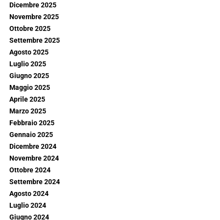
Dicembre 2025
Novembre 2025
Ottobre 2025
Settembre 2025
Agosto 2025
Luglio 2025
Giugno 2025
Maggio 2025
Aprile 2025
Marzo 2025
Febbraio 2025
Gennaio 2025
Dicembre 2024
Novembre 2024
Ottobre 2024
Settembre 2024
Agosto 2024
Luglio 2024
Giugno 2024