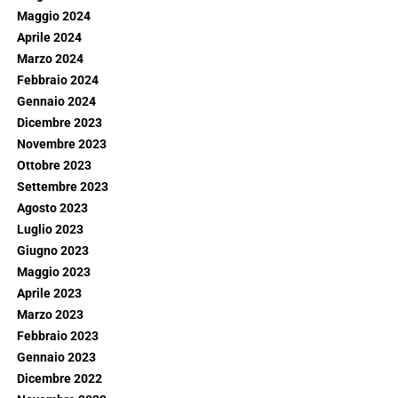
Maggio 2024
Aprile 2024
Marzo 2024
Febbraio 2024
Gennaio 2024
Dicembre 2023
Novembre 2023
Ottobre 2023
Settembre 2023
Agosto 2023
Luglio 2023
Giugno 2023
Maggio 2023
Aprile 2023
Marzo 2023
Febbraio 2023
Gennaio 2023
Dicembre 2022