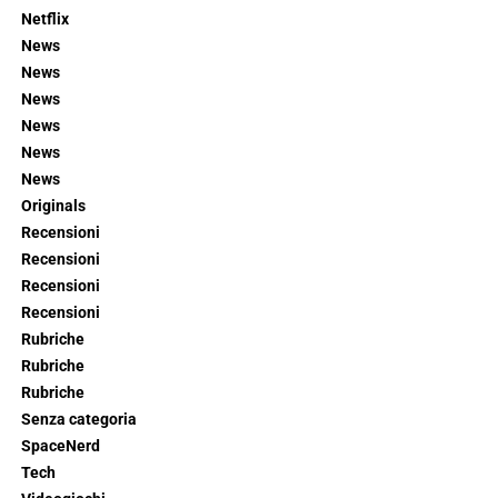
Netflix
News
News
News
News
News
News
Originals
Recensioni
Recensioni
Recensioni
Recensioni
Rubriche
Rubriche
Rubriche
Senza categoria
SpaceNerd
Tech