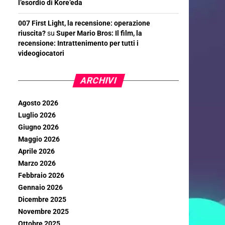
l’esordio di Kore’eda
007 First Light, la recensione: operazione
riuscita?
su
Super Mario Bros: Il film, la
recensione: Intrattenimento per tutti i
videogiocatori
ARCHIVI
Agosto 2026
Luglio 2026
Giugno 2026
Maggio 2026
Aprile 2026
Marzo 2026
Febbraio 2026
Gennaio 2026
Dicembre 2025
Novembre 2025
Ottobre 2025