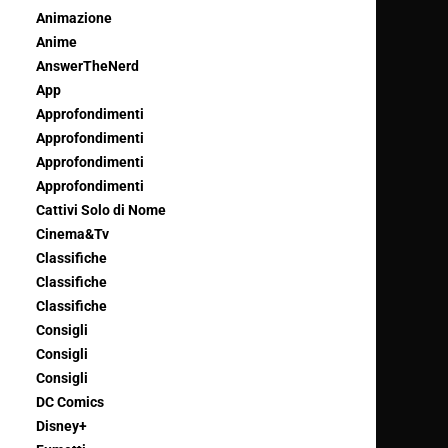
Animazione
Anime
AnswerTheNerd
App
Approfondimenti
Approfondimenti
Approfondimenti
Approfondimenti
Cattivi Solo di Nome
Cinema&Tv
Classifiche
Classifiche
Classifiche
Consigli
Consigli
Consigli
DC Comics
Disney+