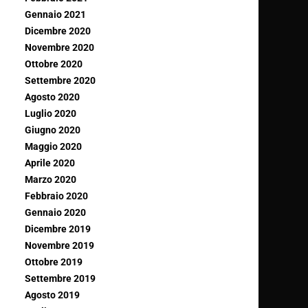
Gennaio 2021
Dicembre 2020
Novembre 2020
Ottobre 2020
Settembre 2020
Agosto 2020
Luglio 2020
Giugno 2020
Maggio 2020
Aprile 2020
Marzo 2020
Febbraio 2020
Gennaio 2020
Dicembre 2019
Novembre 2019
Ottobre 2019
Settembre 2019
Agosto 2019