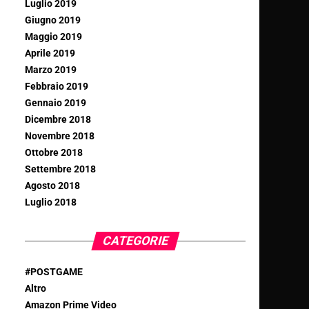
Luglio 2019
Giugno 2019
Maggio 2019
Aprile 2019
Marzo 2019
Febbraio 2019
Gennaio 2019
Dicembre 2018
Novembre 2018
Ottobre 2018
Settembre 2018
Agosto 2018
Luglio 2018
CATEGORIE
#POSTGAME
Altro
Amazon Prime Video