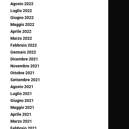
Agosto 2022
Luglio 2022
Giugno 2022
Maggio 2022
Aprile 2022
Marzo 2022
Febbraio 2022
Gennaio 2022
Dicembre 2021
Novembre 2021
Ottobre 2021
Settembre 2021
Agosto 2021
Luglio 2021
Giugno 2021
Maggio 2021
Aprile 2021
Marzo 2021
Febbraio 2021