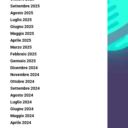
Settembre 2025
Agosto 2025
Luglio 2025
Giugno 2025
Maggio 2025
Aprile 2025
Marzo 2025
Febbraio 2025
Gennaio 2025
Dicembre 2024
Novembre 2024
Ottobre 2024
Settembre 2024
Agosto 2024
Luglio 2024
Giugno 2024
Maggio 2024
Aprile 2024