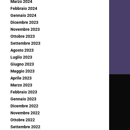
Marzo 2024
Febbraio 2024
Gennaio 2024
Dicembre 2023
Novembre 2023
Ottobre 2023
Settembre 2023
Agosto 2023
Luglio 2023
Giugno 2023
Maggio 2023
Aprile 2023
Marzo 2023
Febbraio 2023
Gennaio 2023
Dicembre 2022
Novembre 2022
Ottobre 2022
Settembre 2022