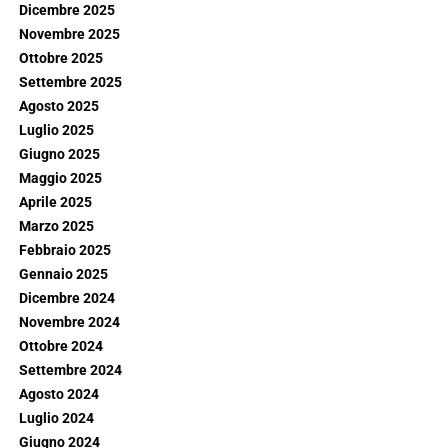
Dicembre 2025
Novembre 2025
Ottobre 2025
Settembre 2025
Agosto 2025
Luglio 2025
Giugno 2025
Maggio 2025
Aprile 2025
Marzo 2025
Febbraio 2025
Gennaio 2025
Dicembre 2024
Novembre 2024
Ottobre 2024
Settembre 2024
Agosto 2024
Luglio 2024
Giugno 2024