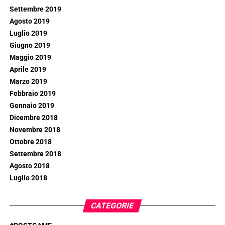
Settembre 2019
Agosto 2019
Luglio 2019
Giugno 2019
Maggio 2019
Aprile 2019
Marzo 2019
Febbraio 2019
Gennaio 2019
Dicembre 2018
Novembre 2018
Ottobre 2018
Settembre 2018
Agosto 2018
Luglio 2018
CATEGORIE