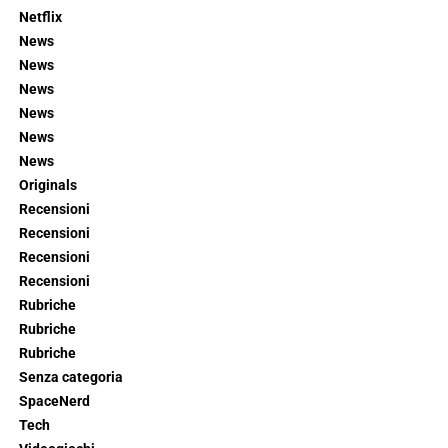
Netflix
News
News
News
News
News
News
Originals
Recensioni
Recensioni
Recensioni
Recensioni
Rubriche
Rubriche
Rubriche
Senza categoria
SpaceNerd
Tech