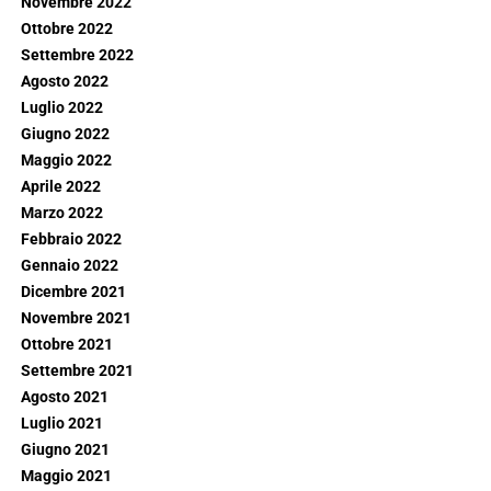
Novembre 2022
Ottobre 2022
Settembre 2022
Agosto 2022
Luglio 2022
Giugno 2022
Maggio 2022
Aprile 2022
Marzo 2022
Febbraio 2022
Gennaio 2022
Dicembre 2021
Novembre 2021
Ottobre 2021
Settembre 2021
Agosto 2021
Luglio 2021
Giugno 2021
Maggio 2021