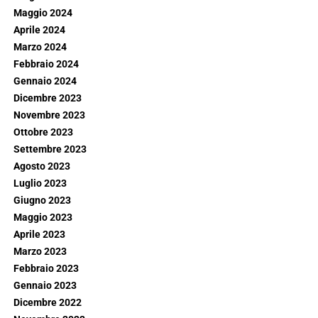
Maggio 2024
Aprile 2024
Marzo 2024
Febbraio 2024
Gennaio 2024
Dicembre 2023
Novembre 2023
Ottobre 2023
Settembre 2023
Agosto 2023
Luglio 2023
Giugno 2023
Maggio 2023
Aprile 2023
Marzo 2023
Febbraio 2023
Gennaio 2023
Dicembre 2022