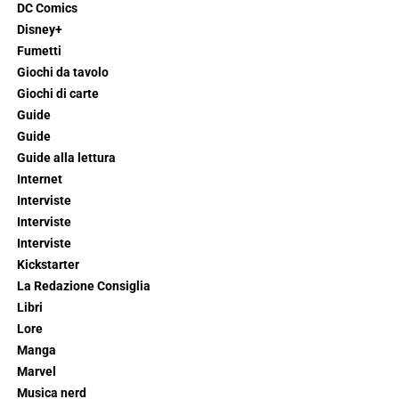
DC Comics
Disney+
Fumetti
Giochi da tavolo
Giochi di carte
Guide
Guide
Guide alla lettura
Internet
Interviste
Interviste
Interviste
Kickstarter
La Redazione Consiglia
Libri
Lore
Manga
Marvel
Musica nerd