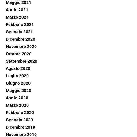
Maggio 2021
Aprile 2021
Marzo 2021
Febbraio 2021
Gennaio 2021
Dicembre 2020
Novembre 2020
Ottobre 2020
Settembre 2020
Agosto 2020
Luglio 2020
Giugno 2020
Maggio 2020
Aprile 2020
Marzo 2020
Febbraio 2020
Gennaio 2020
Dicembre 2019
Novembre 2019