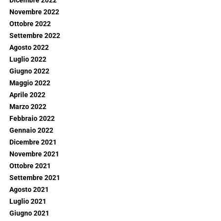
Dicembre 2022
Novembre 2022
Ottobre 2022
Settembre 2022
Agosto 2022
Luglio 2022
Giugno 2022
Maggio 2022
Aprile 2022
Marzo 2022
Febbraio 2022
Gennaio 2022
Dicembre 2021
Novembre 2021
Ottobre 2021
Settembre 2021
Agosto 2021
Luglio 2021
Giugno 2021