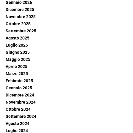
Gennaio 2026
Dicembre 2025
Novembre 2025
Ottobre 2025
Settembre 2025
Agosto 2025
Luglio 2025
Giugno 2025
Maggio 2025
Aprile 2025
Marzo 2025
Febbraio 2025
Gennaio 2025
Dicembre 2024
Novembre 2024
Ottobre 2024
Settembre 2024
Agosto 2024
Luglio 2024