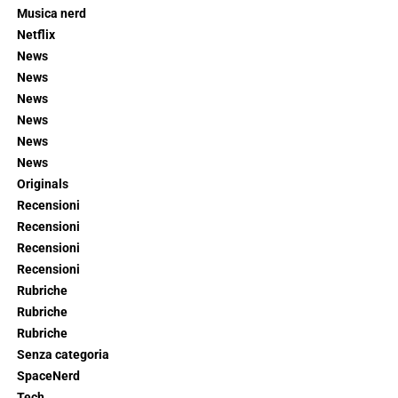
Musica nerd
Netflix
News
News
News
News
News
News
Originals
Recensioni
Recensioni
Recensioni
Recensioni
Rubriche
Rubriche
Rubriche
Senza categoria
SpaceNerd
Tech