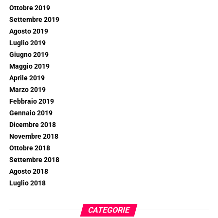
Ottobre 2019
Settembre 2019
Agosto 2019
Luglio 2019
Giugno 2019
Maggio 2019
Aprile 2019
Marzo 2019
Febbraio 2019
Gennaio 2019
Dicembre 2018
Novembre 2018
Ottobre 2018
Settembre 2018
Agosto 2018
Luglio 2018
CATEGORIE