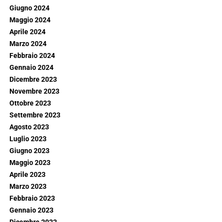
Giugno 2024
Maggio 2024
Aprile 2024
Marzo 2024
Febbraio 2024
Gennaio 2024
Dicembre 2023
Novembre 2023
Ottobre 2023
Settembre 2023
Agosto 2023
Luglio 2023
Giugno 2023
Maggio 2023
Aprile 2023
Marzo 2023
Febbraio 2023
Gennaio 2023