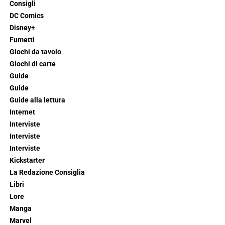
Consigli
DC Comics
Disney+
Fumetti
Giochi da tavolo
Giochi di carte
Guide
Guide
Guide alla lettura
Internet
Interviste
Interviste
Interviste
Kickstarter
La Redazione Consiglia
Libri
Lore
Manga
Marvel