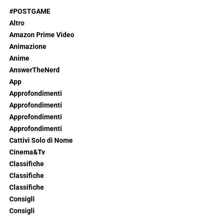
#POSTGAME
Altro
Amazon Prime Video
Animazione
Anime
AnswerTheNerd
App
Approfondimenti
Approfondimenti
Approfondimenti
Approfondimenti
Cattivi Solo di Nome
Cinema&Tv
Classifiche
Classifiche
Classifiche
Consigli
Consigli