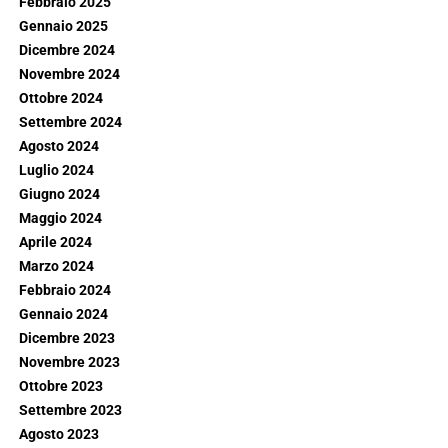
Febbraio 2025
Gennaio 2025
Dicembre 2024
Novembre 2024
Ottobre 2024
Settembre 2024
Agosto 2024
Luglio 2024
Giugno 2024
Maggio 2024
Aprile 2024
Marzo 2024
Febbraio 2024
Gennaio 2024
Dicembre 2023
Novembre 2023
Ottobre 2023
Settembre 2023
Agosto 2023