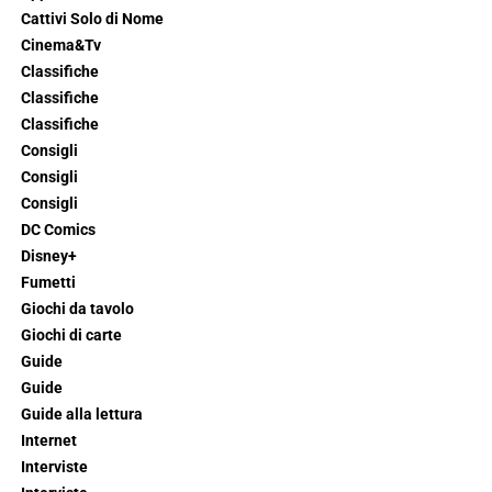
Cattivi Solo di Nome
Cinema&Tv
Classifiche
Classifiche
Classifiche
Consigli
Consigli
Consigli
DC Comics
Disney+
Fumetti
Giochi da tavolo
Giochi di carte
Guide
Guide
Guide alla lettura
Internet
Interviste