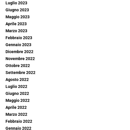
Luglio 2023
Giugno 2023
Maggio 2023
Aprile 2023
Marzo 2023
Febbraio 2023
Gennaio 2023
Dicembre 2022
Novembre 2022
Ottobre 2022
Settembre 2022
Agosto 2022
Luglio 2022
Giugno 2022
Maggio 2022
Aprile 2022
Marzo 2022
Febbraio 2022
Gennaio 2022