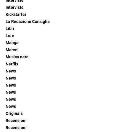
Interviste
Interviste
Kickstarter
La Redazione Consiglia
Libri
Lore
Manga
Marvel
Musica nerd
Netflix
News
News
News
News
News
News
Originals
Recensioni
Recensioni