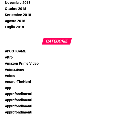
Novembre 2018
Ottobre 2018
Settembre 2018
Agosto 2018
Luglio 2018
CATEGORIE
#POSTGAME
Altro
Amazon Prime Video
Animazione
Anime
AnswerTheNerd
App
Approfondimenti
Approfondimenti
Approfondimenti
Approfondimenti