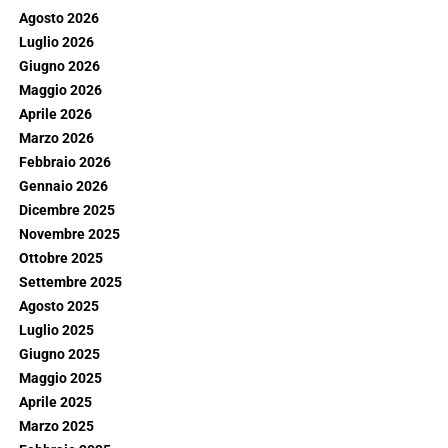
Agosto 2026
Luglio 2026
Giugno 2026
Maggio 2026
Aprile 2026
Marzo 2026
Febbraio 2026
Gennaio 2026
Dicembre 2025
Novembre 2025
Ottobre 2025
Settembre 2025
Agosto 2025
Luglio 2025
Giugno 2025
Maggio 2025
Aprile 2025
Marzo 2025