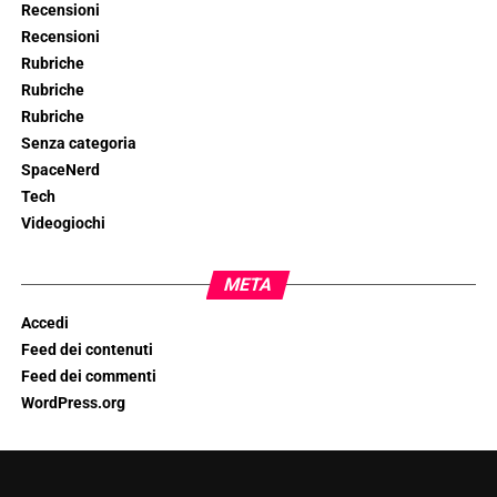
Recensioni
Recensioni
Rubriche
Rubriche
Rubriche
Senza categoria
SpaceNerd
Tech
Videogiochi
META
Accedi
Feed dei contenuti
Feed dei commenti
WordPress.org