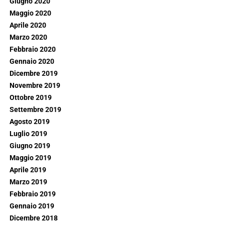
Giugno 2020
Maggio 2020
Aprile 2020
Marzo 2020
Febbraio 2020
Gennaio 2020
Dicembre 2019
Novembre 2019
Ottobre 2019
Settembre 2019
Agosto 2019
Luglio 2019
Giugno 2019
Maggio 2019
Aprile 2019
Marzo 2019
Febbraio 2019
Gennaio 2019
Dicembre 2018