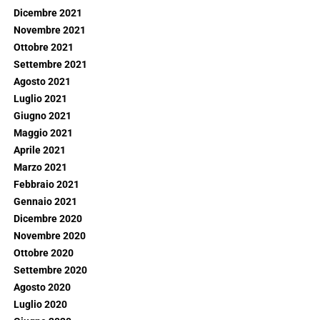
Dicembre 2021
Novembre 2021
Ottobre 2021
Settembre 2021
Agosto 2021
Luglio 2021
Giugno 2021
Maggio 2021
Aprile 2021
Marzo 2021
Febbraio 2021
Gennaio 2021
Dicembre 2020
Novembre 2020
Ottobre 2020
Settembre 2020
Agosto 2020
Luglio 2020