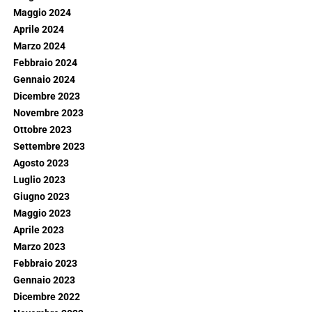
Maggio 2024
Aprile 2024
Marzo 2024
Febbraio 2024
Gennaio 2024
Dicembre 2023
Novembre 2023
Ottobre 2023
Settembre 2023
Agosto 2023
Luglio 2023
Giugno 2023
Maggio 2023
Aprile 2023
Marzo 2023
Febbraio 2023
Gennaio 2023
Dicembre 2022