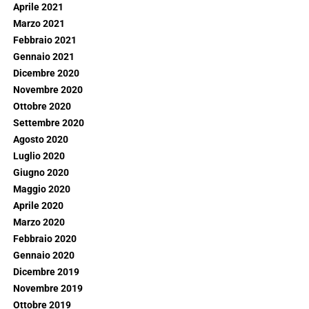
Aprile 2021
Marzo 2021
Febbraio 2021
Gennaio 2021
Dicembre 2020
Novembre 2020
Ottobre 2020
Settembre 2020
Agosto 2020
Luglio 2020
Giugno 2020
Maggio 2020
Aprile 2020
Marzo 2020
Febbraio 2020
Gennaio 2020
Dicembre 2019
Novembre 2019
Ottobre 2019