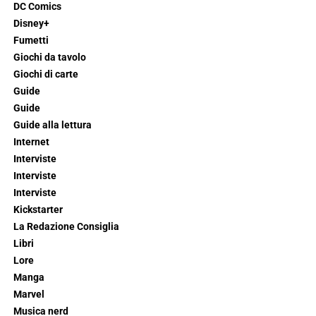
DC Comics
Disney+
Fumetti
Giochi da tavolo
Giochi di carte
Guide
Guide
Guide alla lettura
Internet
Interviste
Interviste
Interviste
Kickstarter
La Redazione Consiglia
Libri
Lore
Manga
Marvel
Musica nerd