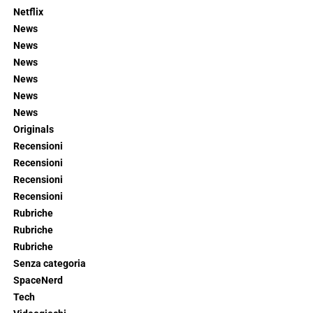
Netflix
News
News
News
News
News
News
Originals
Recensioni
Recensioni
Recensioni
Recensioni
Rubriche
Rubriche
Rubriche
Senza categoria
SpaceNerd
Tech