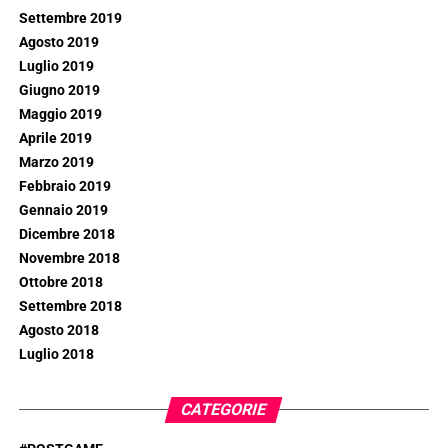
Settembre 2019
Agosto 2019
Luglio 2019
Giugno 2019
Maggio 2019
Aprile 2019
Marzo 2019
Febbraio 2019
Gennaio 2019
Dicembre 2018
Novembre 2018
Ottobre 2018
Settembre 2018
Agosto 2018
Luglio 2018
CATEGORIE