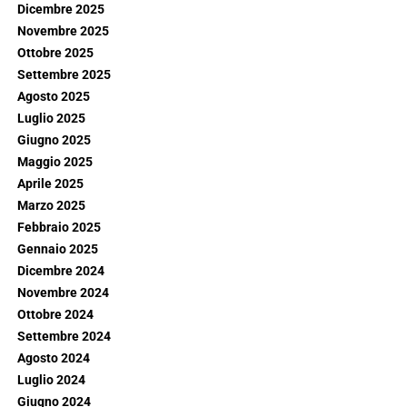
Dicembre 2025
Novembre 2025
Ottobre 2025
Settembre 2025
Agosto 2025
Luglio 2025
Giugno 2025
Maggio 2025
Aprile 2025
Marzo 2025
Febbraio 2025
Gennaio 2025
Dicembre 2024
Novembre 2024
Ottobre 2024
Settembre 2024
Agosto 2024
Luglio 2024
Giugno 2024