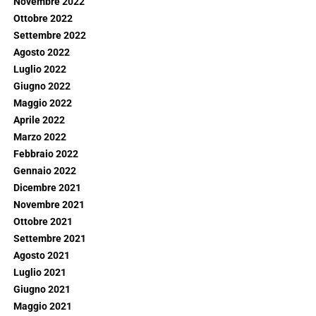
Novembre 2022
Ottobre 2022
Settembre 2022
Agosto 2022
Luglio 2022
Giugno 2022
Maggio 2022
Aprile 2022
Marzo 2022
Febbraio 2022
Gennaio 2022
Dicembre 2021
Novembre 2021
Ottobre 2021
Settembre 2021
Agosto 2021
Luglio 2021
Giugno 2021
Maggio 2021