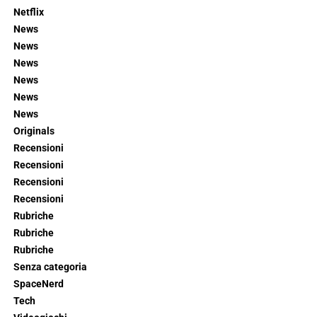
Netflix
News
News
News
News
News
News
Originals
Recensioni
Recensioni
Recensioni
Recensioni
Rubriche
Rubriche
Rubriche
Senza categoria
SpaceNerd
Tech