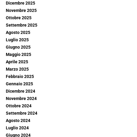
Dicembre 2025
Novembre 2025
Ottobre 2025
Settembre 2025
Agosto 2025
Luglio 2025
Giugno 2025
Maggio 2025
Aprile 2025
Marzo 2025
Febbraio 2025
Gennaio 2025
Dicembre 2024
Novembre 2024
Ottobre 2024
Settembre 2024
Agosto 2024
Luglio 2024
Giugno 2024