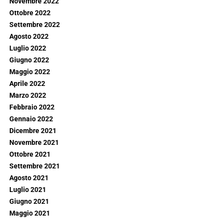
Novembre 2022
Ottobre 2022
Settembre 2022
Agosto 2022
Luglio 2022
Giugno 2022
Maggio 2022
Aprile 2022
Marzo 2022
Febbraio 2022
Gennaio 2022
Dicembre 2021
Novembre 2021
Ottobre 2021
Settembre 2021
Agosto 2021
Luglio 2021
Giugno 2021
Maggio 2021