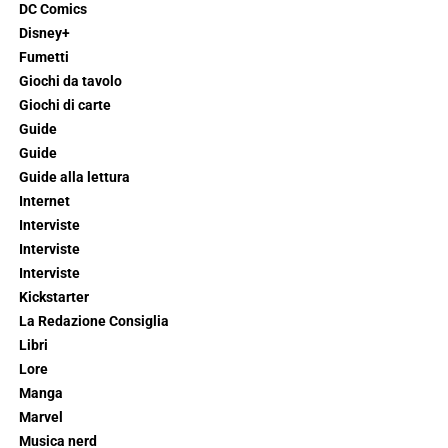
DC Comics
Disney+
Fumetti
Giochi da tavolo
Giochi di carte
Guide
Guide
Guide alla lettura
Internet
Interviste
Interviste
Interviste
Kickstarter
La Redazione Consiglia
Libri
Lore
Manga
Marvel
Musica nerd