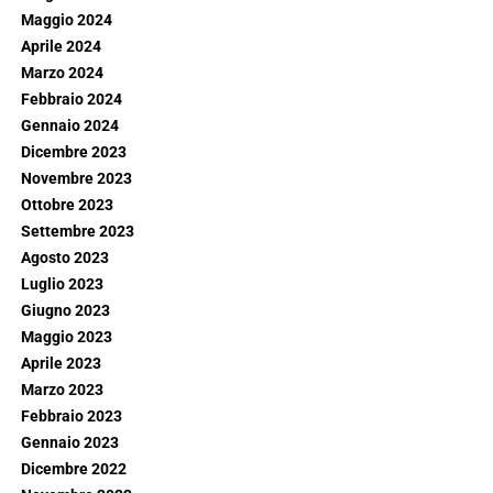
Maggio 2024
Aprile 2024
Marzo 2024
Febbraio 2024
Gennaio 2024
Dicembre 2023
Novembre 2023
Ottobre 2023
Settembre 2023
Agosto 2023
Luglio 2023
Giugno 2023
Maggio 2023
Aprile 2023
Marzo 2023
Febbraio 2023
Gennaio 2023
Dicembre 2022