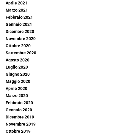
Aprile 2021
Marzo 2021
Febbraio 2021
Gennaio 2021
Dicembre 2020
Novembre 2020
Ottobre 2020
Settembre 2020
Agosto 2020
Luglio 2020
Giugno 2020
Maggio 2020
Aprile 2020
Marzo 2020
Febbraio 2020
Gennaio 2020
Dicembre 2019
Novembre 2019
Ottobre 2019