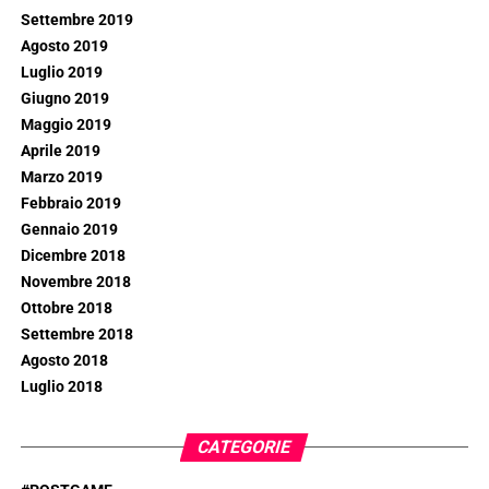
Settembre 2019
Agosto 2019
Luglio 2019
Giugno 2019
Maggio 2019
Aprile 2019
Marzo 2019
Febbraio 2019
Gennaio 2019
Dicembre 2018
Novembre 2018
Ottobre 2018
Settembre 2018
Agosto 2018
Luglio 2018
CATEGORIE