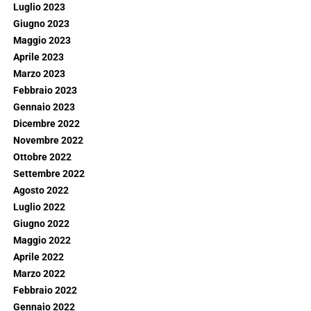
Luglio 2023
Giugno 2023
Maggio 2023
Aprile 2023
Marzo 2023
Febbraio 2023
Gennaio 2023
Dicembre 2022
Novembre 2022
Ottobre 2022
Settembre 2022
Agosto 2022
Luglio 2022
Giugno 2022
Maggio 2022
Aprile 2022
Marzo 2022
Febbraio 2022
Gennaio 2022