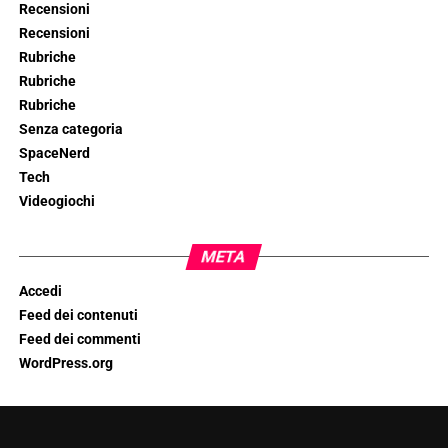
Recensioni
Recensioni
Rubriche
Rubriche
Rubriche
Senza categoria
SpaceNerd
Tech
Videogiochi
META
Accedi
Feed dei contenuti
Feed dei commenti
WordPress.org