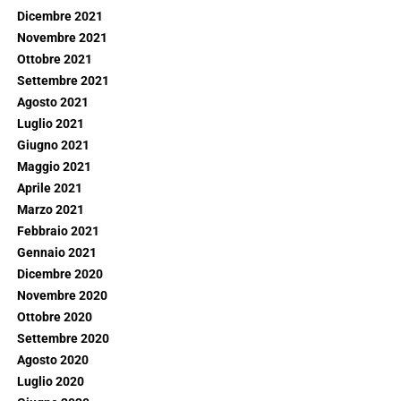
Dicembre 2021
Novembre 2021
Ottobre 2021
Settembre 2021
Agosto 2021
Luglio 2021
Giugno 2021
Maggio 2021
Aprile 2021
Marzo 2021
Febbraio 2021
Gennaio 2021
Dicembre 2020
Novembre 2020
Ottobre 2020
Settembre 2020
Agosto 2020
Luglio 2020