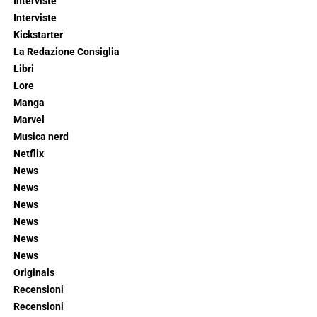
Interviste
Interviste
Kickstarter
La Redazione Consiglia
Libri
Lore
Manga
Marvel
Musica nerd
Netflix
News
News
News
News
News
News
Originals
Recensioni
Recensioni