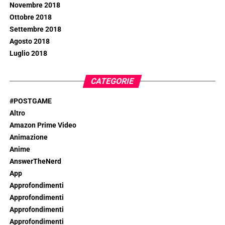
Novembre 2018
Ottobre 2018
Settembre 2018
Agosto 2018
Luglio 2018
CATEGORIE
#POSTGAME
Altro
Amazon Prime Video
Animazione
Anime
AnswerTheNerd
App
Approfondimenti
Approfondimenti
Approfondimenti
Approfondimenti