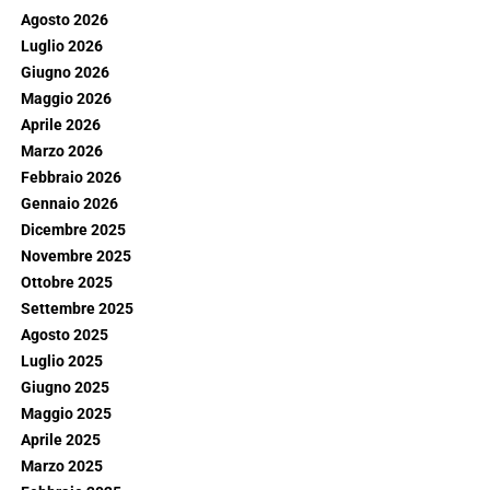
Agosto 2026
Luglio 2026
Giugno 2026
Maggio 2026
Aprile 2026
Marzo 2026
Febbraio 2026
Gennaio 2026
Dicembre 2025
Novembre 2025
Ottobre 2025
Settembre 2025
Agosto 2025
Luglio 2025
Giugno 2025
Maggio 2025
Aprile 2025
Marzo 2025