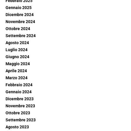
Febbraio 2025
Gennaio 2025
Dicembre 2024
Novembre 2024
Ottobre 2024
Settembre 2024
Agosto 2024
Luglio 2024
Giugno 2024
Maggio 2024
Aprile 2024
Marzo 2024
Febbraio 2024
Gennaio 2024
Dicembre 2023
Novembre 2023
Ottobre 2023
Settembre 2023
Agosto 2023