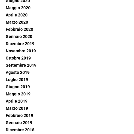
Giugno 2020
Maggio 2020
Aprile 2020
Marzo 2020
Febbraio 2020
Gennaio 2020
Dicembre 2019
Novembre 2019
Ottobre 2019
Settembre 2019
Agosto 2019
Luglio 2019
Giugno 2019
Maggio 2019
Aprile 2019
Marzo 2019
Febbraio 2019
Gennaio 2019
Dicembre 2018