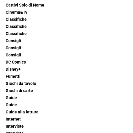
Cattivi Solo di Nome
Cinema&Tv
Classifiche
Classifiche
Classifiche
Consigli
Consigli
Consigli
DC Comics
Disney+
Fumetti
Giochi da tavolo
Giochi di carte
Guide
Guide
Guide alla lettura
Internet
Interviste